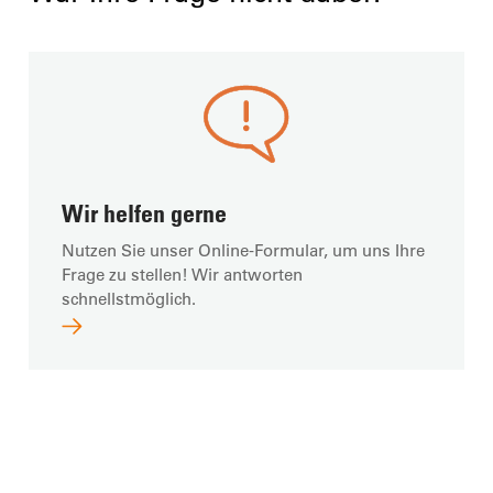
Wir helfen gerne
Nutzen Sie unser Online-Formular, um uns Ihre
Frage zu stellen! Wir antworten
schnellstmöglich.