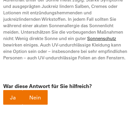
und ausgeprägten Juckreiz lindern Salben, Cremes oder
Lotionen mit entzündungshemmenden und
juckreizlindernden Wirkstoffen. In jedem Fall sollten Sie
während einer akuten Sonnenallergie das Sonnenlicht
meiden. Unterschätzen Sie die vorbeugenden Maßnahmen
nicht: Wenig direkte Sonne und ein guter
Sonnenschutz
bewirken einiges. Auch UV-undurchlässige Kleidung kann
eine Option sein oder – insbesondere bei sehr empfindlichen
Personen – auch UV-undurchlässige Folien an den Fenstern.
War diese Antwort für Sie hilfreich?
Ja
Nein