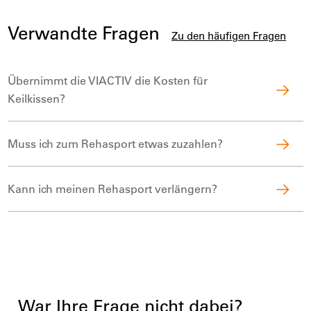
Verwandte Fragen
Zu den häufigen Fragen
Übernimmt die VIACTIV die Kosten für
Keilkissen?
Muss ich zum Rehasport etwas zuzahlen?
Kann ich meinen Rehasport verlängern?
War Ihre Frage nicht dabei?