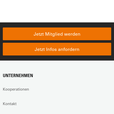
Jetzt Mitglied werden
Jetzt Infos anfordern
UNTERNEHMEN
Kooperationen
Kontakt