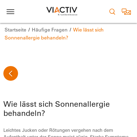
Startseite
Häufige Fragen
Wie lässt sich
Sonnenallergie behandeln?
Wie lässt sich Sonnenallergie
behandeln?
Leichtes Jucken oder Rötungen vergehen nach dem
Aufenthalt unter der Sonne meist zügig. Starke Symptome