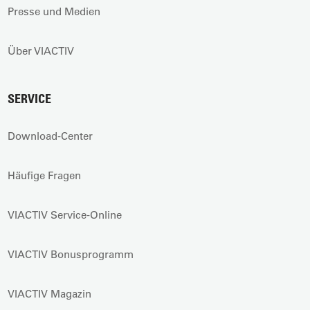
Presse und Medien
Über VIACTIV
SERVICE
Download-Center
Häufige Fragen
VIACTIV Service-Online
VIACTIV Bonusprogramm
VIACTIV Magazin