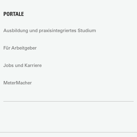
PORTALE
Ausbildung und praxisintegriertes Studium
Für Arbeitgeber
Jobs und Karriere
MeterMacher