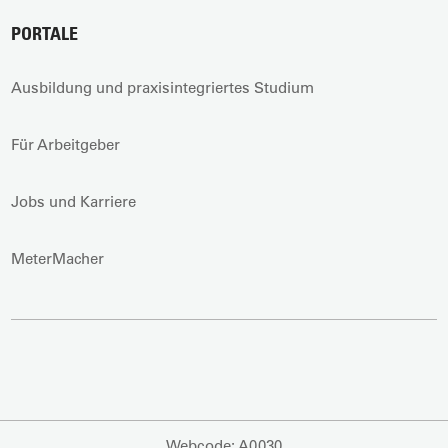
PORTALE
Ausbildung und praxisintegriertes Studium
Für Arbeitgeber
Jobs und Karriere
MeterMacher
Webcode: A0030