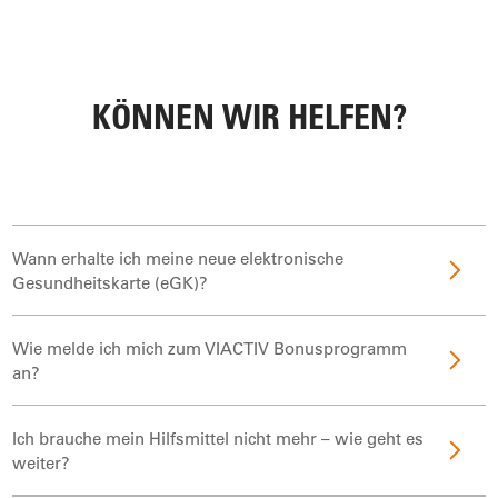
KÖNNEN WIR HELFEN?
Wann erhalte ich meine neue elektronische
Gesundheitskarte (eGK)?
Wie melde ich mich zum VIACTIV Bonusprogramm
an?
Ich brauche mein Hilfsmittel nicht mehr – wie geht es
weiter?