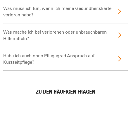
Was muss ich tun, wenn ich meine Gesundheitskarte
verloren habe?
Was mache ich bei verlorenen oder unbrauchbaren
Hilfsmitteln?
Habe ich auch ohne Pflegegrad Anspruch auf
Kurzzeitpflege?
ZU DEN HÄUFIGEN FRAGEN