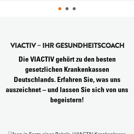
VIACTIV – IHR GESUNDHEITSCOACH
Die VIACTIV gehört zu den besten
gesetzlichen Krankenkassen
Deutschlands. Erfahren Sie, was uns
auszeichnet – und lassen Sie sich von uns
begeistern!