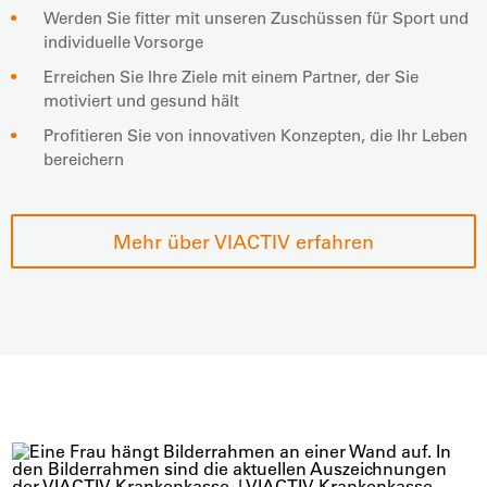
Werden Sie fitter mit unseren Zuschüssen für Sport und
individuelle Vorsorge
Erreichen Sie Ihre Ziele mit einem Partner, der Sie
motiviert und gesund hält
Profitieren Sie von innovativen Konzepten, die Ihr Leben
bereichern
Mehr über VIACTIV erfahren