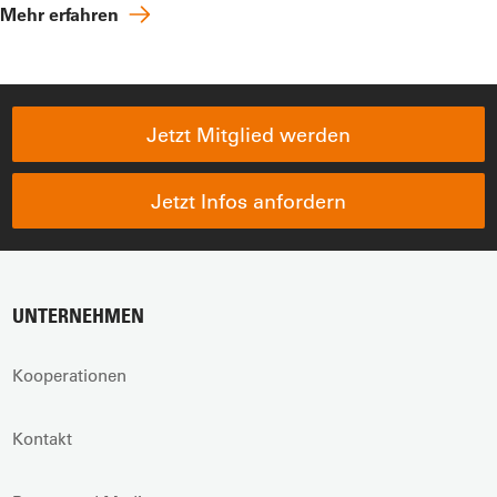
Mehr erfahren
Jetzt Mitglied werden
Jetzt Infos anfordern
UNTERNEHMEN
Kooperationen
Kontakt