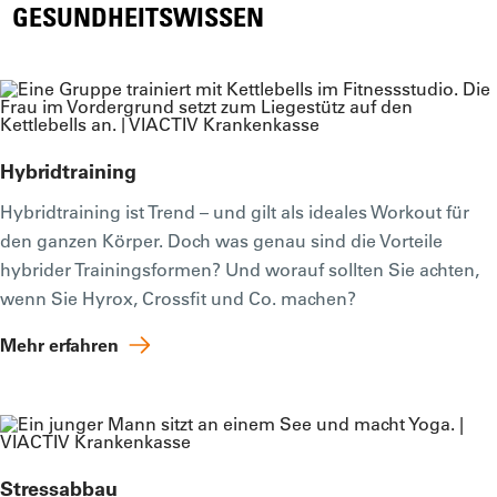
GESUNDHEITSWISSEN
Hybridtraining
Hybridtraining ist Trend – und gilt als ideales Workout für
den ganzen Körper. Doch was genau sind die Vorteile
hybrider Trainingsformen? Und worauf sollten Sie achten,
wenn Sie Hyrox, Crossfit und Co. machen?
Mehr erfahren
Stressabbau