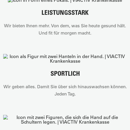
LEISTUNGSSTARK
Wir bieten Ihnen mehr. Von dem, was Sie heute gesund hält.
Und fit für morgen macht.
SPORTLICH
Wir geben alles. Damit Sie über sich hinauswachsen können.
Jeden Tag.