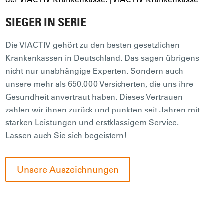
SIEGER IN SERIE
Die VIACTIV gehört zu den besten gesetzlichen
Krankenkassen in Deutschland. Das sagen übrigens
nicht nur unabhängige Experten. Sondern auch
unsere mehr als 650.000 Versicherten, die uns ihre
Gesundheit anvertraut haben. Dieses Vertrauen
zahlen wir ihnen zurück und punkten seit Jahren mit
starken Leistungen und erstklassigem Service.
Lassen auch Sie sich begeistern!
Unsere Auszeichnungen