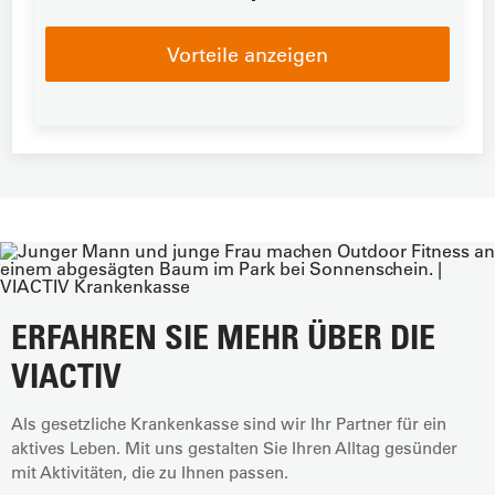
Vorteile anzeigen
ERFAHREN SIE MEHR ÜBER DIE
VIACTIV
Als gesetzliche Krankenkasse sind wir Ihr Partner für ein
aktives Leben. Mit uns gestalten Sie Ihren Alltag gesünder
mit Aktivitäten, die zu Ihnen passen.