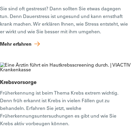
Sie sind oft gestresst? Dann sollten Sie etwas dagegen
tun. Denn Dauerstress ist ungesund und kann ernsthaft
krank machen. Wir erklären Ihnen, wie Stress entsteht, wie
er wirkt und wie Sie besser mit ihm umgehen.
Mehr erfahren
Krebsvorsorge
Früherkennung ist beim Thema Krebs extrem wichtig.
Denn früh erkannt ist Krebs in vielen Fällen gut zu
behandeln. Erfahren Sie jetzt, welche
Früherkennungsuntersuchungen es gibt und wie Sie
Krebs aktiv vorbeugen können.