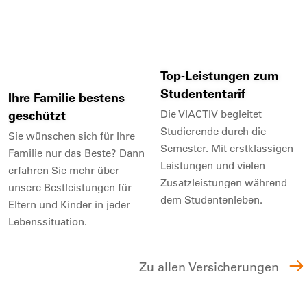
Top-Leistungen zum
Studententarif
Ihre Familie bestens
geschützt
Die VIACTIV begleitet
Studierende durch die
Sie wünschen sich für Ihre
Semester. Mit erstklassigen
Familie nur das Beste? Dann
Leistungen und vielen
erfahren Sie mehr über
Zusatzleistungen während
unsere Bestleistungen für
dem Studentenleben.
Eltern und Kinder in jeder
Lebenssituation.
Zu allen Versicherungen