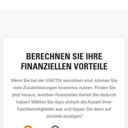
BERECHNEN SIE IHRE
FINANZIELLEN VORTEILE
Wenn Sie bei der VIACTIV versichert sind, können Sie
viele Zusatzleistungen kostenlos nutzen. Finden Sie
jetzt heraus, welchen finanziellen Vorteil Sie dadurch
haben! Wählen Sie dazu einfach die Anzahl Ihrer
Familienmitglieder aus und tippen Sie dann auf
„Vorteile anzeigen“.