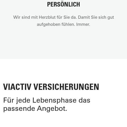
PERSÖNLICH
Wir sind mit Herzblut für Sie da. Damit Sie sich gut
aufgehoben fühlen. Immer.
VIACTIV VERSICHERUNGEN
Für jede Lebensphase das
passende Angebot.