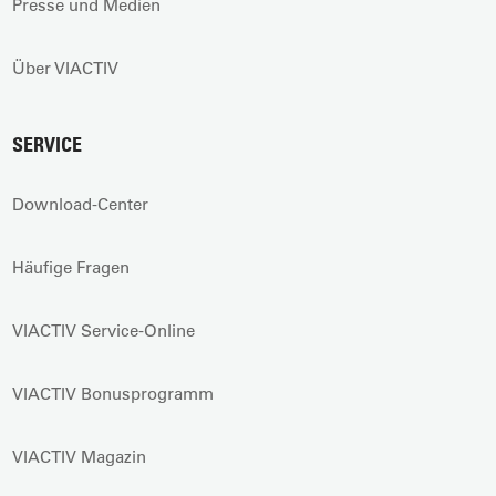
Presse und Medien
Über VIACTIV
SERVICE
Download-Center
Häufige Fragen
VIACTIV Service-Online
VIACTIV Bonusprogramm
VIACTIV Magazin