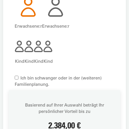
Erwachsene:r
Erwachsene:r
Kind
Kind
Kind
Kind
Ich bin schwanger oder in der (weiteren)
Familienplanung.
Basierend auf Ihrer Auswahl beträgt Ihr
persönlicher Vorteil bis zu
2.384,00 €