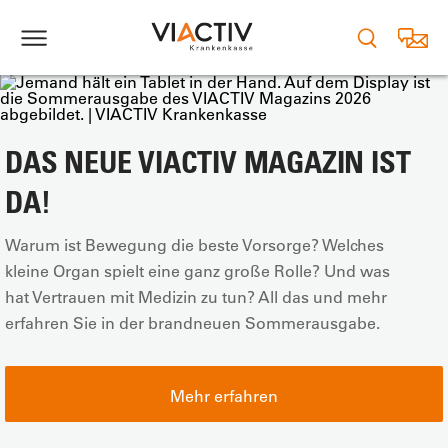
DAS NEUE VIACTIV MAGAZIN IST
DA!
Warum ist Bewegung die beste Vorsorge? Welches
kleine Organ spielt eine ganz große Rolle? Und was
hat Vertrauen mit Medizin zu tun? All das und mehr
erfahren Sie in der brandneuen Sommerausgabe.
Mehr erfahren