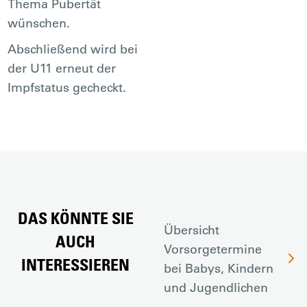
Thema Pubertät
wünschen.
Abschließend wird bei
der U11 erneut der
Impfstatus gecheckt.
DAS KÖNNTE SIE
Übersicht
AUCH
Vorsorgetermine
INTERESSIEREN
bei Babys, Kindern
und Jugendlichen