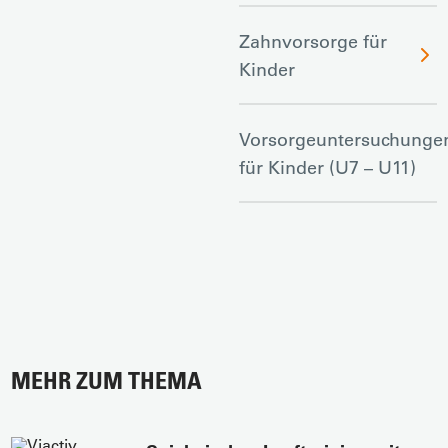
Zahnvorsorge für
Kinder
Vorsorgeuntersuchunge
für Kinder (U7 – U11)
MEHR ZUM THEMA