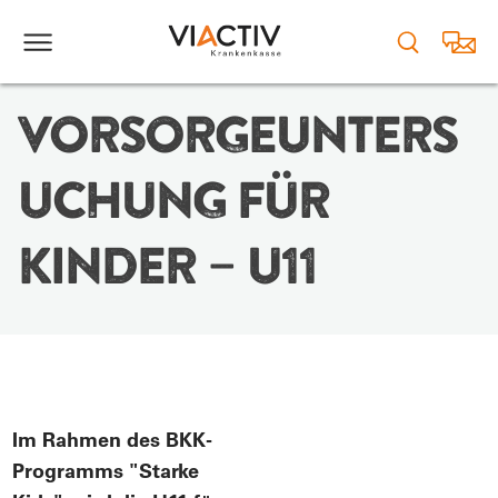
VORSORGEUNTERS
UCHUNG FÜR
KINDER – U11
Im Rahmen des BKK-
Programms "Starke