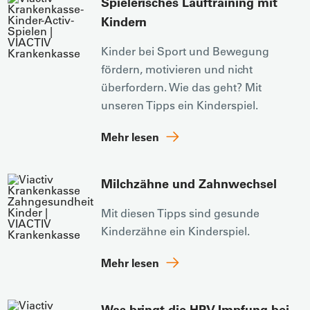
Spielerisches Lauftraining mit
Kindern
Kinder bei Sport und Bewegung
fördern, motivieren und nicht
überfordern. Wie das geht? Mit
unseren Tipps ein Kinderspiel.
Mehr lesen
Milchzähne und Zahnwechsel
Mit diesen Tipps sind gesunde
Kinderzähne ein Kinderspiel.
Mehr lesen
Was bringt die HPV-Impfung bei