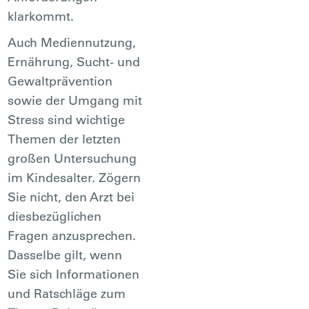
klarkommt.
Auch Mediennutzung,
Ernährung, Sucht- und
Gewaltprävention
sowie der Umgang mit
Stress sind wichtige
Themen der letzten
großen Untersuchung
im Kindesalter. Zögern
Sie nicht, den Arzt bei
diesbezüglichen
Fragen anzusprechen.
Dasselbe gilt, wenn
Sie sich Informationen
und Ratschläge zum