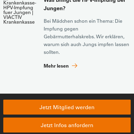
Jungen?
Bei Mädchen schon ein Thema: Die
Impfung gegen
Gebärmutterhalskrebs. Wir erklären,
warum sich auch Jungs impfen lassen
sollten.
Mehr lesen
Jetzt Mitglied werden
Jetzt Infos anfordern