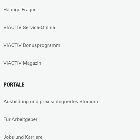
Häufige Fragen
VIACTIV Service-Online
VIACTIV Bonusprogramm
VIACTIV Magazin
PORTALE
Ausbildung und praxisintegriertes Studium
Für Arbeitgeber
Jobs und Karriere