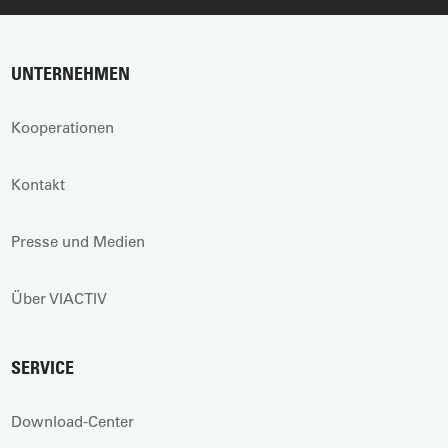
UNTERNEHMEN
Kooperationen
Kontakt
Presse und Medien
Über VIACTIV
SERVICE
Download-Center