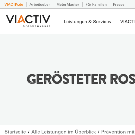
VIACTIV.de
Arbeitgeber
MeterMacher
Für Familien
Presse
Leistungen & Services
VIACTI
GERÖSTETER ROS
Startseite
Alle Leistungen im Überblick
Prävention mi