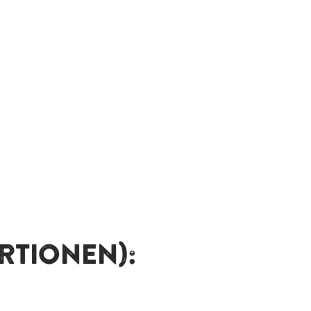
ORTIONEN):