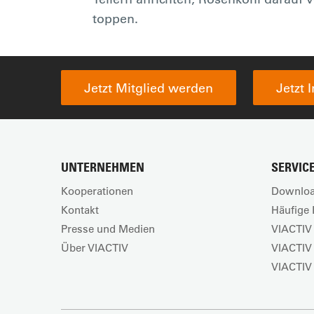
toppen.
Jetzt Mitglied werden
Jetzt 
UNTERNEHMEN
SERVIC
Kooperationen
Downloa
Kontakt
Häufige 
Presse und Medien
VIACTIV 
Über VIACTIV
VIACTIV
VIACTIV