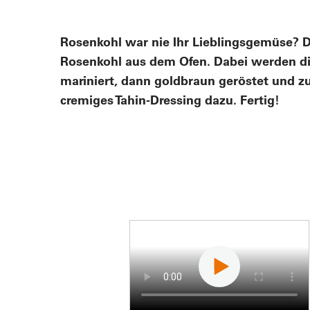
Rosenkohl war nie Ihr Lieblingsgemüse? 
Rosenkohl aus dem Ofen. Dabei werden di
mariniert, dann goldbraun geröstet und z
cremiges Tahin-Dressing dazu. Fertig!