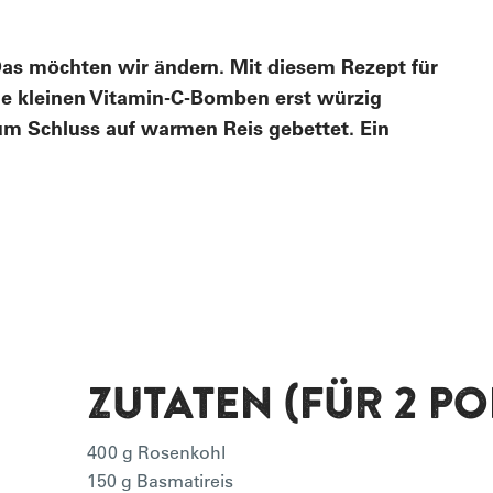
Das möchten wir ändern. Mit diesem Rezept für
e kleinen Vitamin-C-Bomben erst würzig
um Schluss auf warmen Reis gebettet. Ein
ZUTATEN (FÜR 2 P
400 g Rosenkohl
150 g Basmatireis