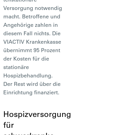
Versorgung notwendig
macht. Betroffene und
Angehörige zahlen in
diesem Fall nichts. Die
VIACTIV Krankenkasse
übernimmt 95 Prozent
der Kosten für die
stationäre
Hospizbehandlung.
Der Rest wird über die
Einrichtung finanziert.
Hospizversorgung
für