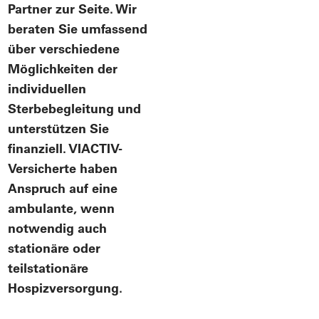
Partner zur Seite. Wir
beraten Sie umfassend
über verschiedene
Möglichkeiten der
individuellen
Sterbebegleitung und
unterstützen Sie
finanziell. VIACTIV-
Versicherte haben
Anspruch auf eine
ambulante, wenn
notwendig auch
stationäre oder
teilstationäre
Hospizversorgung.