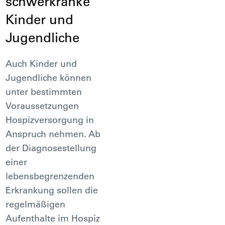
schwerkranke
Kinder und
Jugendliche
Auch Kinder und
Jugendliche können
unter bestimmten
Voraussetzungen
Hospizversorgung in
Anspruch nehmen. Ab
der Diagnosestellung
einer
lebensbegrenzenden
Erkrankung sollen die
regelmäßigen
Aufenthalte im Hospiz