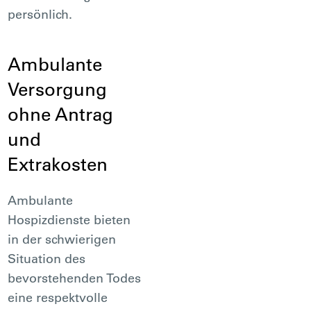
persönlich.
Ambulante
Versorgung
ohne Antrag
und
Extrakosten
Ambulante
Hospizdienste bieten
in der schwierigen
Situation des
bevorstehenden Todes
eine respektvolle