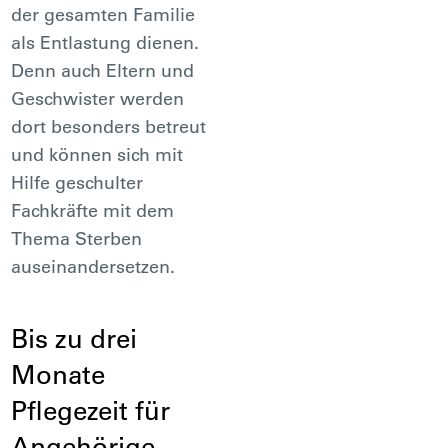
der gesamten Familie
als Entlastung dienen.
Denn auch Eltern und
Geschwister werden
dort besonders betreut
und können sich mit
Hilfe geschulter
Fachkräfte mit dem
Thema Sterben
auseinandersetzen.
Bis zu drei
Monate
Pflegezeit für
Angehörige