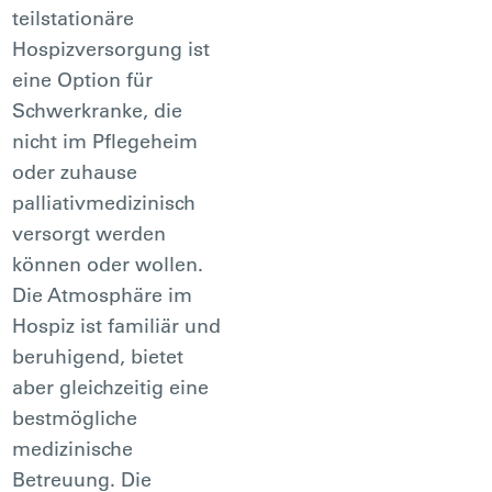
teilstationäre
Hospizversorgung ist
eine Option für
Schwerkranke, die
nicht im Pflegeheim
oder zuhause
palliativmedizinisch
versorgt werden
können oder wollen.
Die Atmosphäre im
Hospiz ist familiär und
beruhigend, bietet
aber gleichzeitig eine
bestmögliche
medizinische
Betreuung. Die