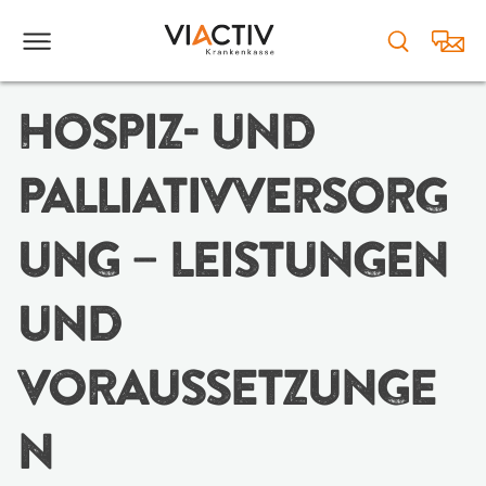
HOSPIZ- UND
PALLIATIVVERSORG
UNG – LEISTUNGEN
UND
VORAUSSETZUNGE
N