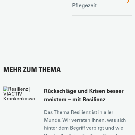
Pflegezeit
MEHR ZUM THEMA
Rückschläge und Krisen besser
meistern – mit Resilienz
Das Thema Resilienz ist in aller
Munde. Wir verraten Ihnen, was sich
hinter dem Begriff verbirgt und wie