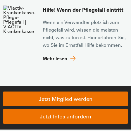
Hilfe! Wenn der Pflegefall eintritt
Wenn ein Verwandter plötzlich zum
Pflegefall wird, wissen die meisten
nicht, was zu tun ist. Hier erfahren Sie,
wo Sie im Ernstfall Hilfe bekommen.
Mehr lesen
Jetzt Mitglied werden
Jetzt Infos anfordern