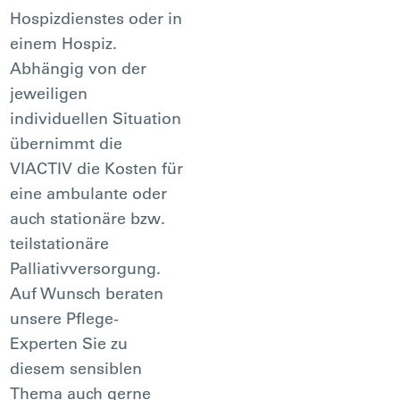
Hospizdienstes oder in
einem Hospiz.
Abhängig von der
jeweiligen
individuellen Situation
übernimmt die
VIACTIV die Kosten für
eine ambulante oder
auch stationäre bzw.
teilstationäre
Palliativversorgung.
Auf Wunsch beraten
unsere Pflege-
Experten Sie zu
diesem sensiblen
Thema auch gerne