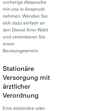
vorherige Absprache
mit uns in Anspruch
nehmen. Wenden Sie
sich dazu einfach an
den Dienst Ihrer Wahl
und vereinbaren Sie
einen
Beratungstermin.
Stationäre
Versorgung mit
ärztlicher
Verordnung
Eine stationäre oder