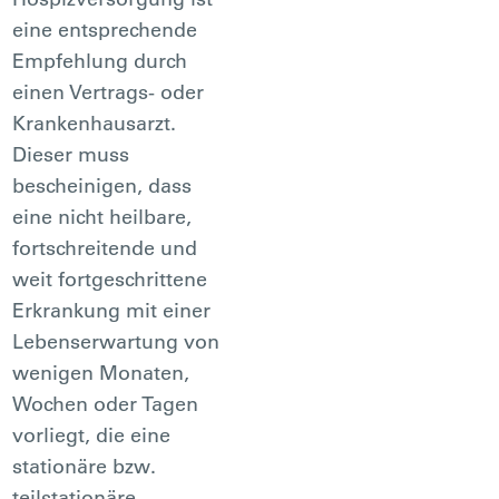
eine entsprechende
Empfehlung durch
einen Vertrags- oder
Krankenhausarzt.
Dieser muss
bescheinigen, dass
eine nicht heilbare,
fortschreitende und
weit fortgeschrittene
Erkrankung mit einer
Lebenserwartung von
wenigen Monaten,
Wochen oder Tagen
vorliegt, die eine
stationäre bzw.
teilstationäre