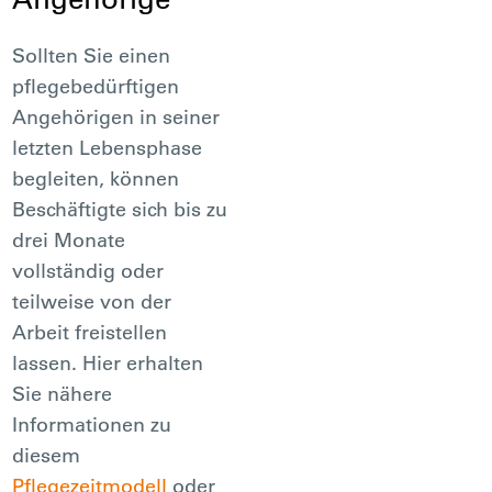
Sollten Sie einen
pflegebedürftigen
Angehörigen in seiner
letzten Lebensphase
begleiten, können
Beschäftigte sich bis zu
drei Monate
vollständig oder
teilweise von der
Arbeit freistellen
lassen. Hier erhalten
Sie nähere
Informationen zu
diesem
Pflegezeitmodell
oder