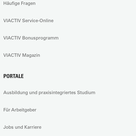
Häufige Fragen
VIACTIV Service-Online
VIACTIV Bonusprogramm
VIACTIV Magazin
PORTALE
Ausbildung und praxisintegriertes Studium
Für Arbeitgeber
Jobs und Karriere