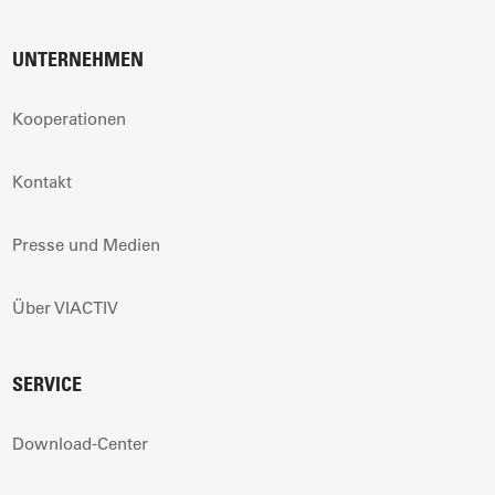
UNTERNEHMEN
Kooperationen
Kontakt
Presse und Medien
Über VIACTIV
SERVICE
Download-Center