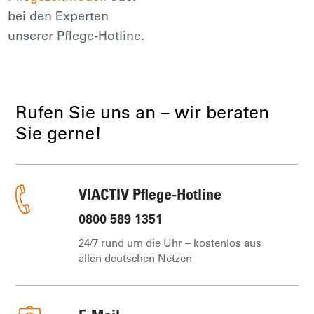
bei den Experten
unserer Pflege-Hotline.
Rufen Sie uns an – wir beraten
Sie gerne!
VIACTIV Pflege-Hotline
0800 589 1351
24/7 rund um die Uhr – kostenlos aus
allen deutschen Netzen