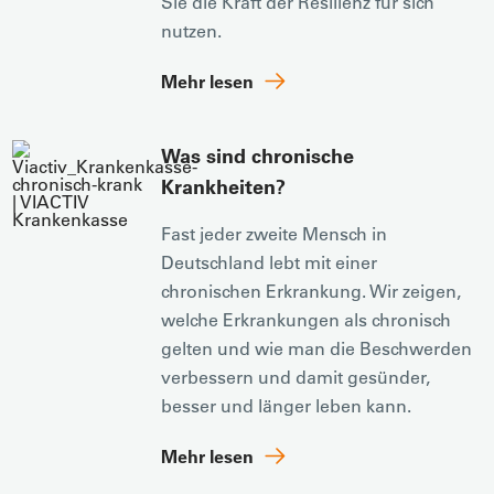
Sie die Kraft der Resilienz für sich
nutzen.
Mehr lesen
Was sind chronische
Krankheiten?
Fast jeder zweite Mensch in
Deutschland lebt mit einer
chronischen Erkrankung. Wir zeigen,
welche Erkrankungen als chronisch
gelten und wie man die Beschwerden
verbessern und damit gesünder,
besser und länger leben kann.
Mehr lesen