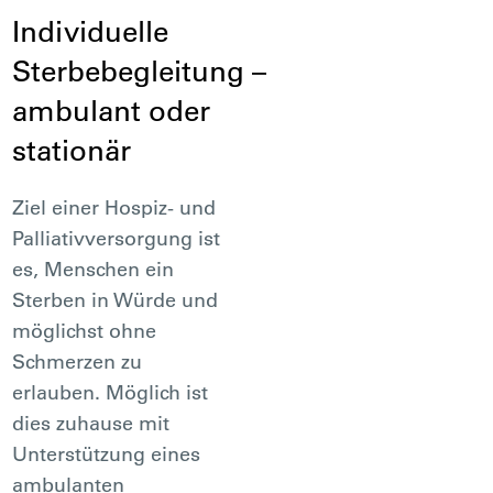
Individuelle
Sterbebegleitung –
ambulant oder
stationär
Ziel einer Hospiz- und
Palliativversorgung ist
es, Menschen ein
Sterben in Würde und
möglichst ohne
Schmerzen zu
erlauben. Möglich ist
dies zuhause mit
Unterstützung eines
ambulanten