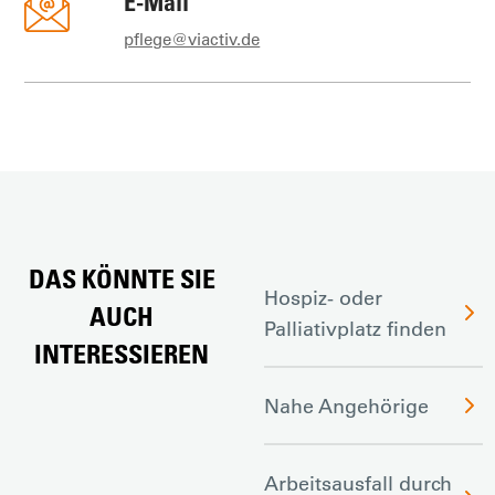
E-Mail
pflege@viactiv.de
DAS KÖNNTE SIE
Hospiz- oder
AUCH
Palliativplatz finden
INTERESSIEREN
Nahe Angehörige
Arbeitsausfall durch