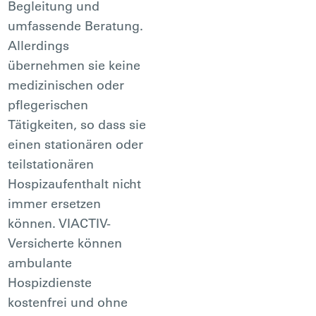
Begleitung und
umfassende Beratung.
Allerdings
übernehmen sie keine
medizinischen oder
pflegerischen
Tätigkeiten, so dass sie
einen stationären oder
teilstationären
Hospizaufenthalt nicht
immer ersetzen
können. VIACTIV-
Versicherte können
ambulante
Hospizdienste
kostenfrei und ohne