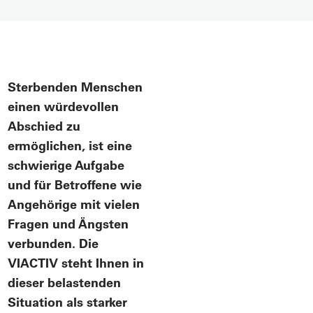
Sterbenden Menschen
einen würdevollen
Abschied zu
ermöglichen, ist eine
schwierige Aufgabe
und für Betroffene wie
Angehörige mit vielen
Fragen und Ängsten
verbunden. Die
VIACTIV steht Ihnen in
dieser belastenden
Situation als starker