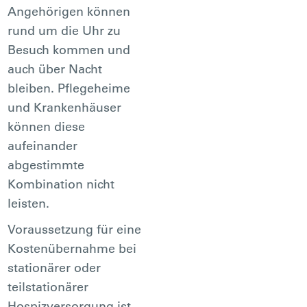
Angehörigen können
rund um die Uhr zu
Besuch kommen und
auch über Nacht
bleiben. Pflegeheime
und Krankenhäuser
können diese
aufeinander
abgestimmte
Kombination nicht
leisten.
Voraussetzung für eine
Kostenübernahme bei
stationärer oder
teilstationärer
Hospizversorgung ist