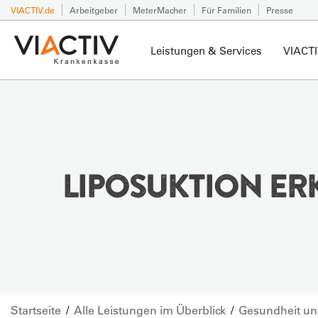
VIACTIV.de
Arbeitgeber
MeterMacher
Für Familien
Presse
Leistungen & Services
VIACTI
LIPOSUKTION ER
Startseite
Alle Leistungen im Überblick
Gesundheit un