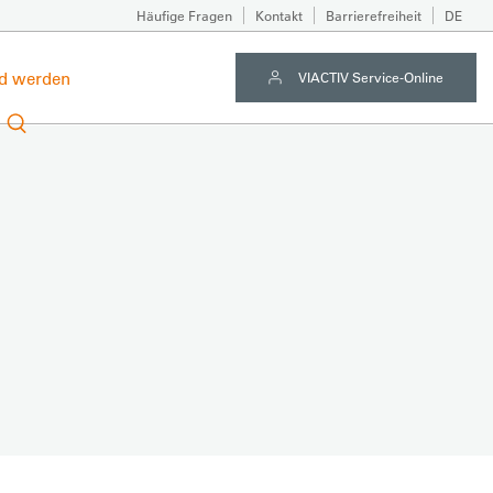
Häufige Fragen
Kontakt
Barrierefreiheit
DE
ed werden
VIACTIV Service-Online