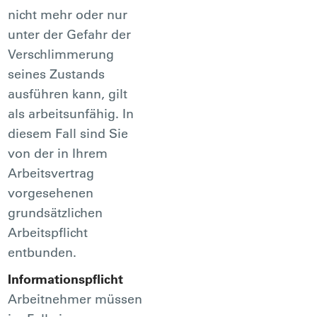
nicht mehr oder nur
unter der Gefahr der
Verschlimmerung
seines Zustands
ausführen kann, gilt
als arbeitsunfähig. In
diesem Fall sind Sie
von der in Ihrem
Arbeitsvertrag
vorgesehenen
grundsätzlichen
Arbeitspflicht
entbunden.
Informationspflicht
Arbeitnehmer müssen