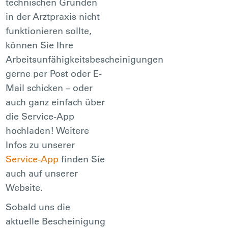
technischen Gründen
in der Arztpraxis nicht
funktionieren sollte,
können Sie Ihre
Arbeitsunfähigkeitsbescheinigungen
gerne per Post oder E-
Mail schicken – oder
auch ganz einfach über
die Service-App
hochladen! Weitere
Infos zu unserer
Service-App
finden Sie
auch auf unserer
Website.
Sobald uns die
aktuelle Bescheinigung