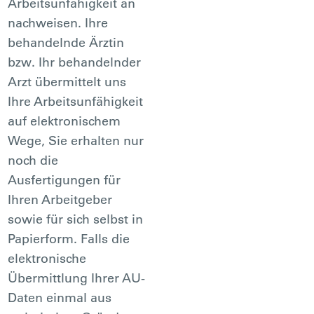
Arbeitsunfähigkeit an
nachweisen. Ihre
behandelnde Ärztin
bzw. Ihr behandelnder
Arzt übermittelt uns
Ihre Arbeitsunfähigkeit
auf elektronischem
Wege, Sie erhalten nur
noch die
Ausfertigungen für
Ihren Arbeitgeber
sowie für sich selbst in
Papierform. Falls die
elektronische
Übermittlung Ihrer AU-
Daten einmal aus