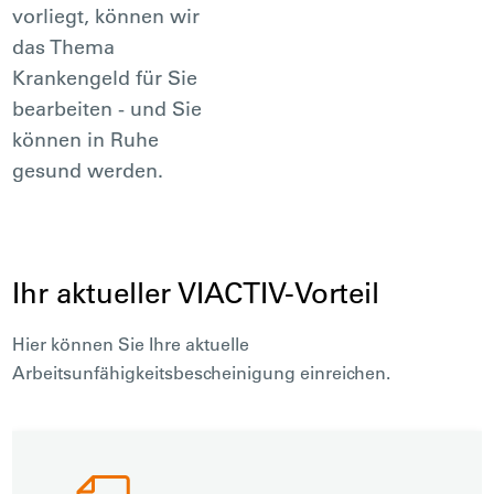
vorliegt, können wir
das Thema
Krankengeld für Sie
bearbeiten - und Sie
können in Ruhe
gesund werden.
Ihr aktueller VIACTIV-Vorteil
Hier können Sie Ihre aktuelle
Arbeitsunfähigkeitsbescheinigung einreichen.