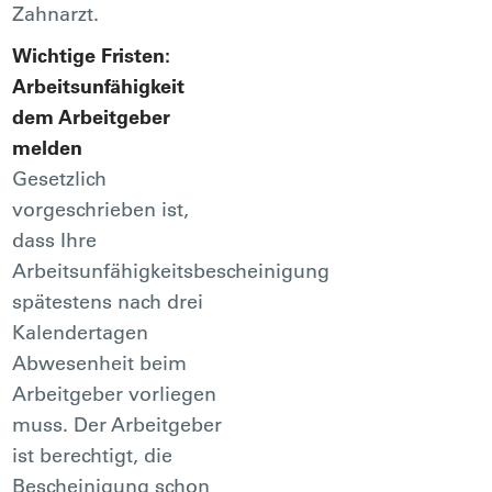
Zahnarzt.
Wichtige Fristen:
Arbeitsunfähigkeit
dem Arbeitgeber
melden
Gesetzlich
vorgeschrieben ist,
dass Ihre
Arbeitsunfähigkeitsbescheinigung
spätestens nach drei
Kalendertagen
Abwesenheit beim
Arbeitgeber vorliegen
muss. Der Arbeitgeber
ist berechtigt, die
Bescheinigung schon