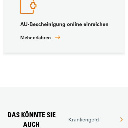
AU-Bescheinigung online einreichen
Mehr erfahren
DAS KÖNNTE SIE
Krankengeld
AUCH