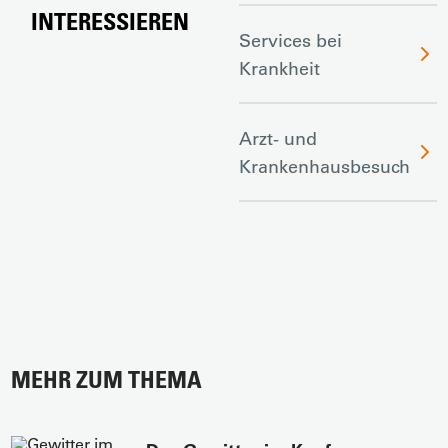
INTERESSIEREN
Services bei
Krankheit
Arzt- und
Krankenhausbesuch
MEHR ZUM THEMA