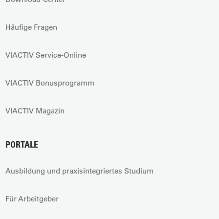
Häufige Fragen
VIACTIV Service-Online
VIACTIV Bonusprogramm
VIACTIV Magazin
PORTALE
Ausbildung und praxisintegriertes Studium
Für Arbeitgeber