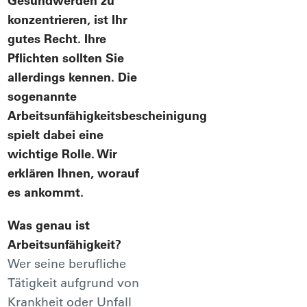
Gesundwerden zu
konzentrieren, ist Ihr
gutes Recht. Ihre
Pflichten sollten Sie
allerdings kennen. Die
sogenannte
Arbeitsunfähigkeitsbescheinigung
spielt dabei eine
wichtige Rolle. Wir
erklären Ihnen, worauf
es ankommt.
Was genau ist
Arbeitsunfähigkeit?
Wer seine berufliche
Tätigkeit aufgrund von
Krankheit oder Unfall