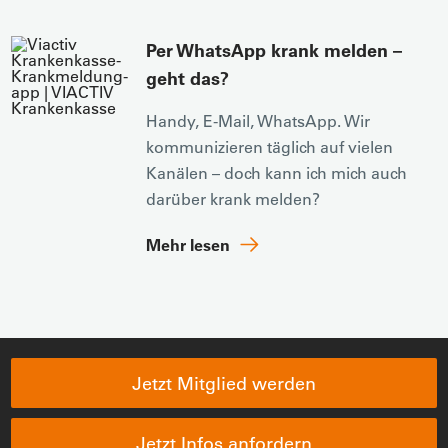
Per WhatsApp krank melden –
geht das?
Handy, E-Mail, WhatsApp. Wir
kommunizieren täglich auf vielen
Kanälen – doch kann ich mich auch
darüber krank melden?
Mehr lesen
Jetzt Mitglied werden
Jetzt Infos anfordern