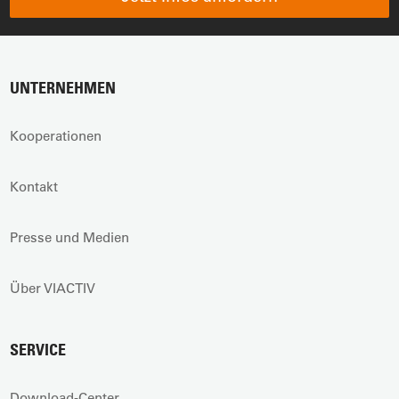
UNTERNEHMEN
Kooperationen
Kontakt
Presse und Medien
Über VIACTIV
SERVICE
Download-Center