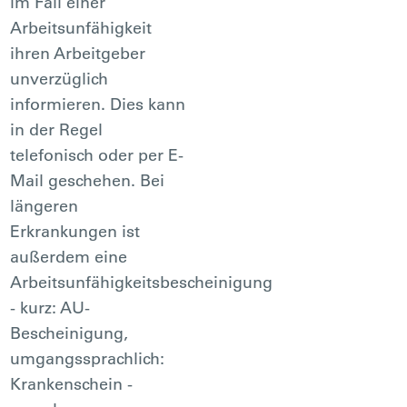
im Fall einer
Arbeitsunfähigkeit
ihren Arbeitgeber
unverzüglich
informieren. Dies kann
in der Regel
telefonisch oder per E-
Mail geschehen. Bei
längeren
Erkrankungen ist
außerdem eine
Arbeitsunfähigkeitsbescheinigung
- kurz: AU-
Bescheinigung,
umgangssprachlich:
Krankenschein -