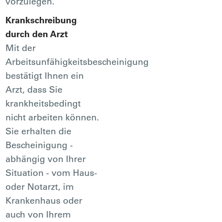
vorzulegen.
Krankschreibung
durch den Arzt
Mit der
Arbeitsunfähigkeitsbescheinigung
bestätigt Ihnen ein
Arzt, dass Sie
krankheitsbedingt
nicht arbeiten können.
Sie erhalten die
Bescheinigung -
abhängig von Ihrer
Situation - vom Haus-
oder Notarzt, im
Krankenhaus oder
auch von Ihrem