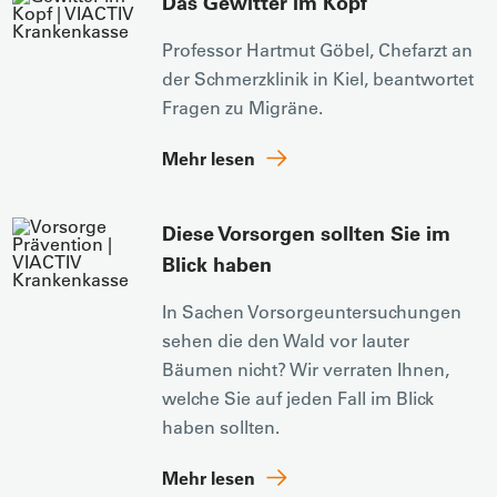
Das Gewitter im Kopf
Professor Hartmut Göbel, Chefarzt an
der Schmerzklinik in Kiel, beantwortet
Fragen zu Migräne.
Mehr lesen
Diese Vorsorgen sollten Sie im
Blick haben
In Sachen Vorsorgeuntersuchungen
sehen die den Wald vor lauter
Bäumen nicht? Wir verraten Ihnen,
welche Sie auf jeden Fall im Blick
haben sollten.
Mehr lesen