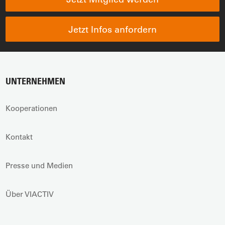
Jetzt Infos anfordern
UNTERNEHMEN
Kooperationen
Kontakt
Presse und Medien
Über VIACTIV