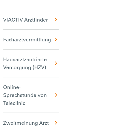
VIACTIV Arztfinder
Facharztvermittlung
Hausarztzentrierte
Versorgung (HZV)
Online-
Sprechstunde von
Teleclinic
Zweitmeinung Arzt