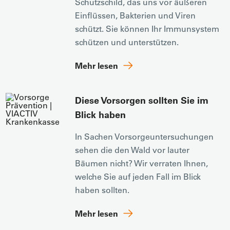
Schutzschild, das uns vor äußeren
Einflüssen, Bakterien und Viren
schützt. Sie können Ihr Immunsystem
schützen und unterstützen.
Mehr lesen
Diese Vorsorgen sollten Sie im
Blick haben
In Sachen Vorsorgeuntersuchungen
sehen die den Wald vor lauter
Bäumen nicht? Wir verraten Ihnen,
welche Sie auf jeden Fall im Blick
haben sollten.
Mehr lesen