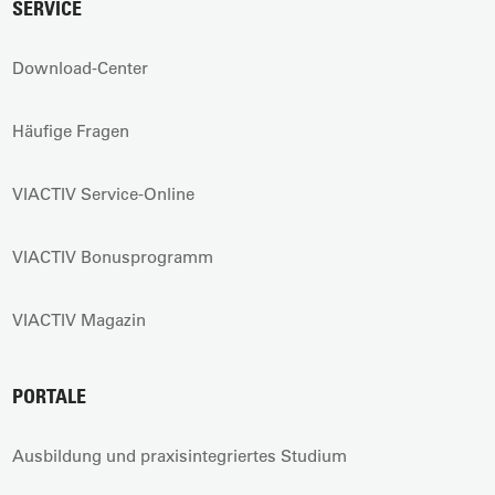
SERVICE
Download-Center
Häufige Fragen
VIACTIV Service-Online
VIACTIV Bonusprogramm
VIACTIV Magazin
PORTALE
Ausbildung und praxisintegriertes Studium