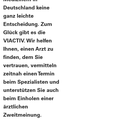
Deutschland keine
ganz leichte
Entscheidung. Zum
Glück gibt es die
VIACTIV. Wir helfen
Ihnen, einen Arzt zu
finden, dem Sie
vertrauen, vermitteln
zeitnah einen Termin
beim Spezialisten und
unterstützen Sie auch
beim Einholen einer
ärztlichen
Zweitmeinung.