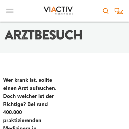
ARZTBESUCH
Wer krank ist, sollte
einen Arzt aufsuchen.
Doch welcher ist der
Richtige? Bei rund
400.000
praktizierenden
Medizinern in