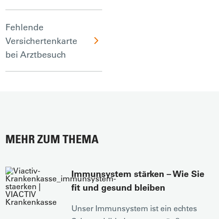
Fehlende
Versichertenkarte
bei Arztbesuch
MEHR ZUM THEMA
Immunsystem stärken – Wie Sie
fit und gesund bleiben
Unser Immunsystem ist ein echtes