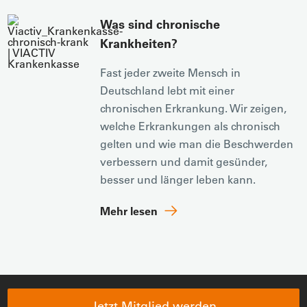
Was sind chronische
Krankheiten?
Fast jeder zweite Mensch in
Deutschland lebt mit einer
chronischen Erkrankung. Wir zeigen,
welche Erkrankungen als chronisch
gelten und wie man die Beschwerden
verbessern und damit gesünder,
besser und länger leben kann.
Mehr lesen
Jetzt Mitglied werden