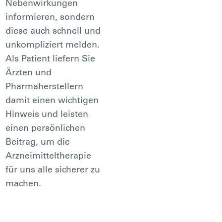
Nebenwirkungen
informieren, sondern
diese auch schnell und
unkompliziert melden.
Als Patient liefern Sie
Ärzten und
Pharmaherstellern
damit einen wichtigen
Hinweis und leisten
einen persönlichen
Beitrag, um die
Arzneimitteltherapie
für uns alle sicherer zu
machen.