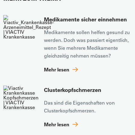
Medikamente sicher einnehmen
Medikamente sollen helfen gesund zu
werden. Doch was passiert eigentlich,
wenn Sie mehrere Medikamente
gleichzeitig nehmen müssen?
Mehr lesen
Cluster­kopfschmerzen
Das sind die Eigenschaften von
Clusterkopfschmerzen.
Mehr lesen