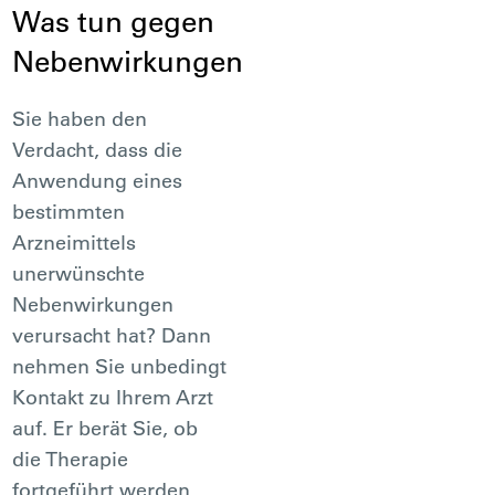
Was tun gegen
Nebenwirkungen
Sie haben den
Verdacht, dass die
Anwendung eines
bestimmten
Arzneimittels
unerwünschte
Nebenwirkungen
verursacht hat? Dann
nehmen Sie unbedingt
Kontakt zu Ihrem Arzt
auf. Er berät Sie, ob
die Therapie
fortgeführt werden