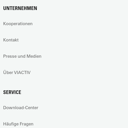
UNTERNEHMEN
Kooperationen
Kontakt
Presse und Medien
Über VIACTIV
SERVICE
Download-Center
Häufige Fragen