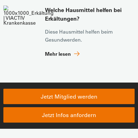
Welche Hausmittel helfen bei
Erkältungen?
Diese Hausmittel helfen beim
Gesundwerden.
Mehr lesen
Jetzt Mitglied werden
Jetzt Infos anfordern