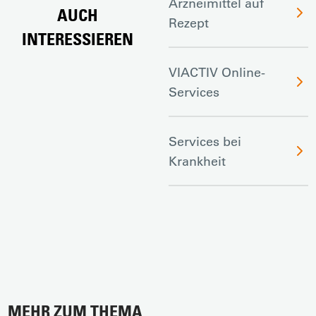
Arzneimittel auf
AUCH
Rezept
INTERESSIEREN
VIACTIV Online-
Services
Services bei
Krankheit
MEHR ZUM THEMA