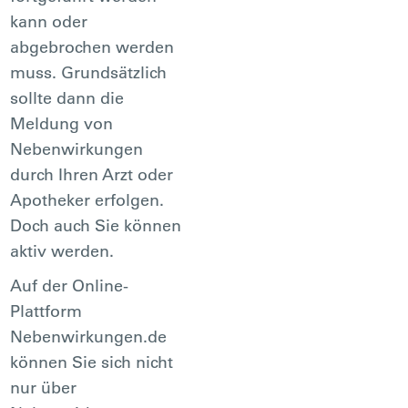
kann oder
abgebrochen werden
muss. Grundsätzlich
sollte dann die
Meldung von
Nebenwirkungen
durch Ihren Arzt oder
Apotheker erfolgen.
Doch auch Sie können
aktiv werden.
Auf der Online-
Plattform
Nebenwirkungen.de
können Sie sich nicht
nur über