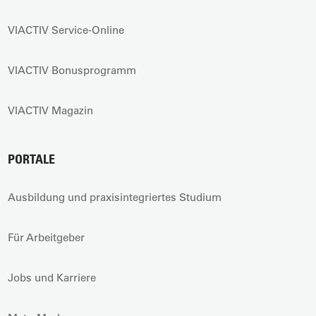
VIACTIV Service-Online
VIACTIV Bonusprogramm
VIACTIV Magazin
PORTALE
Ausbildung und praxisintegriertes Studium
Für Arbeitgeber
Jobs und Karriere