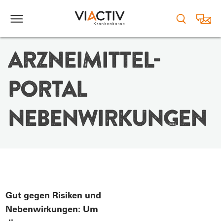
ARZNEIMITTEL-
PORTAL
NEBENWIRKUNGEN
Gut gegen Risiken und
Nebenwirkungen: Um