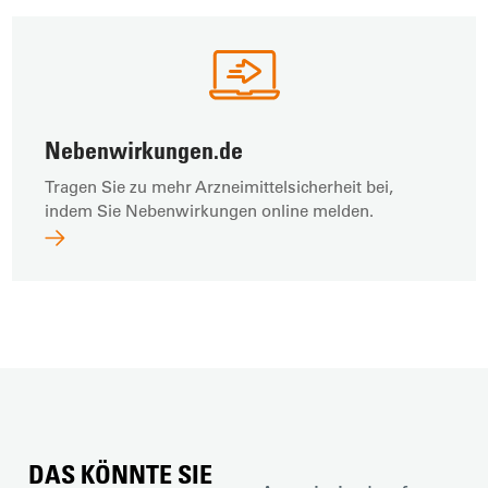
Nebenwirkungen.de
Tragen Sie zu mehr Arzneimittelsicherheit bei,
indem Sie Nebenwirkungen online melden.
DAS KÖNNTE SIE