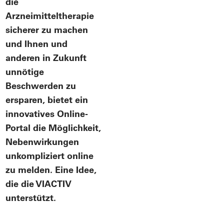
die
Arzneimitteltherapie
sicherer zu machen
und Ihnen und
anderen in Zukunft
unnötige
Beschwerden zu
ersparen, bietet ein
innovatives Online-
Portal die Möglichkeit,
Nebenwirkungen
unkompliziert online
zu melden. Eine Idee,
die die VIACTIV
unterstützt.