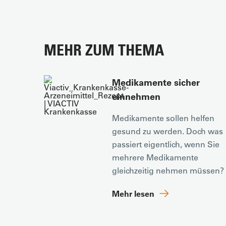
MEHR ZUM THEMA
Medikamente sicher
einnehmen
Medikamente sollen helfen
gesund zu werden. Doch was
passiert eigentlich, wenn Sie
mehrere Medikamente
gleichzeitig nehmen müssen?
Mehr lesen