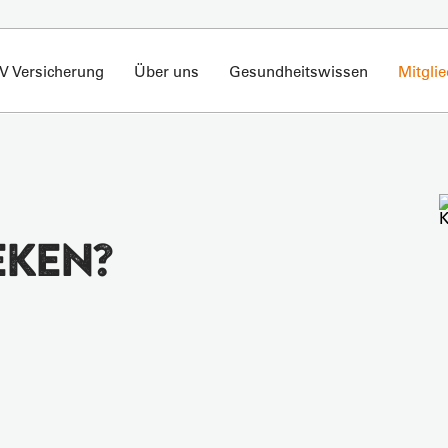
V Versicherung
Über uns
Gesundheitswissen
Mitgli
KEN?