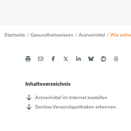
Startseite
Gesundheitswissen
Arzneimittel
Wie sich
Inhaltsverzeichnis
Arzneimittel im Internet bestellen
Seriöse Versandapotheken erkennen