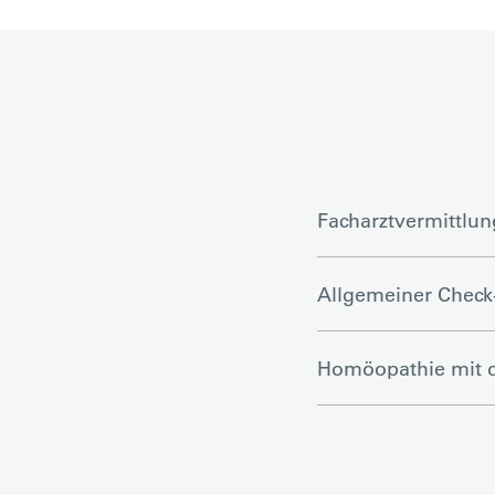
Facharztvermittlun
Allgemeiner Check
Homöopathie mit d