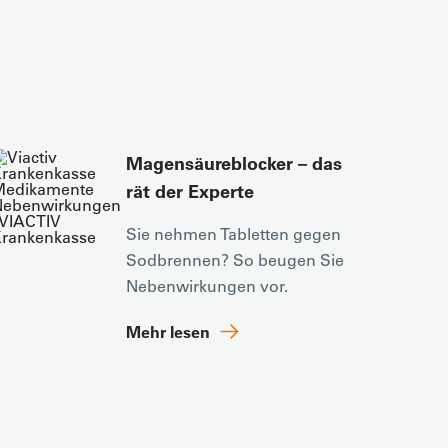
Magensäureblocker – das
rät der Experte
Sie nehmen Tabletten gegen
Sodbrennen? So beugen Sie
Nebenwirkungen vor.
Mehr lesen