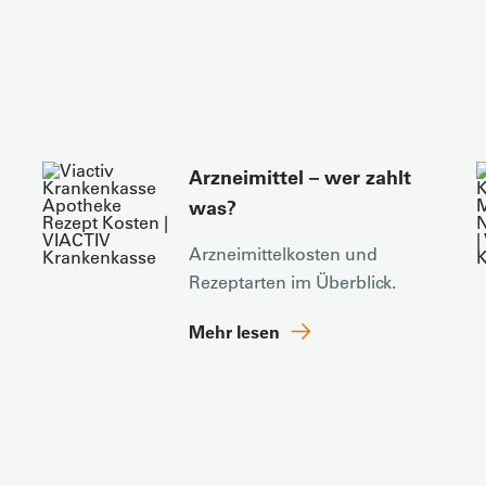
Arzneimittel – wer zahlt
was?
Arzneimittelkosten und
Rezeptarten im Überblick.
Mehr lesen