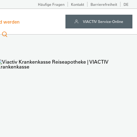
Häufige Fragen
Kontakt
Barrierefreiheit
DE
ed werden
VIACTIV Service-Online