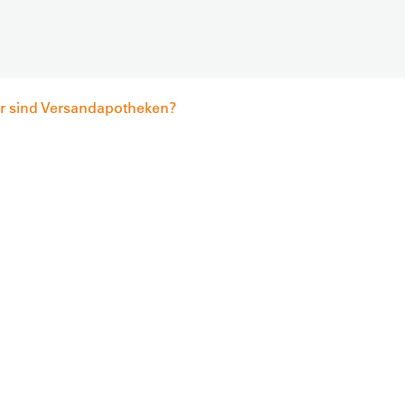
er sind Versandapotheken?