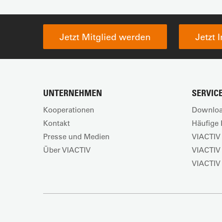
Jetzt Mitglied werden
Jetzt 
UNTERNEHMEN
SERVIC
Kooperationen
Downloa
Kontakt
Häufige 
Presse und Medien
VIACTIV 
Über VIACTIV
VIACTIV
VIACTIV