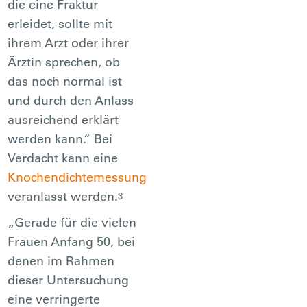
die eine Fraktur
erleidet, sollte mit
ihrem Arzt oder ihrer
Ärztin sprechen, ob
das noch normal ist
und durch den Anlass
ausreichend erklärt
werden kann.“ Bei
Verdacht kann eine
Knochendichtemessung
veranlasst werden.
3
„Gerade für die vielen
Frauen Anfang 50, bei
denen im Rahmen
dieser Untersuchung
eine verringerte