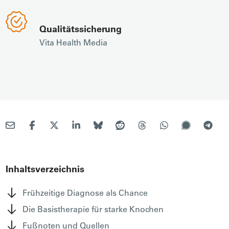
Qualitätssicherung
Vita Health Media
Inhaltsverzeichnis
Frühzeitige Diagnose als Chance
Die Basistherapie für starke Knochen
Fußnoten und Quellen