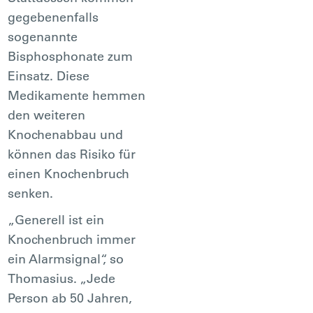
gegebenenfalls
sogenannte
Bisphosphonate zum
Einsatz. Diese
Medikamente hemmen
den weiteren
Knochenabbau und
können das Risiko für
einen Knochenbruch
senken.
„Generell ist ein
Knochenbruch immer
ein Alarmsignal“, so
Thomasius. „Jede
Person ab 50 Jahren,