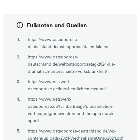
Fußnoten und Quellen
https://www.osteoporose-
deutschland.de/osteoporose/daten-fakten/
https://www.osteoporose-
deutschland.de/weltosteoporosetag-2024-die-
dramatisch-unterschaetze-volkskrankheit/
https://www.netzwerk-
osteoporose.de/knochendichtemessung/
https://www.netzwerk-
osteoporose.de/fachbeitraege/praesentation-
vorbeugung/praevention-und-therapie-durch-
sport/
https://www.osteoporose-deutschland.de/wp-
content/uploads/2024/WechseljahreOsteo2024.pdf