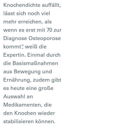
Knochendichte auffällt,
lässt sich noch viel
mehr erreichen, als
wenn es erst mit 70 zur
Diagnose Osteoporose
kommt“, weiß die
Expertin. Einmal durch
die Basismaßnahmen
aus Bewegung und
Ernährung, zudem gibt
es heute eine große
Auswahl an
Medikamenten, die
den Knochen wieder
stabilisieren können.