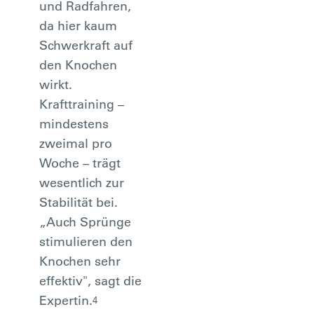
und Radfahren,
da hier kaum
Schwerkraft auf
den Knochen
wirkt.
Krafttraining –
mindestens
zweimal pro
Woche – trägt
wesentlich zur
Stabilität bei.
„Auch Sprünge
stimulieren den
Knochen sehr
effektiv", sagt die
Expertin.
4