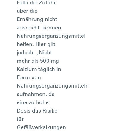
Falls die Zufuhr
über die
Ernährung nicht
ausreicht, können
Nahrungsergänzungsmittel
helfen. Hier gilt
jedoch: „Nicht
mehr als 500 mg
Kalzium täglich in
Form von
Nahrungsergänzungsmitteln
aufnehmen, da
eine zu hohe
Dosis das Risiko
für
Gefäßverkalkungen