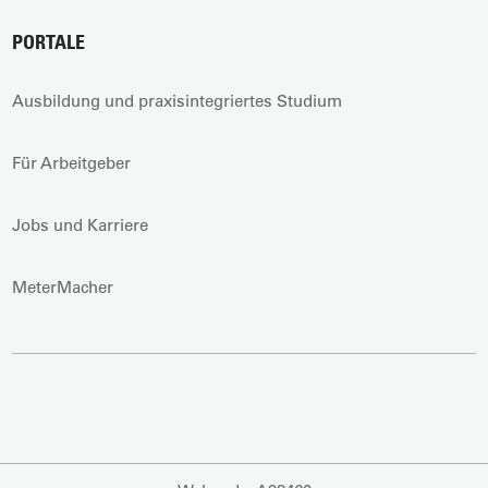
PORTALE
Ausbildung und praxisintegriertes Studium
Für Arbeitgeber
Jobs und Karriere
MeterMacher