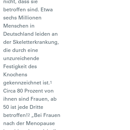
nicht, dass sie
betroffen sind. Etwa
sechs Millionen
Menschen in
Deutschland leiden an
der Skeletterkrankung,
die durch eine
unzureichende
Festigkeit des
Knochens
gekennzeichnet ist.
1
Circa 80 Prozent von
ihnen sind Frauen, ab
50 ist jede Dritte
betroffen!
„Bei Frauen
2
nach der Menopause