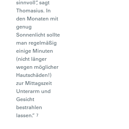
sinnvoll“, sagt
Thomasius. In
den Monaten mit
genug
Sonnenlicht sollte
man regelmäßig
einige Minuten
(nicht länger
wegen möglicher
Hautschäden!)
zur Mittagszeit
Unterarm und
Gesicht
bestrahlen
lassen.“
7