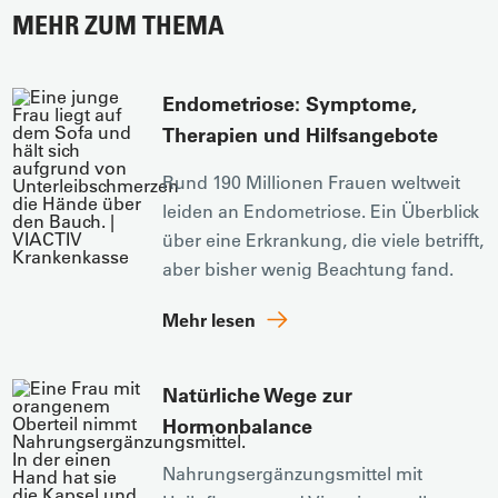
MEHR ZUM THEMA
Endometriose: Symptome,
Therapien und Hilfsangebote
Rund 190 Millionen Frauen weltweit
leiden an Endometriose. Ein Überblick
über eine Erkrankung, die viele betrifft,
aber bisher wenig Beachtung fand.
Mehr lesen
Natürliche Wege zur
Hormonbalance
Nahrungsergänzungsmittel mit