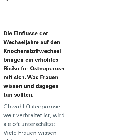
Die Einflüsse der
Wechseljahre auf den
Knochenstoffwechsel
bringen ein erhöhtes
Risiko für Osteoporose
mit sich. Was Frauen
wissen und dagegen
tun sollten.
Obwohl Osteoporose
weit verbreitet ist, wird
sie oft unterschätzt:
Viele Frauen wissen