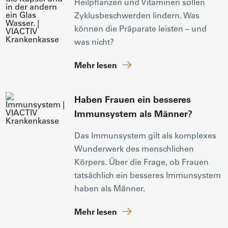
Heilpflanzen und Vitaminen sollen
Zyklusbeschwerden lindern. Was
können die Präparate leisten – und
was nicht?
Mehr lesen
Haben Frauen ein besseres
Immunsystem als Männer?
Das Immunsystem gilt als komplexes
Wunderwerk des menschlichen
Körpers. Über die Frage, ob Frauen
tatsächlich ein besseres Immunsystem
haben als Männer.
Mehr lesen