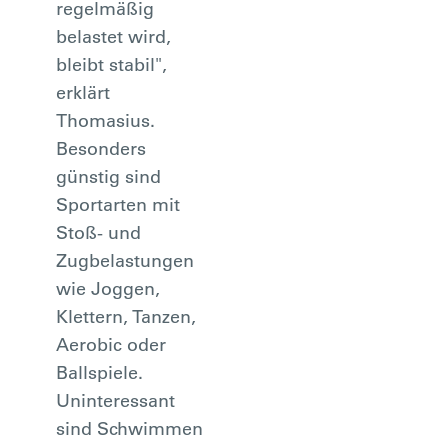
regelmäßig
belastet wird,
bleibt stabil",
erklärt
Thomasius.
Besonders
günstig sind
Sportarten mit
Stoß- und
Zugbelastungen
wie Joggen,
Klettern, Tanzen,
Aerobic oder
Ballspiele.
Uninteressant
sind Schwimmen