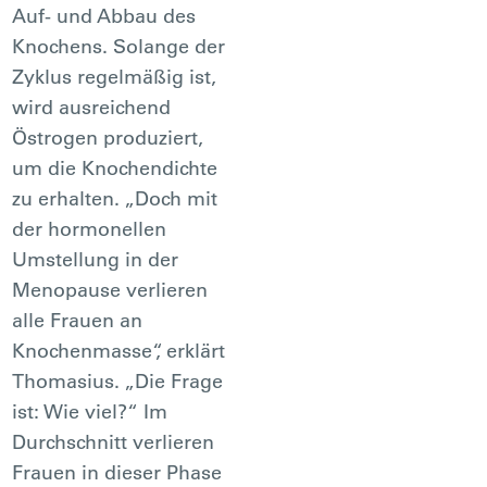
Auf- und Abbau des
Knochens. Solange der
Zyklus regelmäßig ist,
wird ausreichend
Östrogen produziert,
um die Knochendichte
zu erhalten. „Doch mit
der hormonellen
Umstellung in der
Menopause verlieren
alle Frauen an
Knochenmasse“, erklärt
Thomasius. „Die Frage
ist: Wie viel?“ Im
Durchschnitt verlieren
Frauen in dieser Phase