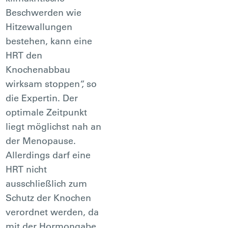
Beschwerden wie
Hitzewallungen
bestehen, kann eine
HRT den
Knochenabbau
wirksam stoppen“, so
die Expertin. Der
optimale Zeitpunkt
liegt möglichst nah an
der Menopause.
Allerdings darf eine
HRT nicht
ausschließlich zum
Schutz der Knochen
verordnet werden, da
mit der Hormongabe