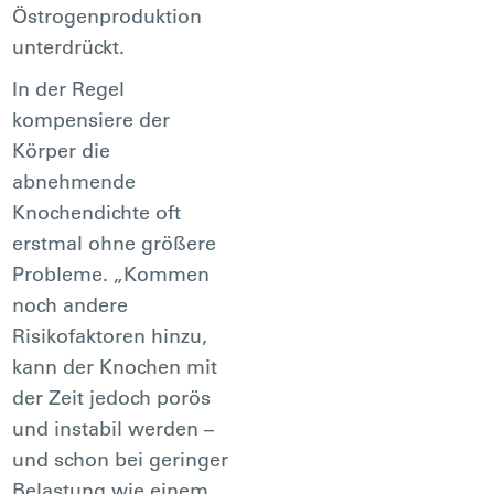
Östrogenproduktion
unterdrückt.
In der Regel
kompensiere der
Körper die
abnehmende
Knochendichte oft
erstmal ohne größere
Probleme. „Kommen
noch andere
Risikofaktoren hinzu,
kann der Knochen mit
der Zeit jedoch porös
und instabil werden –
und schon bei geringer
Belastung wie einem