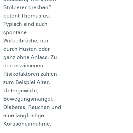
Stolperer brechen“,
betont Thomasius.
Typisch sind auch
spontane
Wirbelbrüche, nur
durch Husten oder
ganz ohne Anlass. Zu
den erwiesenen
Risikofaktoren zählen
zum Beispiel Alter,
Untergewicht,
Bewegungsmangel,
Diabetes, Rauchen und
eine langfristige
Kortisoneinnahme.