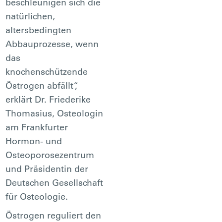
beschleunigen sich die
natürlichen,
altersbedingten
Abbauprozesse, wenn
das
knochenschützende
Östrogen abfällt“,
erklärt Dr. Friederike
Thomasius, Osteologin
am Frankfurter
Hormon- und
Osteoporosezentrum
und Präsidentin der
Deutschen Gesellschaft
für Osteologie.
Östrogen reguliert den