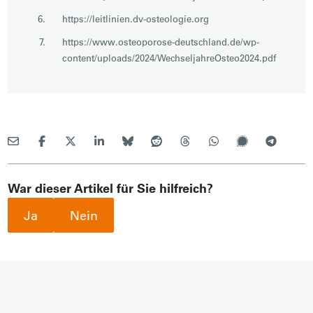
https://leitlinien.dv-osteologie.org
https://www.osteoporose-deutschland.de/wp-
content/uploads/2024/WechseljahreOsteo2024.pdf
War dieser Artikel für Sie hilfreich?
Ja
Nein