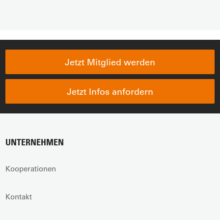
Jetzt Mitglied werden
Jetzt Infos anfordern
UNTERNEHMEN
Kooperationen
Kontakt