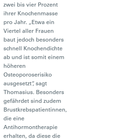
zwei bis vier Prozent
ihrer Knochenmasse
pro Jahr. „Etwa ein
Viertel aller Frauen
baut jedoch besonders
schnell Knochendichte
ab und ist somit einem
höheren
Osteoporoserisiko
ausgesetzt“, sagt
Thomasius. Besonders
gefährdet sind zudem
Brustkrebspatientinnen,
die eine
Antihormontherapie
erhalten, da diese die