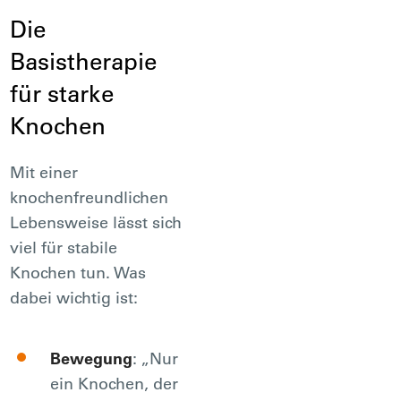
Die
Basistherapie
für starke
Knochen
Mit einer
knochenfreundlichen
Lebensweise lässt sich
viel für stabile
Knochen tun. Was
dabei wichtig ist:
Bewegung
: „Nur
ein Knochen, der