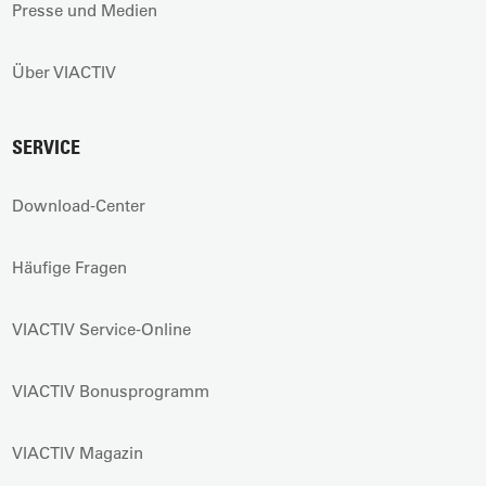
Presse und Medien
Über VIACTIV
SERVICE
Download-Center
Häufige Fragen
VIACTIV Service-Online
VIACTIV Bonusprogramm
VIACTIV Magazin