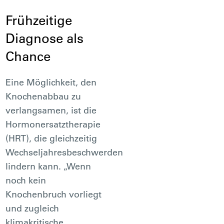
Frühzeitige
Diagnose als
Chance
Eine Möglichkeit, den
Knochenabbau zu
verlangsamen, ist die
Hormonersatztherapie
(HRT), die gleichzeitig
Wechseljahresbeschwerden
lindern kann. „Wenn
noch kein
Knochenbruch vorliegt
und zugleich
klimakritische