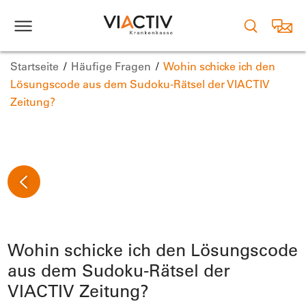
Startseite
Häufige Fragen
Wohin schicke ich den
Lösungscode aus dem Sudoku-Rätsel der VIACTIV
Zeitung?
Wohin schicke ich den Lösungscode
aus dem Sudoku-Rätsel der
VIACTIV Zeitung?