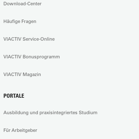
Download-Center
Häufige Fragen
VIACTIV Service-Online
VIACTIV Bonusprogramm
VIACTIV Magazin
PORTALE
Ausbildung und praxisintegriertes Studium
Für Arbeitgeber