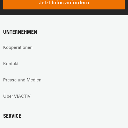
Jetzt Infos anfordern
UNTERNEHMEN
Kooperationen
Kontakt
Presse und Medien
Über VIACTIV
SERVICE