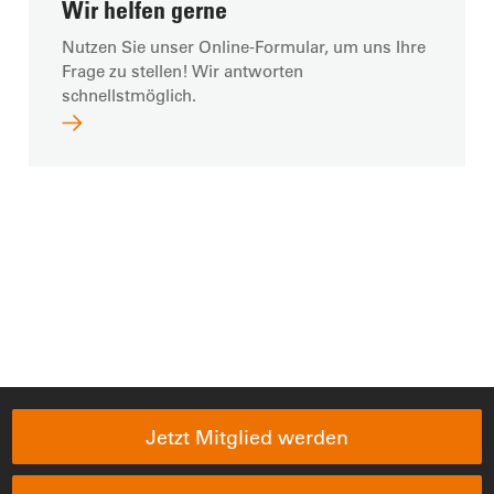
Wir helfen gerne
Nutzen Sie unser Online-Formular, um uns Ihre
Frage zu stellen! Wir antworten
schnellstmöglich.
Jetzt Mitglied werden