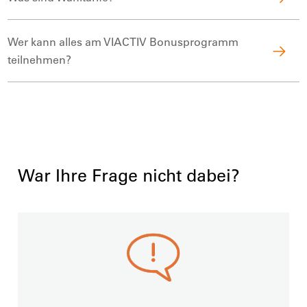
Wer kann alles am VIACTIV Bonusprogramm
teilnehmen?
War Ihre Frage nicht dabei?