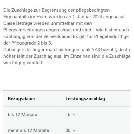
Die Zuschläge zur Begrenzung der pflegebedingten
Eigenanteile im Heim wurden ab 1. Januar 2024 angepasst.
Diese Beträge werden unmittelbar mit den
Pflegeeinrichtungen abgerechnet und sind – wie bisher auch
- abhängig von der Verweildauer. Es gilt für Pflegebedürftige
der Pflegegrade 2 bis 5.
Dabei gilt: Je länger man Leistungen nach § 43 bezieht, desto
höher fällt der Zuschlag aus. Im Einzelnen sind die Zuschläge
wie folgt gestaffelt:
Bezugsdauer
Leistungszuschlag
bis 12 Monate
15 %
mehr als 12 Monate
30 %