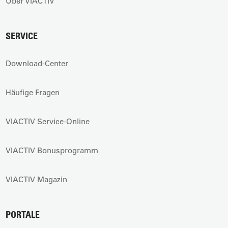
Über VIACTIV
SERVICE
Download-Center
Häufige Fragen
VIACTIV Service-Online
VIACTIV Bonusprogramm
VIACTIV Magazin
PORTALE