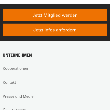
Jetzt Mitglied werden
Jetzt Infos anfordern
UNTERNEHMEN
Kooperationen
Kontakt
Presse und Medien