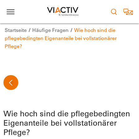
Startseite
Häufige Fragen
Wie hoch sind die
pflegebedingten Eigenanteile bei vollstationärer
Pflege?
Wie hoch sind die pflegebedingten
Eigenanteile bei vollstationärer
Pflege?