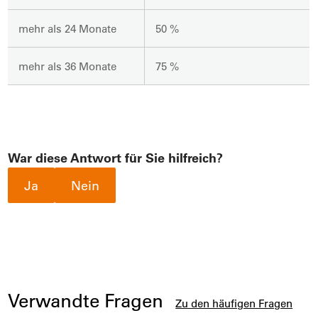
mehr als 24 Monate
50 %
mehr als 36 Monate
75 %
War diese Antwort für Sie hilfreich?
Ja
Nein
Verwandte Fragen
Zu den häufigen Fragen