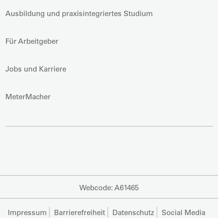
Ausbildung und praxisintegriertes Studium
Für Arbeitgeber
Jobs und Karriere
MeterMacher
Webcode: A61465
Impressum
Barrierefreiheit
Datenschutz
Social Media