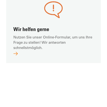
Wir helfen gerne
Nutzen Sie unser Online-Formular, um uns Ihre
Frage zu stellen! Wir antworten
schnellstmöglich.