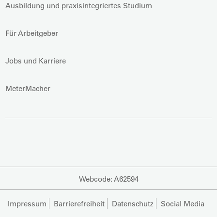
Ausbildung und praxisintegriertes Studium
Für Arbeitgeber
Jobs und Karriere
MeterMacher
Webcode: A62594
Impressum
Barrierefreiheit
Datenschutz
Social Media