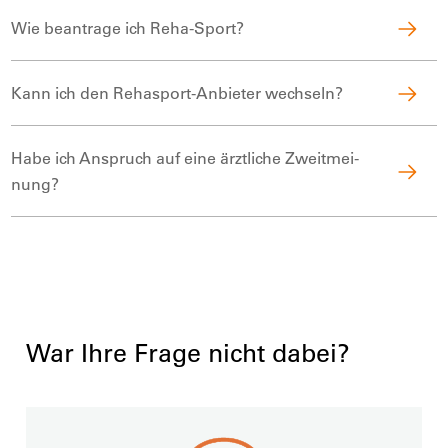
Wie beantrage ich Reha-Sport?
Kann ich den Rehasport-Anbieter wechseln?
Habe ich Anspruch auf eine ärzt­liche Zweit­mei­
nung?
War Ihre Frage nicht dabei?