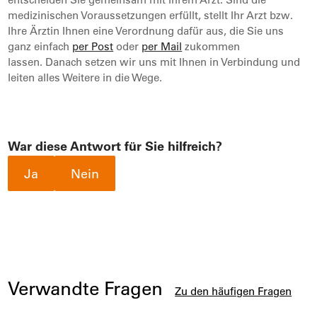
medizinischen Voraussetzungen erfüllt, stellt Ihr Arzt bzw.
Ihre Ärztin Ihnen eine Verordnung dafür aus, die Sie uns
ganz einfach
per Post
oder
per Mail
zukommen
lassen. Danach setzen wir uns mit Ihnen in Verbindung und
leiten alles Weitere in die Wege.
War diese Antwort für Sie hilfreich?
Ja
Nein
Verwandte Fragen
Zu den häufigen Fragen