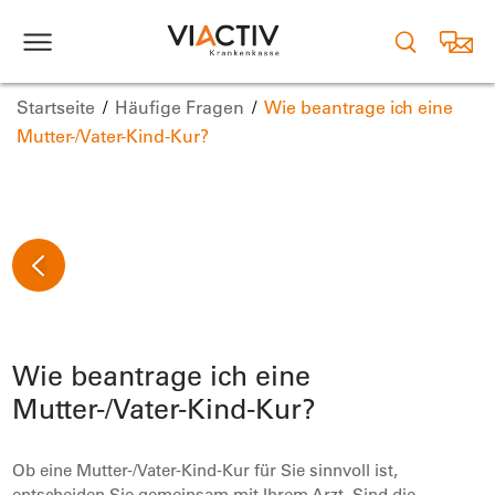
Startseite
Häufige Fragen
Wie beantrage ich eine
Mutter-/Vater-Kind-Kur?
Wie beantrage ich eine
Mutter-/Vater-Kind-Kur?
Ob eine Mutter-/Vater-Kind-Kur für Sie sinnvoll ist,
entscheiden Sie gemeinsam mit Ihrem Arzt. Sind die