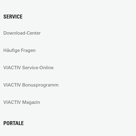
SERVICE
Download-Center
Häufige Fragen
VIACTIV Service-Online
VIACTIV Bonusprogramm
VIACTIV Magazin
PORTALE