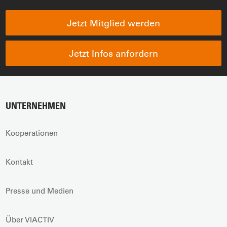
Jetzt Mitglied werden
Jetzt Infos anfordern
UNTERNEHMEN
Kooperationen
Kontakt
Presse und Medien
Über VIACTIV