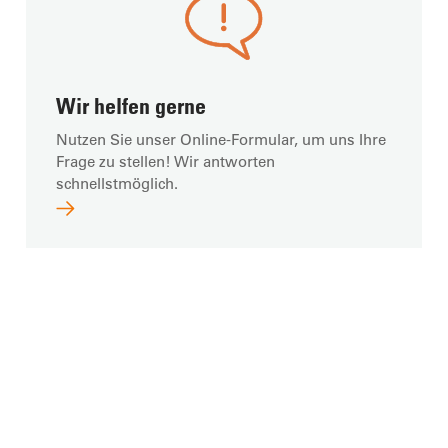
Wir helfen gerne
Nutzen Sie unser Online-Formular, um uns Ihre
Frage zu stellen! Wir antworten
schnellstmöglich.