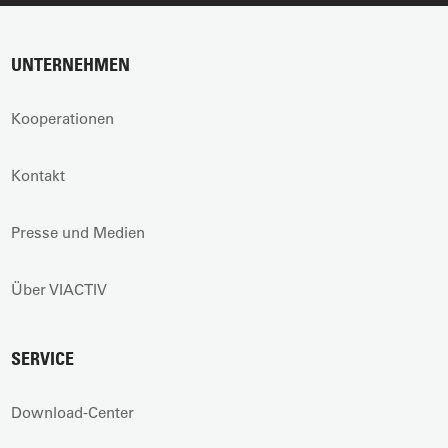
UNTERNEHMEN
Kooperationen
Kontakt
Presse und Medien
Über VIACTIV
SERVICE
Download-Center