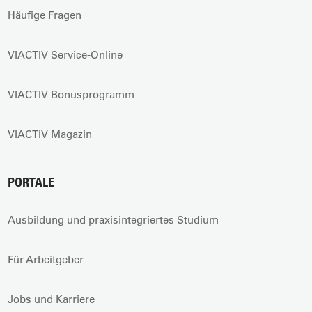
Häufige Fragen
VIACTIV Service-Online
VIACTIV Bonusprogramm
VIACTIV Magazin
PORTALE
Ausbildung und praxisintegriertes Studium
Für Arbeitgeber
Jobs und Karriere