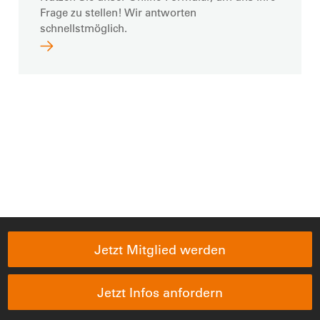
Frage zu stellen! Wir antworten
schnellstmöglich.
Jetzt Mitglied werden
Jetzt Infos anfordern