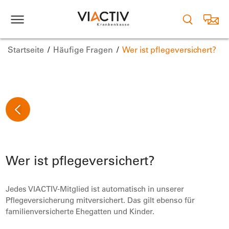
Startseite
Häufige Fragen
Wer ist pflegeversichert?
Wer ist pflegeversichert?
Jedes VIACTIV-Mitglied ist automatisch in unserer
Pflegeversicherung mitversichert. Das gilt ebenso für
familienversicherte Ehegatten und Kinder.