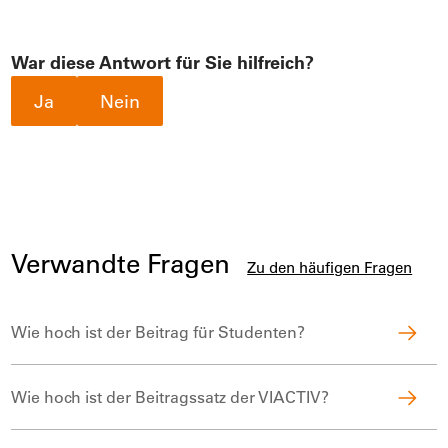
War diese Antwort für Sie hilfreich?
Ja
Nein
Verwandte Fragen
Zu den häufigen Fragen
Wie hoch ist der Beitrag für Studen­ten?
Wie hoch ist der Beitragssatz der VIACTIV?