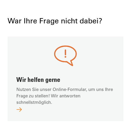
War Ihre Frage nicht dabei?
Wir helfen gerne
Nutzen Sie unser Online-Formular, um uns Ihre
Frage zu stellen! Wir antworten
schnellstmöglich.