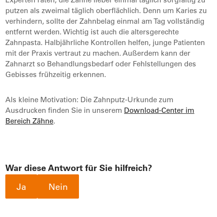
putzen als zweimal täglich oberflächlich. Denn um Karies zu
verhindern, sollte der Zahnbelag einmal am Tag vollständig
entfernt werden. Wichtig ist auch die altersgerechte
Zahnpasta. Halbjährliche Kontrollen helfen, junge Patienten
mit der Praxis vertraut zu machen. Außerdem kann der
Zahnarzt so Behandlungsbedarf oder Fehlstellungen des
Gebisses frühzeitig erkennen.
Als kleine Motivation: Die Zahnputz-Urkunde zum
Ausdrucken finden Sie in unserem
Download-Center im
Bereich Zähne
.
War diese Antwort für Sie hilfreich?
Ja
Nein