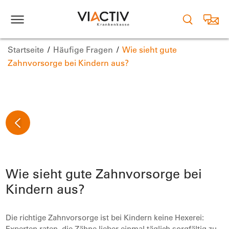
Startseite
Häufige Fragen
Wie sieht gute
Zahnvorsorge bei Kindern aus?
Wie sieht gute Zahnvorsorge bei
Kindern aus?
Die richtige Zahnvorsorge ist bei Kindern keine Hexerei:
Experten raten, die Zähne lieber einmal täglich sorgfältig zu