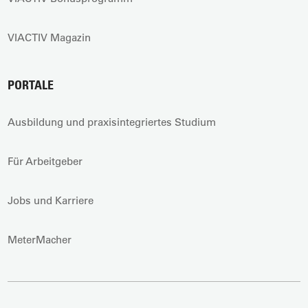
VIACTIV Magazin
PORTALE
Ausbildung und praxisintegriertes Studium
Für Arbeitgeber
Jobs und Karriere
MeterMacher