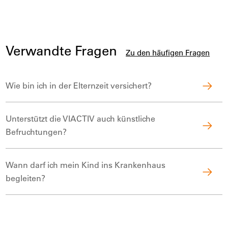
Verwandte Fragen
Zu den häufigen Fragen
Wie bin ich in der Elternzeit versichert?
Unterstützt die VIACTIV auch künstliche
Befruchtungen?
Wann darf ich mein Kind ins Krankenhaus
begleiten?