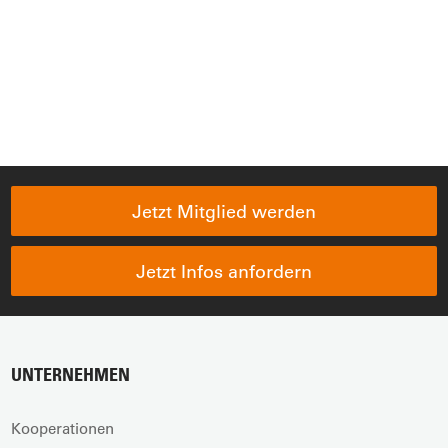
Jetzt Mitglied werden
Jetzt Infos anfordern
UNTERNEHMEN
Kooperationen