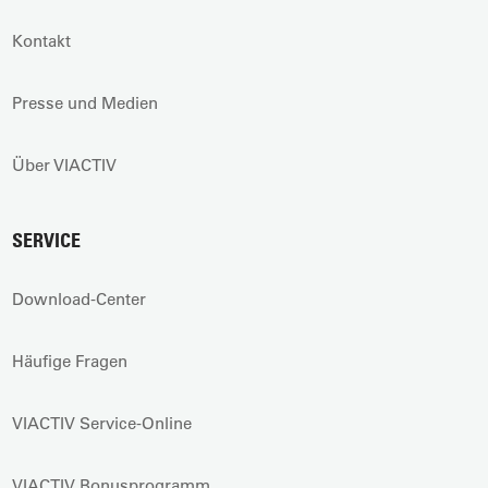
Kontakt
Presse und Medien
Über VIACTIV
SERVICE
Download-Center
Häufige Fragen
VIACTIV Service-Online
VIACTIV Bonusprogramm