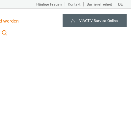
Häufige Fragen
Kontakt
Barrierefreiheit
DE
ed werden
VIACTIV Service-Online