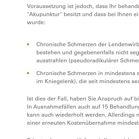
Voraussetzung ist jedoch, dass Ihr behande
"Akupunktur" besitzt und dass bei Ihnen ei
wurde:
Chronische Schmerzen der Lendenwirbe
bestehen und gegebenenfalls nicht se
ausstrahlen (pseudoradikulärer Schme
Chronische Schmerzen in mindestens e
im Kniegelenk), die seit mindestens s
Ist dies der Fall, haben Sie Anspruch auf
In Ausnahmefällen auch auf 15 Behandlun
kann auch wiederholt werden. Allerdings 
einer erneuten Kostenübernahme mindeste