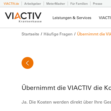
VIACTIV.de
Arbeitgeber
MeterMacher
Für Familien
Presse
Leistungen & Services
VIACTI
Startseite
Häufige Fragen
Übernimmt die VI
Übernimmt die VIACTIV die Ko
Ja. Die Kosten werden direkt über Ihre Ge