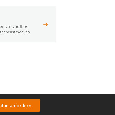
ar, um uns Ihre
schnellstmöglich.
Infos anfordern