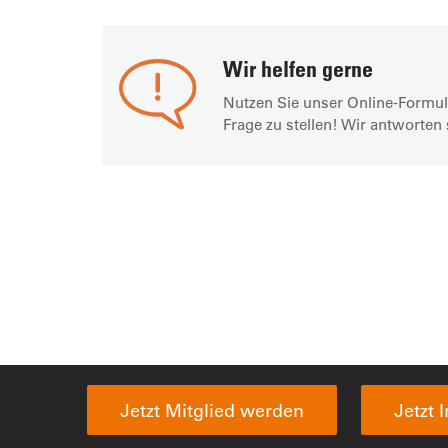
Wir helfen gerne
Nutzen Sie unser Online-Formul
Frage zu stellen! Wir antworten 
Jetzt Mitglied werden
Jetzt 