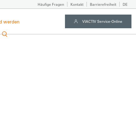
Häufige Fragen
Kontakt
Barrierefreiheit
DE
ed werden
VIACTIV Service-Online