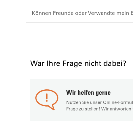
Können Freunde oder Verwandte mein E-
War Ihre Frage nicht dabei?
Wir helfen gerne
Nutzen Sie unser Online-Formul
Frage zu stellen! Wir antworten 