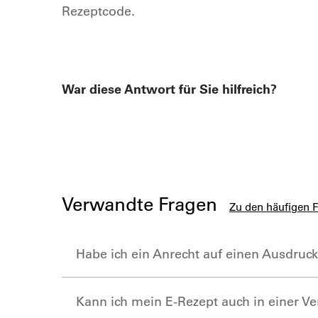
Rezeptcode.
War diese Antwort für Sie hilfreich?
Verwandte Fragen
Zu den häufigen 
Habe ich ein Anrecht auf einen Ausdruc
Kann ich mein E-Rezept auch in einer V