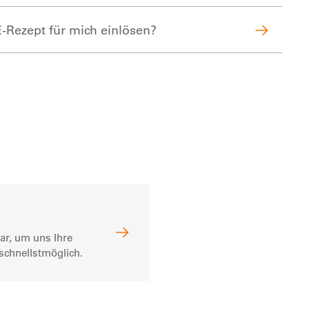
Rezept für mich einlösen?
ar, um uns Ihre
schnellstmöglich.