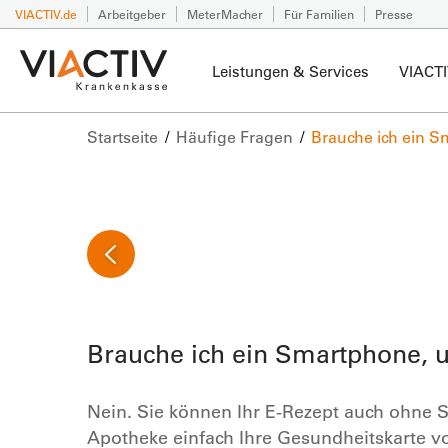
VIACTIV.de
Arbeitgeber
MeterMacher
Für Familien
Presse
Leistungen & Services
VIACTI
Startseite
Häufige Fragen
Brauche ich ein S
Brauche ich ein Smartphone, 
Nein. Sie können Ihr E-Rezept auch ohne 
Apotheke einfach Ihre Gesundheitskarte v