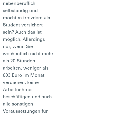
nebenberuflich
selbständig und
möchten trotzdem als
Student versichert
sein? Auch das ist
möglich. Allerdings
nur, wenn Sie
wöchentlich nicht mehr
als 20 Stunden
arbeiten, weniger als
603 Euro im Monat
verdienen, keine
Arbeitnehmer
beschäftigen und auch
alle sonstigen
Voraussetzungen für