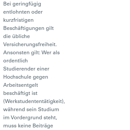
Bei geringfügig
entlohnten oder
kurzfristigen
Beschäftigungen gilt
die übliche
Versicherungsfreiheit.
Ansonsten gilt: Wer als
ordentlich
Studierender einer
Hochschule gegen
Arbeitsentgelt
beschäftigt ist
(Werkstudententätigkeit),
während sein Studium
im Vordergrund steht,
muss keine Beiträge