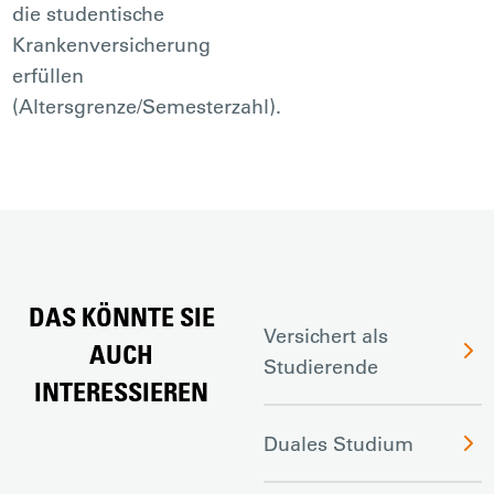
die studentische
Krankenversicherung
erfüllen
(Altersgrenze/Semesterzahl).
DAS KÖNNTE SIE
Versichert als
AUCH
Studierende
INTERESSIEREN
Duales Studium