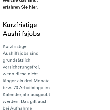
Welche das sind,
erfahren Sie hier.
Kurzfristige
Aushilfsjobs
Kurzfristige
Aushilfsjobs sind
grundsätzlich
versicherungsfrei,
wenn diese nicht
länger als drei Monate
bzw. 70 Arbeitstage im
Kalenderjahr ausgeübt
werden. Das gilt auch
bei Aufnahme