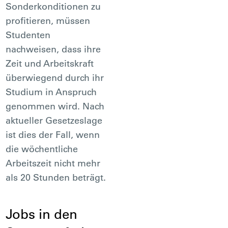
Sonderkonditionen zu
profitieren, müssen
Studenten
nachweisen, dass ihre
Zeit und Arbeitskraft
überwiegend durch ihr
Studium in Anspruch
genommen wird. Nach
aktueller Gesetzeslage
ist dies der Fall, wenn
die wöchentliche
Arbeitszeit nicht mehr
als 20 Stunden beträgt.
Jobs in den