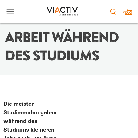
ARBEIT WÄHREND
DES STUDIUMS
Die meisten
Studierenden gehen
während des
Studiums kleineren