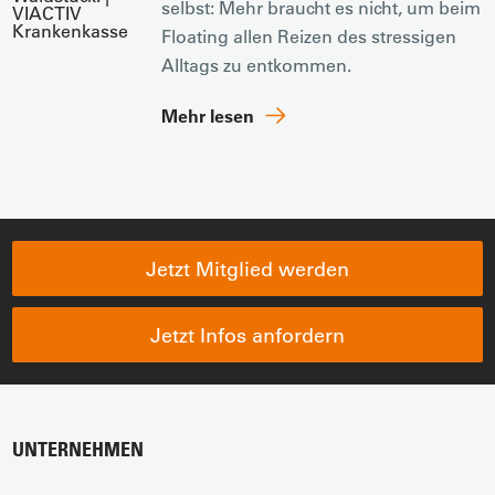
selbst: Mehr braucht es nicht, um beim
Floating allen Reizen des stressigen
Alltags zu entkommen.
Mehr lesen
Jetzt Mitglied werden
Jetzt Infos anfordern
UNTERNEHMEN