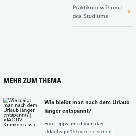
Praktikum während
des Studiums
MEHR ZUM THEMA
Wie bleibt man nach dem Urlaub
länger entspannt?
Fünf Tipps, mit denen das
Urlaubsgefühl nicht so schnell