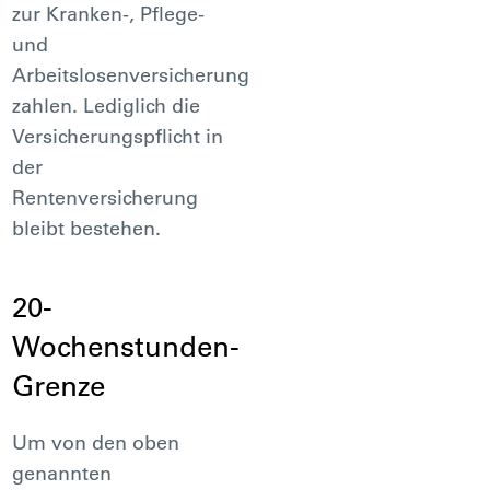
zur Kranken-, Pflege-
und
Arbeitslosenversicherung
zahlen. Lediglich die
Versicherungspflicht in
der
Rentenversicherung
bleibt bestehen.
20-
Wochenstunden-
Grenze
Um von den oben
genannten