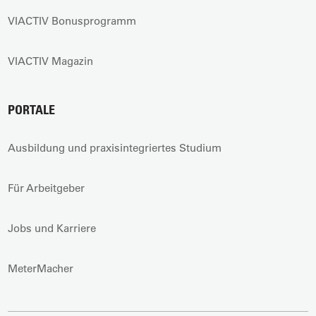
VIACTIV Bonusprogramm
VIACTIV Magazin
PORTALE
Ausbildung und praxisintegriertes Studium
Für Arbeitgeber
Jobs und Karriere
MeterMacher