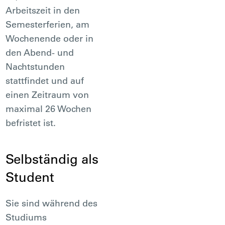
Arbeitszeit in den
Semesterferien, am
Wochenende oder in
den Abend- und
Nachtstunden
stattfindet und auf
einen Zeitraum von
maximal 26 Wochen
befristet ist.
Selbständig als
Student
Sie sind während des
Studiums