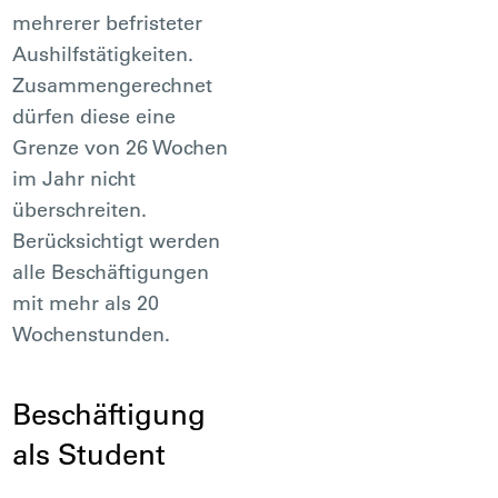
mehrerer befristeter
Aushilfstätigkeiten.
Zusammengerechnet
dürfen diese eine
Grenze von 26 Wochen
im Jahr nicht
überschreiten.
Berücksichtigt werden
alle Beschäftigungen
mit mehr als 20
Wochenstunden.
Beschäftigung
als Student