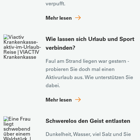
verpufft.
Mehr lesen
Wie lassen sich Urlaub und Sport
verbinden?
Faul am Strand liegen war gestern -
probieren Sie doch mal einen
Aktivurlaub aus. Wie unterstützen Sie
dabei.
Mehr lesen
Schwerelos den Geist entlasten
Dunkelheit, Wasser, viel Salz und Sie