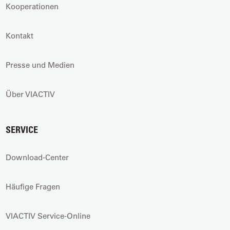
Kooperationen
Kontakt
Presse und Medien
Über VIACTIV
SERVICE
Download-Center
Häufige Fragen
VIACTIV Service-Online