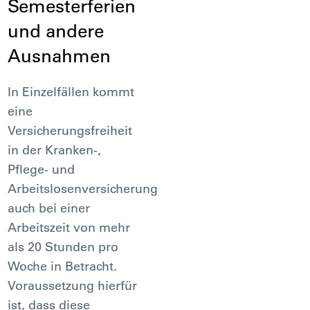
Semesterferien
und andere
Ausnahmen
In Einzelfällen kommt
eine
Versicherungsfreiheit
in der Kranken-,
Pflege- und
Arbeitslosenversicherung
auch bei einer
Arbeitszeit von mehr
als 20 Stunden pro
Woche in Betracht.
Voraussetzung hierfür
ist, dass diese