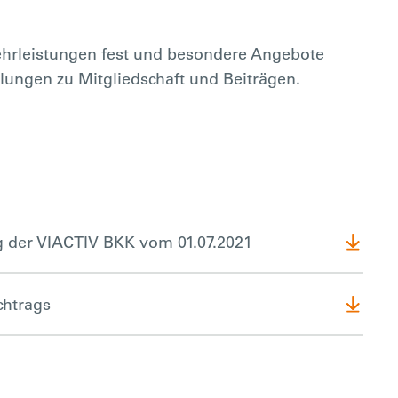
ehrleistungen fest und besondere Angebote
lungen zu Mitgliedschaft und Beiträgen.
 der VIACTIV BKK vom 01.07.2021
chtrags