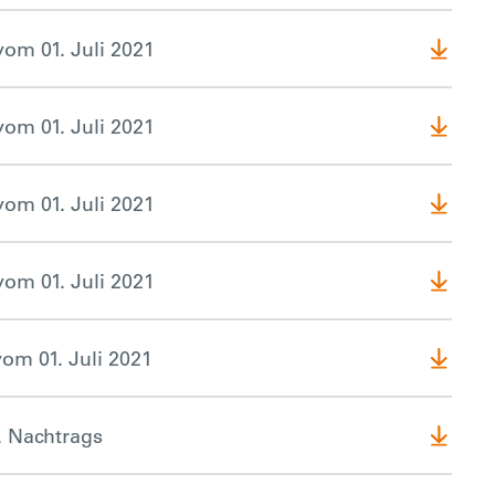
om 01. Juli 2021
om 01. Juli 2021
om 01. Juli 2021
om 01. Juli 2021
om 01. Juli 2021
. Nachtrags