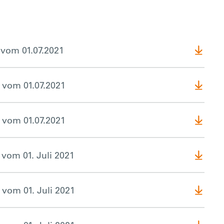
 vom 01.07.2021
 vom 01.07.2021
 vom 01.07.2021
vom 01. Juli 2021
 vom 01. Juli 2021