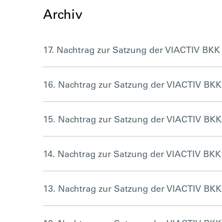
Archiv
17. Nachtrag zur Satzung der VIACTIV BKK
16. Nachtrag zur Satzung der VIACTIV BKK
15. Nachtrag zur Satzung der VIACTIV BKK
14. Nachtrag zur Satzung der VIACTIV BKK 
13. Nachtrag zur Satzung der VIACTIV BKK