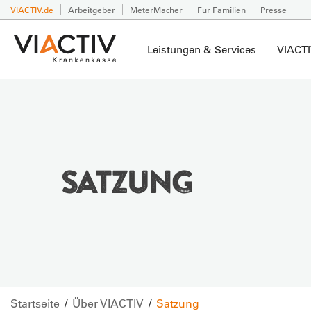
VIACTIV.de
Arbeitgeber
MeterMacher
Für Familien
Presse
Leistungen & Services
VIACTI
SATZUNG
Startseite
Über VIACTIV
Satzung