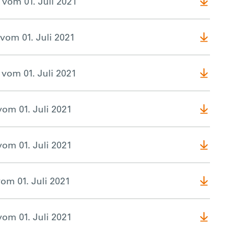
 vom 01. Juli 2021
vom 01. Juli 2021
vom 01. Juli 2021
om 01. Juli 2021
om 01. Juli 2021
om 01. Juli 2021
om 01. Juli 2021