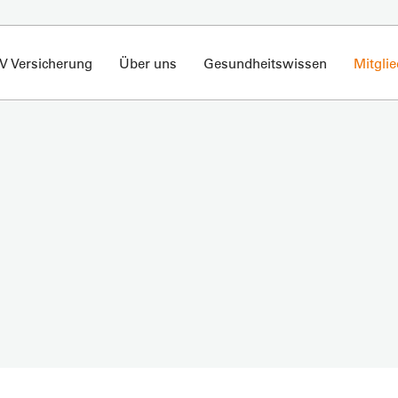
V Versicherung
Über uns
Gesundheitswissen
Mitgli