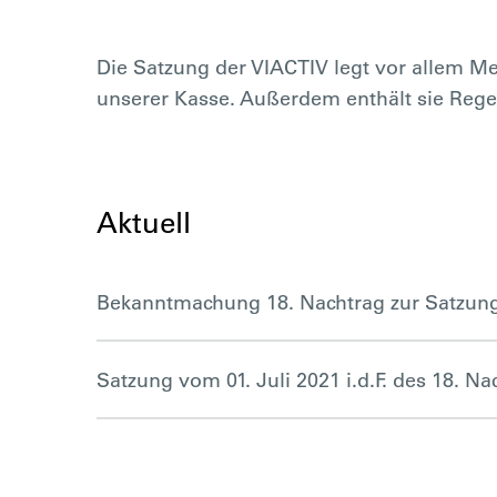
Die Satzung der VIACTIV legt vor allem M
unserer Kasse. Außerdem enthält sie Rege
Aktuell
Bekanntmachung 18. Nachtrag zur Satzung
Satzung vom 01. Juli 2021 i.d.F. des 18. Na