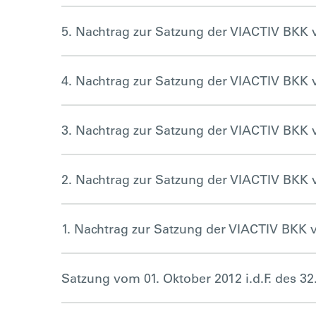
5. Nachtrag zur Satzung der VIACTIV BKK v
4. Nachtrag zur Satzung der VIACTIV BKK v
3. Nachtrag zur Satzung der VIACTIV BKK v
2. Nachtrag zur Satzung der VIACTIV BKK v
1. Nachtrag zur Satzung der VIACTIV BKK v
Satzung vom 01. Oktober 2012 i.d.F. des 32