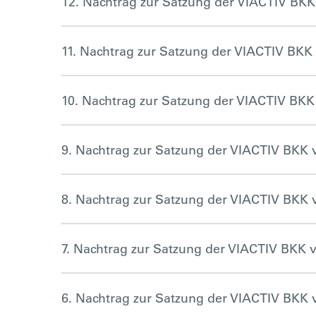
12. Nachtrag zur Satzung der VIACTIV BKK
11. Nachtrag zur Satzung der VIACTIV BKK 
10. Nachtrag zur Satzung der VIACTIV BKK 
9. Nachtrag zur Satzung der VIACTIV BKK v
8. Nachtrag zur Satzung der VIACTIV BKK v
7. Nachtrag zur Satzung der VIACTIV BKK v
6. Nachtrag zur Satzung der VIACTIV BKK v