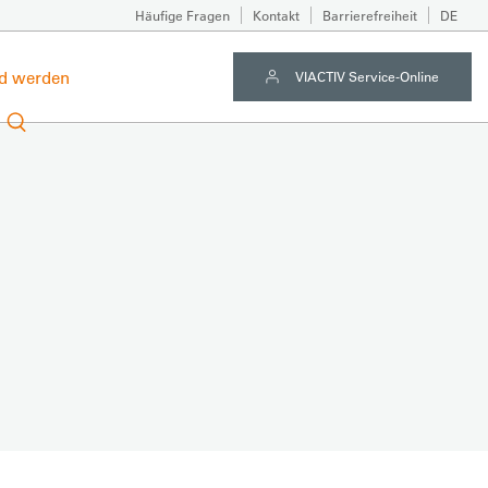
Häufige Fragen
Kontakt
Barrierefreiheit
DE
ed werden
VIACTIV Service-Online