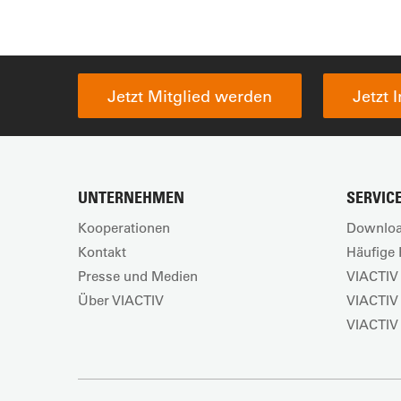
Jetzt Mitglied werden
Jetzt 
UNTERNEHMEN
SERVIC
Kooperationen
Downloa
Kontakt
Häufige 
Presse und Medien
VIACTIV 
Über VIACTIV
VIACTIV
VIACTIV