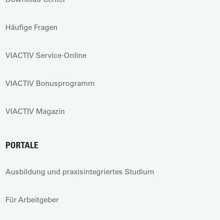
Häufige Fragen
VIACTIV Service-Online
VIACTIV Bonusprogramm
VIACTIV Magazin
PORTALE
Ausbildung und praxisintegriertes Studium
Für Arbeitgeber