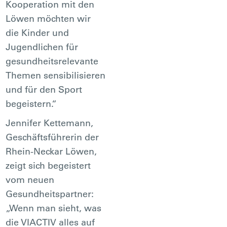
Kooperation mit den
Löwen möchten wir
die Kinder und
Jugendlichen für
gesundheitsrelevante
Themen sensibilisieren
und für den Sport
begeistern.“
Jennifer Kettemann,
Geschäftsführerin der
Rhein-Neckar Löwen,
zeigt sich begeistert
vom neuen
Gesundheitspartner:
„Wenn man sieht, was
die VIACTIV alles auf