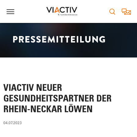
PRESSEMITTEILUNG
VIACTIV NEUER
GESUNDHEITSPARTNER DER
RHEIN-NECKAR LÖWEN
04.07.2023