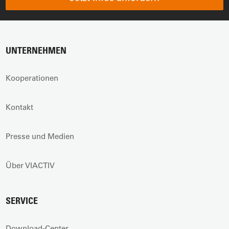
UNTERNEHMEN
Kooperationen
Kontakt
Presse und Medien
Über VIACTIV
SERVICE
Download-Center