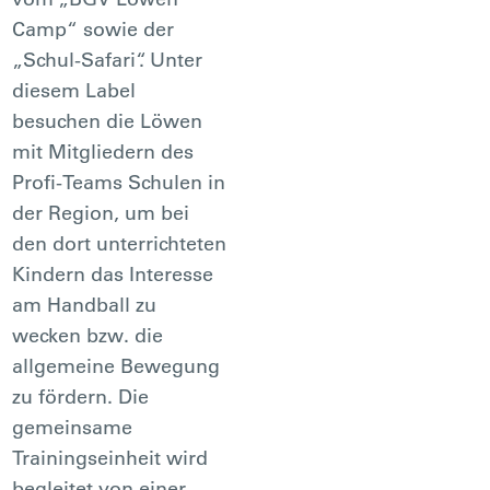
Camp“ sowie der
„Schul-Safari“. Unter
diesem Label
besuchen die Löwen
mit Mitgliedern des
Profi-Teams Schulen in
der Region, um bei
den dort unterrichteten
Kindern das Interesse
am Handball zu
wecken bzw. die
allgemeine Bewegung
zu fördern. Die
gemeinsame
Trainingseinheit wird
begleitet von einer