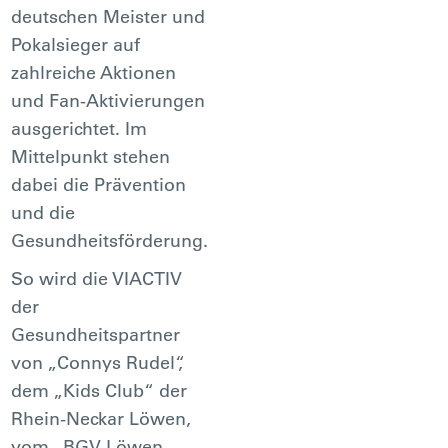
deutschen Meister und
Pokalsieger auf
zahlreiche Aktionen
und Fan-Aktivierungen
ausgerichtet. Im
Mittelpunkt stehen
dabei die Prävention
und die
Gesundheitsförderung.
So wird die VIACTIV
der
Gesundheitspartner
von „Connys Rudel“,
dem „Kids Club“ der
Rhein-Neckar Löwen,
vom „BGV Löwen