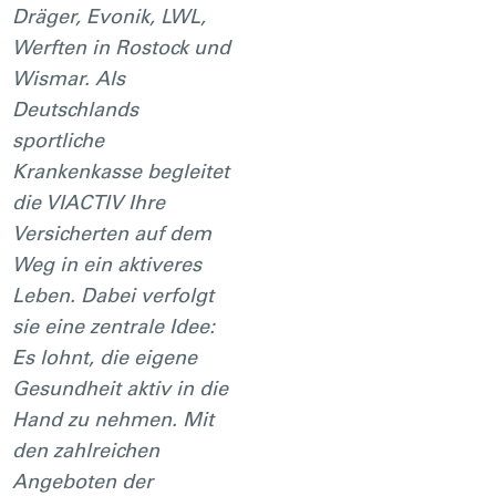
Dräger, Evonik, LWL,
Werften in Rostock und
Wismar. Als
Deutschlands
sportliche
Krankenkasse begleitet
die VIACTIV Ihre
Versicherten auf dem
Weg in ein aktiveres
Leben. Dabei verfolgt
sie eine zentrale Idee:
Es lohnt, die eigene
Gesundheit aktiv in die
Hand zu nehmen. Mit
den zahlreichen
Angeboten der