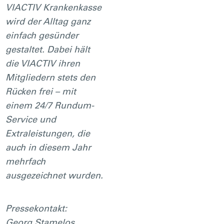
VIACTIV Krankenkasse
wird der Alltag ganz
einfach gesünder
gestaltet. Dabei hält
die VIACTIV ihren
Mitgliedern stets den
Rücken frei – mit
einem 24/7 Rundum-
Service und
Extraleistungen, die
auch in diesem Jahr
mehrfach
ausgezeichnet wurden.
Pressekontakt:
Georg Stamelos