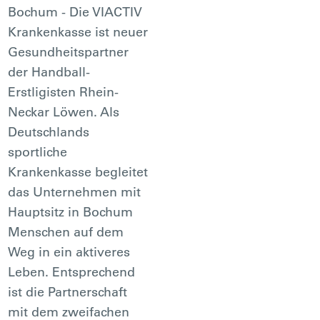
Bochum - Die VIACTIV
Krankenkasse ist neuer
Gesundheitspartner
der Handball-
Erstligisten Rhein-
Neckar Löwen. Als
Deutschlands
sportliche
Krankenkasse begleitet
das Unternehmen mit
Hauptsitz in Bochum
Menschen auf dem
Weg in ein aktiveres
Leben. Entsprechend
ist die Partnerschaft
mit dem zweifachen