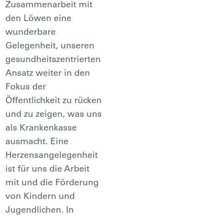
Zusammenarbeit mit
den Löwen eine
wunderbare
Gelegenheit, unseren
gesundheitszentrierten
Ansatz weiter in den
Fokus der
Öffentlichkeit zu rücken
und zu zeigen, was uns
als Krankenkasse
ausmacht. Eine
Herzensangelegenheit
ist für uns die Arbeit
mit und die Förderung
von Kindern und
Jugendlichen. In