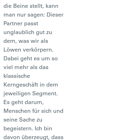
die Beine stellt, kann
man nur sagen: Dieser
Partner passt
unglaublich gut zu
dem, was wir als
Löwen verkörpern.
Dabei geht es um so
viel mehr als das
klassische
Kerngeschäft in dem
jeweiligen Segment.
Es geht darum,
Menschen für sich und
seine Sache zu
begeistern. Ich bin
davon überzeugt, dass