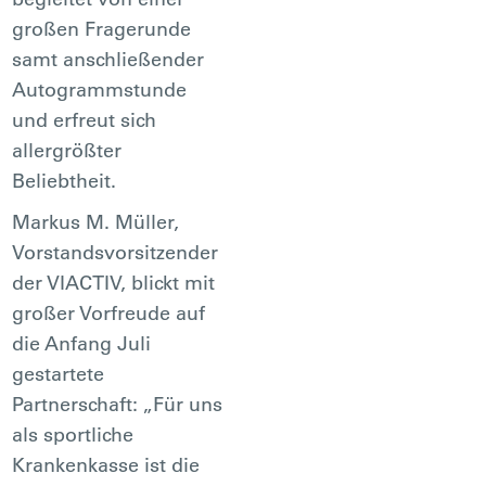
großen Fragerunde
samt anschließender
Autogrammstunde
und erfreut sich
allergrößter
Beliebtheit.
Markus M. Müller,
Vorstandsvorsitzender
der VIACTIV, blickt mit
großer Vorfreude auf
die Anfang Juli
gestartete
Partnerschaft: „Für uns
als sportliche
Krankenkasse ist die