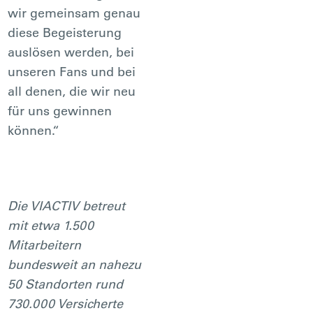
wir gemeinsam genau
diese Begeisterung
auslösen werden, bei
unseren Fans und bei
all denen, die wir neu
für uns gewinnen
können.“
Die VIACTIV betreut
mit etwa 1.500
Mitarbeitern
bundesweit an nahezu
50 Standorten rund
730.000 Versicherte