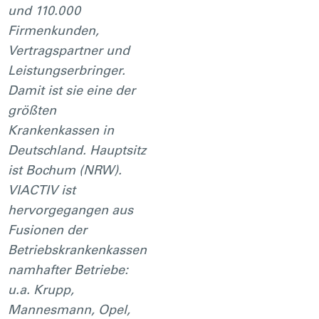
und 110.000
Firmenkunden,
Vertragspartner und
Leistungserbringer.
Damit ist sie eine der
größten
Krankenkassen in
Deutschland. Hauptsitz
ist Bochum (NRW).
VIACTIV ist
hervorgegangen aus
Fusionen der
Betriebskrankenkassen
namhafter Betriebe:
u.a. Krupp,
Mannesmann, Opel,