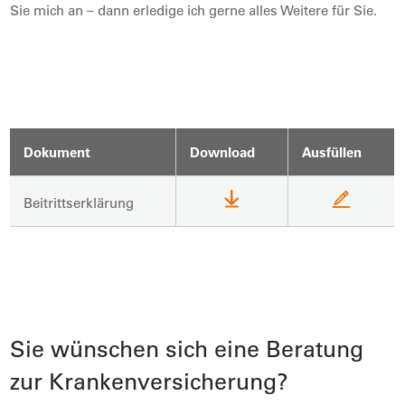
Sie mich an – dann erledige ich gerne alles Weitere für Sie.
Dokument
Download
Ausfüllen
Beitrittserklärung
Sie wünschen sich eine Beratung
zur Krankenversicherung?