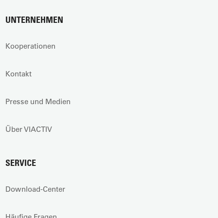
UNTERNEHMEN
Kooperationen
Kontakt
Presse und Medien
Über VIACTIV
SERVICE
Download-Center
Häufige Fragen