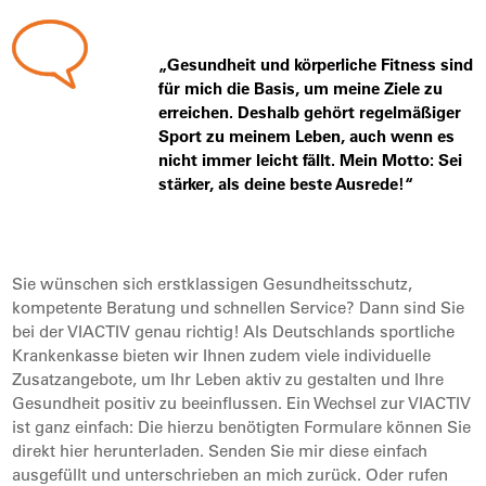
„Gesundheit und körperliche Fitness sind
für mich die Basis, um meine Ziele zu
erreichen. Deshalb gehört regelmäßiger
Sport zu meinem Leben, auch wenn es
nicht immer leicht fällt. Mein Motto: Sei
stärker, als deine beste Ausrede!“
Sie wünschen sich erstklassigen Gesundheitsschutz,
kompetente Beratung und schnellen Service? Dann sind Sie
bei der VIACTIV genau richtig! Als Deutschlands sportliche
Krankenkasse bieten wir Ihnen zudem viele individuelle
Zusatzangebote, um Ihr Leben aktiv zu gestalten und Ihre
Gesundheit positiv zu beeinflussen. Ein Wechsel zur VIACTIV
ist ganz einfach: Die hierzu benötigten Formulare können Sie
direkt hier herunterladen. Senden Sie mir diese einfach
ausgefüllt und unterschrieben an mich zurück. Oder rufen