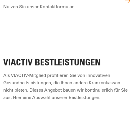
Nutzen Sie unser Kontaktformular
VIACTIV BESTLEISTUNGEN
Als VIACTIV-Mitglied profitieren Sie von innovativen
Gesundheitsleistungen, die Ihnen andere Krankenkassen
nicht bieten. Dieses Angebot bauen wir kontinuierlich für Sie
aus. Hier eine Auswahl unserer Bestleistungen.