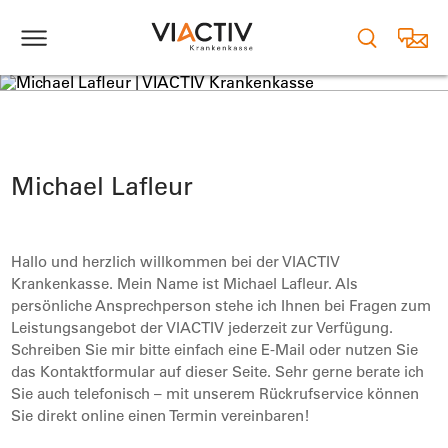
vCard Michael Lafleur
Michael Lafleur
Hallo und herzlich willkommen bei der VIACTIV
Krankenkasse. Mein Name ist Michael Lafleur. Als
persönliche Ansprechperson stehe ich Ihnen bei Fragen zum
Leistungsangebot der VIACTIV jederzeit zur Verfügung.
Schreiben Sie mir bitte einfach eine E-Mail oder nutzen Sie
das Kontaktformular auf dieser Seite. Sehr gerne berate ich
Sie auch telefonisch – mit unserem Rückrufservice können
Sie direkt online einen Termin vereinbaren!