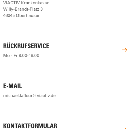
VIACTIV Krankenkasse
Willy-Brandt-Platz 3
46045 Oberhausen
RÜCKRUFSERVICE
Mo - Fr 8.00-18.00
E-MAIL
michael.lafleur@viactiv.de
KONTAKTFORMULAR