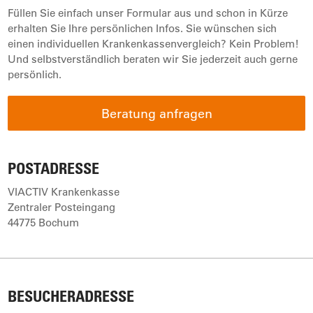
Füllen Sie einfach unser Formular aus und schon in Kürze
erhalten Sie Ihre persönlichen Infos. Sie wünschen sich
einen individuellen Krankenkassenvergleich? Kein Problem!
Und selbstverständlich beraten wir Sie jederzeit auch gerne
persönlich.
Beratung anfragen
POSTADRESSE
VIACTIV Krankenkasse
Zentraler Posteingang
44775 Bochum
BESUCHERADRESSE