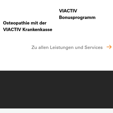
VIACTIV
Bonusprogramm
Osteopathie mit der
VIACTIV Krankenkasse
Zu allen Leistungen und Services