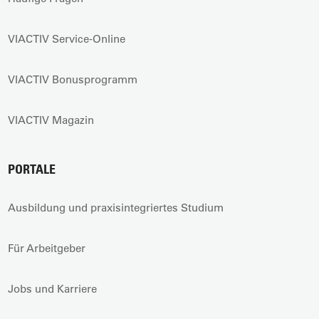
VIACTIV Service-Online
VIACTIV Bonusprogramm
VIACTIV Magazin
PORTALE
Ausbildung und praxisintegriertes Studium
Für Arbeitgeber
Jobs und Karriere