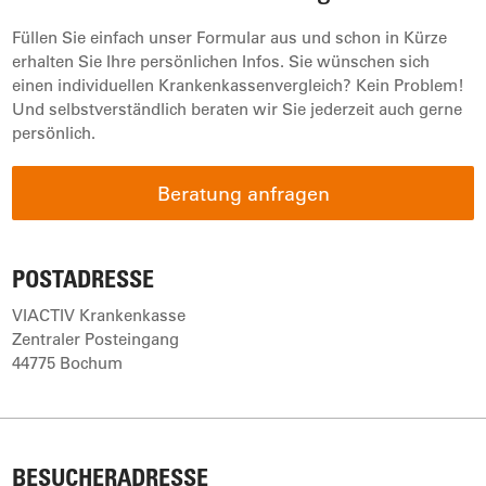
Füllen Sie einfach unser Formular aus und schon in Kürze
erhalten Sie Ihre persönlichen Infos. Sie wünschen sich
einen individuellen Krankenkassenvergleich? Kein Problem!
Und selbstverständlich beraten wir Sie jederzeit auch gerne
persönlich.
Beratung anfragen
POSTADRESSE
VIACTIV Krankenkasse
Zentraler Posteingang
44775 Bochum
BESUCHERADRESSE