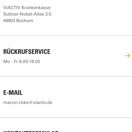
VIACTIV Krankenkasse
Suttner-Nobel-Allee 3-5
44803 Bochum
RÜCKRUFSERVICE
Mo - Fr 8.00-18.00
E-MAIL
marvin.ricke@viactiv.de