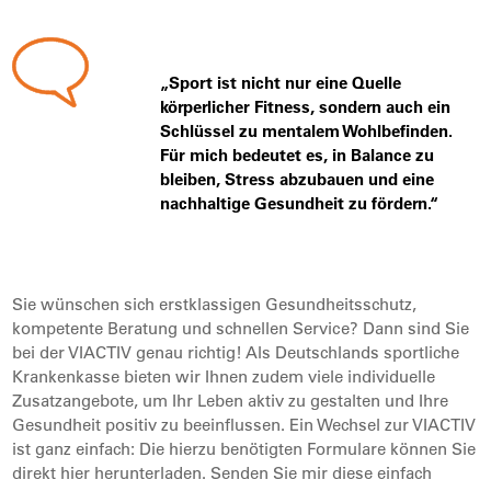
„Sport ist nicht nur eine Quelle
körperlicher Fitness, sondern auch ein
Schlüssel zu mentalem Wohlbefinden.
Für mich bedeutet es, in Balance zu
bleiben, Stress abzubauen und eine
nachhaltige Gesundheit zu fördern.“
Sie wünschen sich erstklassigen Gesundheitsschutz,
kompetente Beratung und schnellen Service? Dann sind Sie
bei der VIACTIV genau richtig! Als Deutschlands sportliche
Krankenkasse bieten wir Ihnen zudem viele individuelle
Zusatzangebote, um Ihr Leben aktiv zu gestalten und Ihre
Gesundheit positiv zu beeinflussen. Ein Wechsel zur VIACTIV
ist ganz einfach: Die hierzu benötigten Formulare können Sie
direkt hier herunterladen. Senden Sie mir diese einfach