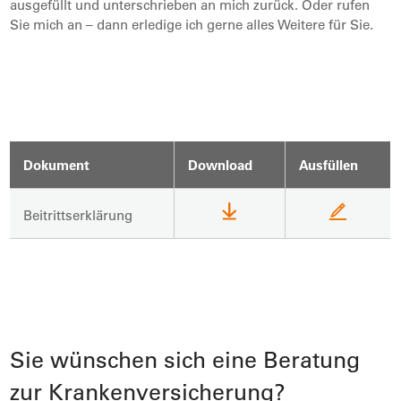
ausgefüllt und unterschrieben an mich zurück. Oder rufen
Sie mich an – dann erledige ich gerne alles Weitere für Sie.
Dokument
Download
Ausfüllen
Beitrittserklärung
Sie wünschen sich eine Beratung
zur Krankenversicherung?