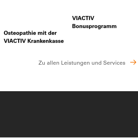
VIACTIV
Bonusprogramm
Osteopathie mit der
VIACTIV Krankenkasse
Zu allen Leistungen und Services