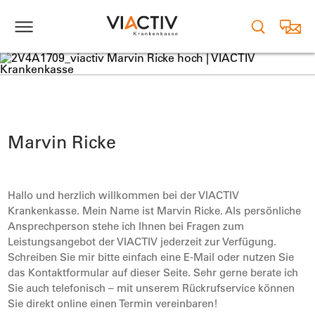
vCard Marvin Ricke
Marvin Ricke
Hallo und herzlich willkommen bei der VIACTIV
Krankenkasse. Mein Name ist Marvin Ricke. Als persönliche
Ansprechperson stehe ich Ihnen bei Fragen zum
Leistungsangebot der VIACTIV jederzeit zur Verfügung.
Schreiben Sie mir bitte einfach eine E-Mail oder nutzen Sie
das Kontaktformular auf dieser Seite. Sehr gerne berate ich
Sie auch telefonisch – mit unserem Rückrufservice können
Sie direkt online einen Termin vereinbaren!