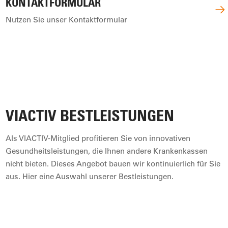
KONTAKTFORMULAR
Nutzen Sie unser Kontaktformular
VIACTIV BESTLEISTUNGEN
Als VIACTIV-Mitglied profitieren Sie von innovativen
Gesundheitsleistungen, die Ihnen andere Krankenkassen
nicht bieten. Dieses Angebot bauen wir kontinuierlich für Sie
aus. Hier eine Auswahl unserer Bestleistungen.