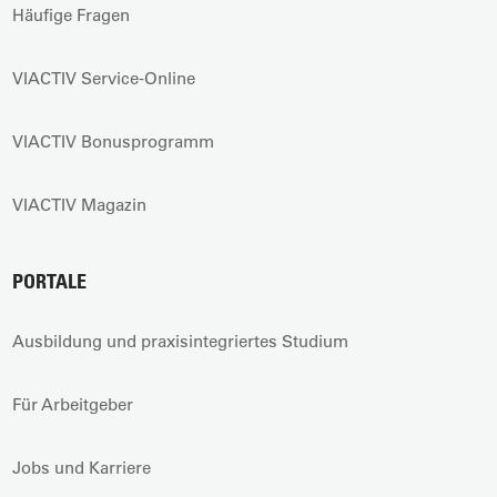
Häufige Fragen
VIACTIV Service-Online
VIACTIV Bonusprogramm
VIACTIV Magazin
PORTALE
Ausbildung und praxisintegriertes Studium
Für Arbeitgeber
Jobs und Karriere