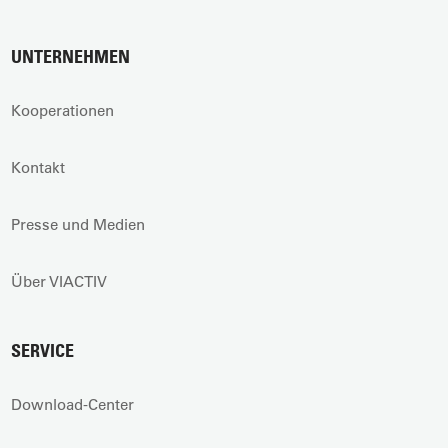
UNTERNEHMEN
Kooperationen
Kontakt
Presse und Medien
Über VIACTIV
SERVICE
Download-Center