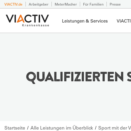
VIACTIV.de
Arbeitgeber
MeterMacher
Für Familien
Presse
Leistungen & Services
VIACTI
QUALIFIZIERTEN
Startseite
Alle Leistungen im Überblick
Sport mit der