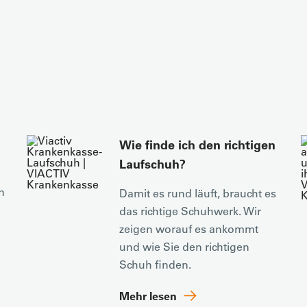
Wie finde ich den richtigen
Laufschuh?
n
Damit es rund läuft, braucht es
das richtige Schuhwerk. Wir
zeigen worauf es ankommt
und wie Sie den richtigen
Schuh finden.
Mehr lesen