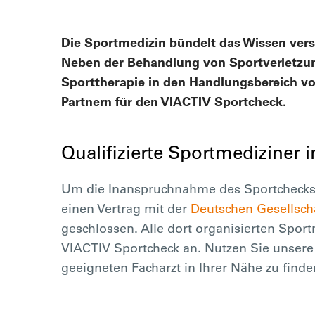
Die Sportmedizin bündelt das Wissen vers
Neben der Behandlung von Sportverletzu
Sporttherapie in den Handlungsbereich vo
Partnern für den VIACTIV Sportcheck.
Qualifizierte Sportmediziner i
Um die Inanspruchnahme des Sportchecks fü
einen Vertrag mit der
Deutschen Gesellsch
geschlossen. Alle dort organisierten Sportm
VIACTIV Sportcheck an. Nutzen Sie unsere
geeigneten Facharzt in Ihrer Nähe zu finde