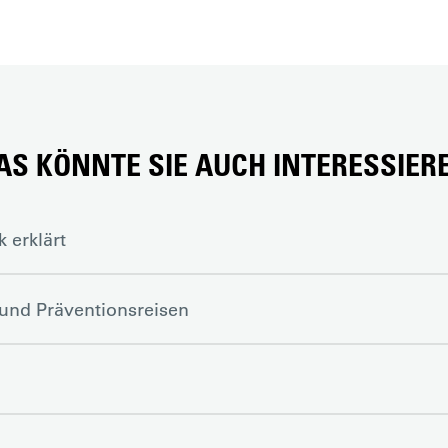
AS KÖNNTE SIE AUCH INTERESSIER
 erklärt
- und Präventionsreisen