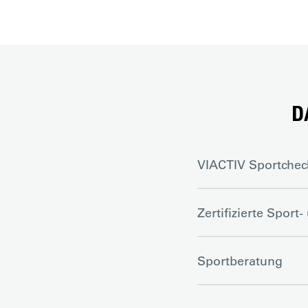
D
VIACTIV Sportcheck
Zertifizierte Sport
Sportberatung