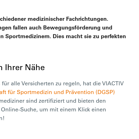
chiedener medizinischer Fachrichtungen.
ngen fallen auch Bewegungsförderung und
n Sportmedizinern. Dies macht sie zu perfekten
n Ihrer Nähe
r alle Versicherten zu regeln, hat die VIACTIV
aft für Sportmedizin und Prävention (DGSP)
ediziner sind zertifiziert und bieten den
 Online-Suche, um mit einem Klick einen
n!