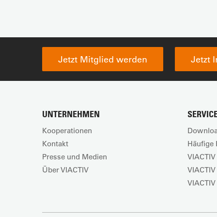
Jetzt Mitglied werden
Jetzt 
UNTERNEHMEN
SERVIC
Kooperationen
Downloa
Kontakt
Häufige 
Presse und Medien
VIACTIV 
Über VIACTIV
VIACTIV
VIACTIV