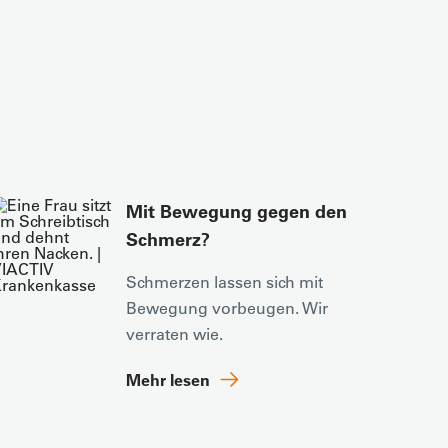
Mit Bewegung gegen den
Schmerz?
Schmerzen lassen sich mit
Bewegung vorbeugen. Wir
verraten wie.
Mehr lesen