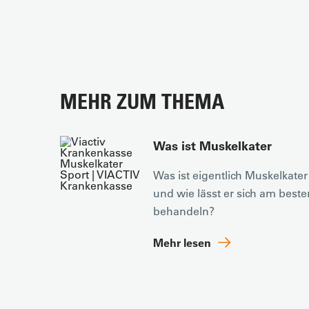
MEHR ZUM THEMA
Was ist Muskelkater
Was ist eigentlich Muskelkater
und wie lässt er sich am beste
behandeln?
Mehr lesen