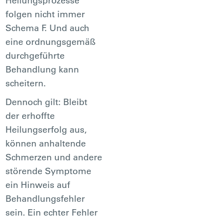
Heilungsprozesse
folgen nicht immer
Schema F. Und auch
eine ordnungsgemäß
durchgeführte
Behandlung kann
scheitern.
Dennoch gilt: Bleibt
der erhoffte
Heilungserfolg aus,
können anhaltende
Schmerzen und andere
störende Symptome
ein Hinweis auf
Behandlungsfehler
sein. Ein echter Fehler