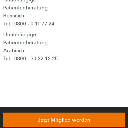
Patientenberatung
Russisch
Tel.: 0800 - 0 11 77 24
Unabhängige
Patientenberatung
Arabisch
Tel.: 0800 - 33 22 12 25
Jetzt Mitglied werden