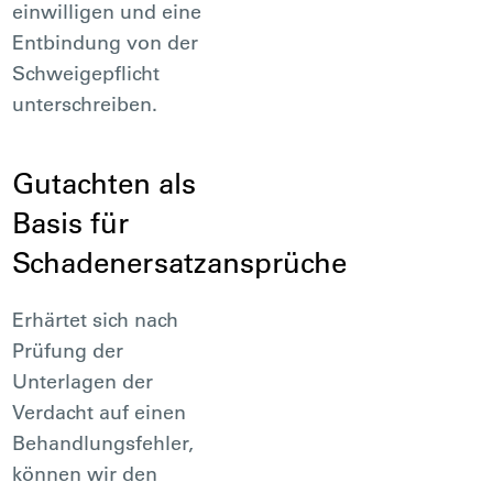
einwilligen und eine
Entbindung von der
Schweigepflicht
unterschreiben.
Gutachten als
Basis für
Schadenersatzansprüche
Erhärtet sich nach
Prüfung der
Unterlagen der
Verdacht auf einen
Behandlungsfehler,
können wir den