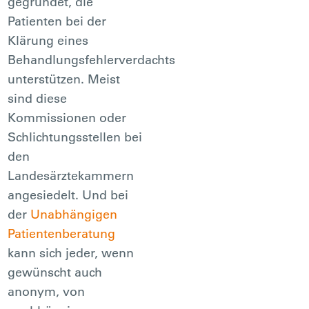
gegründet, die
Patienten bei der
Klärung eines
Behandlungsfehlerverdachts
unterstützen. Meist
sind diese
Kommissionen oder
Schlichtungsstellen bei
den
Landesärztekammern
angesiedelt. Und bei
der
Unabhängigen
Patientenberatung
kann sich jeder, wenn
gewünscht auch
anonym, von