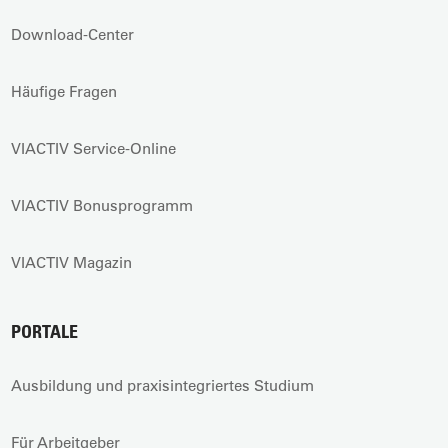
Download-Center
Häufige Fragen
VIACTIV Service-Online
VIACTIV Bonusprogramm
VIACTIV Magazin
PORTALE
Ausbildung und praxisintegriertes Studium
Für Arbeitgeber