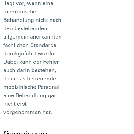
liegt vor, wenn eine
medizinische
Behandlung nicht nach
den bestehenden,
allgemein anerkannten
fachlichen Standards
durchgeführt wurde.
Dabei kann der Fehler
auch darin bestehen,
dass das betreuende
medizinische Personal
eine Behandlung gar
nicht erst
vorgenommen hat.
Gemeinsam