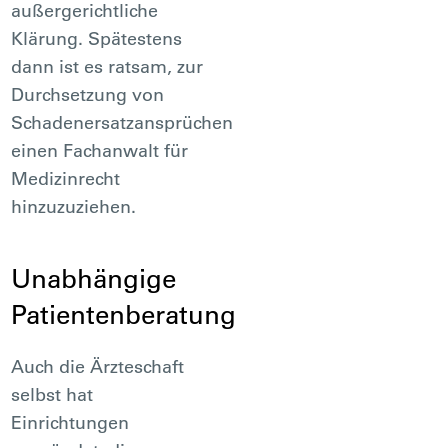
außergerichtliche
Klärung. Spätestens
dann ist es ratsam, zur
Durchsetzung von
Schadenersatzansprüchen
einen Fachanwalt für
Medizinrecht
hinzuzuziehen.
Unabhängige
Patientenberatung
Auch die Ärzteschaft
selbst hat
Einrichtungen