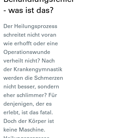
- was ist das?
Der Heilungsprozess
schreitet nicht voran
wie erhofft oder eine
Operationswunde
verheilt nicht? Nach
der Krankengymnastik
werden die Schmerzen
nicht besser, sondern
eher schlimmer? Für
denjenigen, der es
erlebt, ist das fatal.
Doch der Körper ist
keine Maschine.