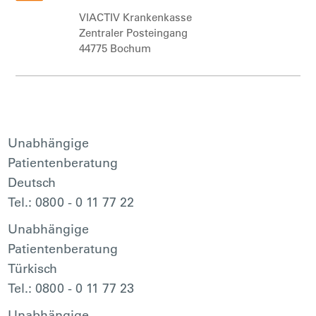
VIACTIV Krankenkasse
Zentraler Posteingang
44775 Bochum
Unabhängige
Patientenberatung
Deutsch
Tel.: 0800 - 0 11 77 22
Unabhängige
Patientenberatung
Türkisch
Tel.: 0800 - 0 11 77 23
Unabhängige