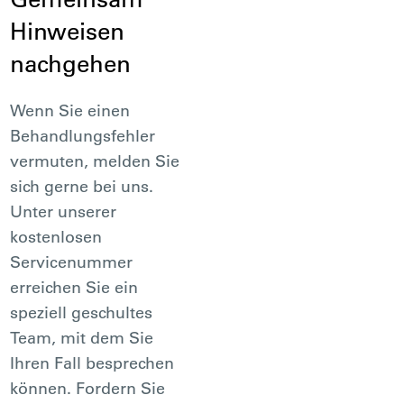
Hinweisen
nachgehen
Wenn Sie einen
Behandlungsfehler
vermuten, melden Sie
sich gerne bei uns.
Unter unserer
kostenlosen
Servicenummer
erreichen Sie ein
speziell geschultes
Team, mit dem Sie
Ihren Fall besprechen
können. Fordern Sie