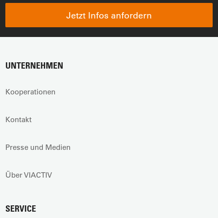
Jetzt Infos anfordern
UNTERNEHMEN
Kooperationen
Kontakt
Presse und Medien
Über VIACTIV
SERVICE