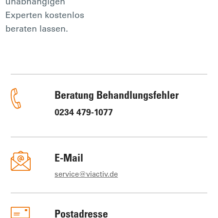
unabhängigen
Experten kostenlos
beraten lassen.
Beratung Behandlungsfehler
0234 479-1077
E-Mail
service@viactiv.de
Postadresse