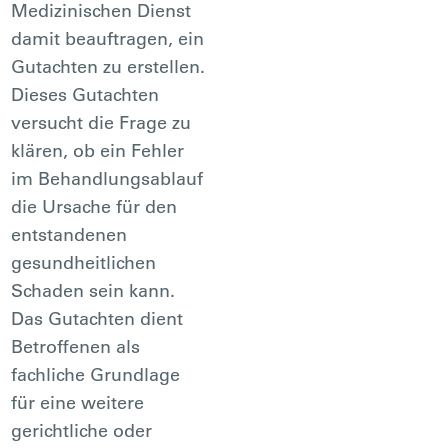
Medizinischen Dienst
damit beauftragen, ein
Gutachten zu erstellen.
Dieses Gutachten
versucht die Frage zu
klären, ob ein Fehler
im Behandlungsablauf
die Ursache für den
entstandenen
gesundheitlichen
Schaden sein kann.
Das Gutachten dient
Betroffenen als
fachliche Grundlage
für eine weitere
gerichtliche oder