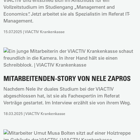
VIACTIV und entschied sich im Anschluss für ein
Vollzeitstudium im Studiengang „Management and
Economics“. Jetzt arbeitet sie als Spezialistin im Referat IT-
Management.
15.07.2025 | VIACTIV Krankenkasse
MITARBEITENDEN-STORY VON NELE ZAPROS
Nachdem Nele ihr duales Studium bei der VIACTIV
abgeschlossen hat, ist sie als Fachexpertin im Referat
Verträge gestartet. Im Interview erzählt sie von ihrem Weg.
18.03.2025 | VIACTIV Krankenkasse