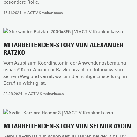
besondere Rolle.
15.11.2024 | VIACTIV Krankenkasse
MITARBEITENDEN-STORY VON ALEXANDER
RATZKO
Vom Azubi zum Koordinator in der Anwendungsberatung
oscare® Kern. Alexander Ratzko erzählt im Interview von
seinem Weg und verrät, warum die richtige Einstellung im
Beruf so wichtig ist.
28.08.2024 | VIACTIV Krankenkasse
MITARBEITENDEN-STORY VON SELNUR AYDIN
Selnur Aydin ist nun schon seit 10 Jahren bei der VIACTIV