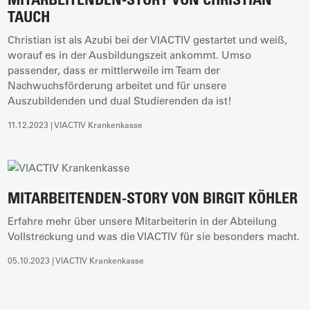
TAUCH
Christian ist als Azubi bei der VIACTIV gestartet und weiß,
worauf es in der Ausbildungszeit ankommt. Umso
passender, dass er mittlerweile im Team der
Nachwuchsförderung arbeitet und für unsere
Auszubildenden und dual Studierenden da ist!
11.12.2023 | VIACTIV Krankenkasse
MITARBEITENDEN-STORY VON BIRGIT KÖHLER
Erfahre mehr über unsere Mitarbeiterin in der Abteilung
Vollstreckung und was die VIACTIV für sie besonders macht.
05.10.2023 | VIACTIV Krankenkasse