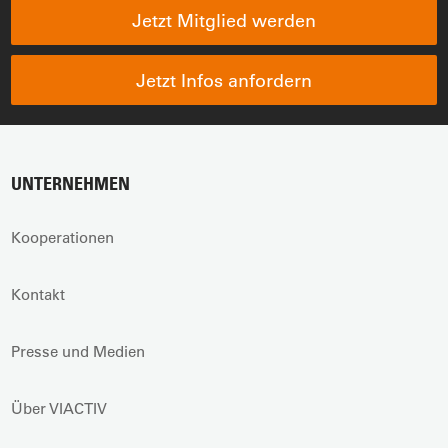
Jetzt Mitglied werden
Jetzt Infos anfordern
UNTERNEHMEN
Kooperationen
Kontakt
Presse und Medien
Über VIACTIV