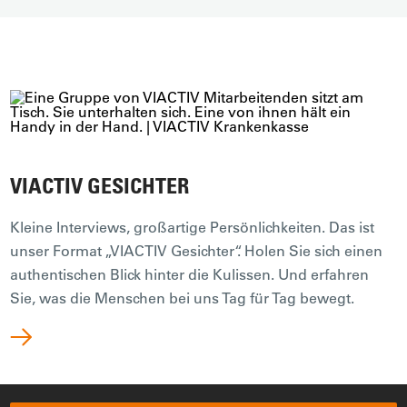
VIACTIV GESICHTER
Kleine Interviews, großartige Persönlichkeiten. Das ist
unser Format „VIACTIV Gesichter“. Holen Sie sich einen
authentischen Blick hinter die Kulissen. Und erfahren
Sie, was die Menschen bei uns Tag für Tag bewegt.