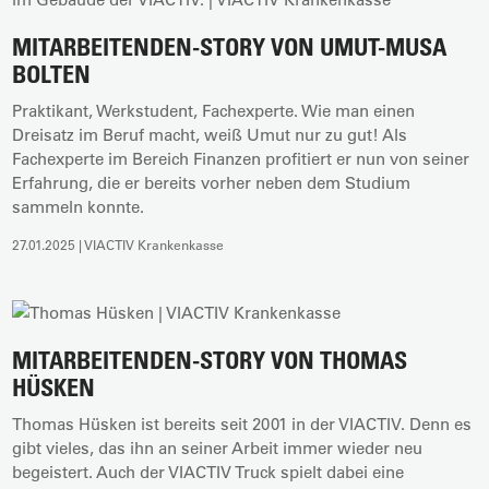
MITARBEITENDEN-STORY VON UMUT-MUSA
BOLTEN
Praktikant, Werkstudent, Fachexperte. Wie man einen
Dreisatz im Beruf macht, weiß Umut nur zu gut! Als
Fachexperte im Bereich Finanzen profitiert er nun von seiner
Erfahrung, die er bereits vorher neben dem Studium
sammeln konnte.
27.01.2025 | VIACTIV Krankenkasse
MITARBEITENDEN-STORY VON THOMAS
HÜSKEN
Thomas Hüsken ist bereits seit 2001 in der VIACTIV. Denn es
gibt vieles, das ihn an seiner Arbeit immer wieder neu
begeistert. Auch der VIACTIV Truck spielt dabei eine