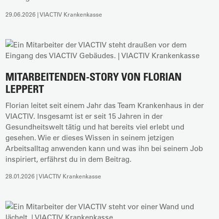
29.06.2026 | VIACTIV Krankenkasse
MITARBEITENDEN-STORY VON FLORIAN
LEPPERT
Florian leitet seit einem Jahr das Team Krankenhaus in der
VIACTIV. Insgesamt ist er seit 15 Jahren in der
Gesundheitswelt tätig und hat bereits viel erlebt und
gesehen. Wie er dieses Wissen in seinem jetzigen
Arbeitsalltag anwenden kann und was ihn bei seinem Job
inspiriert, erfährst du in dem Beitrag.
28.01.2026 | VIACTIV Krankenkasse