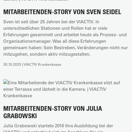
MITARBEITENDEN-STORY VON SVEN SEIDEL
Sven ist seit über 25 Jahren bei der VIACTIV. In
unterschiedlichen Stationen und Rollen hat er viele
Erfahrungen gesammelt und arbeitet heute als Prozess- und
Organisationsmanager. Was all diese Erfahrungen
gemeinsam haben: Sein Bestreben, Veränderungen nicht nur
mitzugehen, sondern aktiv mitzugestalten.
30.10.2025 | VIACTIV Krankenkasse
MITARBEITENDEN-STORY VON JULIA
GRABOWSKI
Julia Grabowski startete 2016 ihre Ausbildung bei der