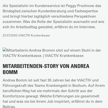
Als Spezialistin im Kundenservice ist Peggy Prochnow das
Bindeglied zwischen Kundenberatung und Fachexpertise
und bringt hierbei tagtäglich verschiedene Perspektiven
zusammen. Was die Rolle der Spezialistin ausmacht und wie
sich ihr Arbeitsalltag gestaltet, erfährst du im Interview.
22.07.2026 | VIACTIV Krankenkasse
MITARBEITENDEN-STORY VON ANDREA
BOMM
Andrea Bomm ist seit fast 30 Jahren bei der VIACTIV und
Führungskraft des Teams Krankengeld in Bochum. Auf ihrem
beruflichen Weg hat sie mehrmals den Schritt aus der
Komfortzone gewagt. Welche Erfahrungen sie gesammelt
hat und was sie bei ihrem Job inspiriert, erfährst du in dem
Beitrag.