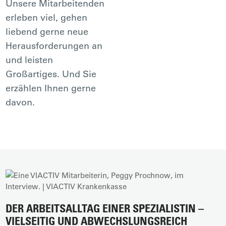
Unsere Mitarbeitenden
erleben viel, gehen
liebend gerne neue
Herausforderungen an
und leisten
Großartiges. Und Sie
erzählen Ihnen gerne
davon.
DER ARBEITSALLTAG EINER SPEZIALISTIN –
VIELSEITIG UND ABWECHSLUNGSREICH