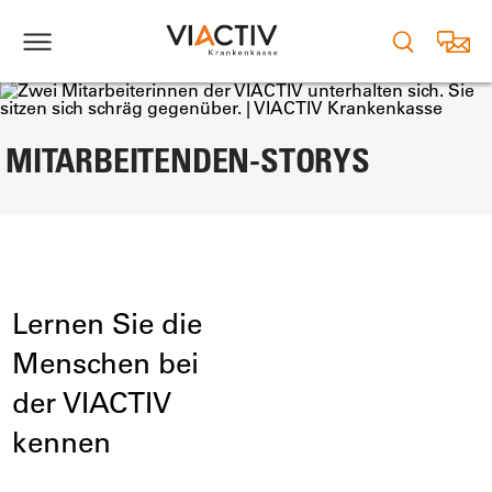
MITARBEITENDEN-STORYS
Lernen Sie die
Menschen bei
der VIACTIV
kennen