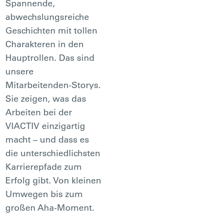
Spannende,
abwechslungsreiche
Geschichten mit tollen
Charakteren in den
Hauptrollen. Das sind
unsere
Mitarbeitenden-Storys.
Sie zeigen, was das
Arbeiten bei der
VIACTIV einzigartig
macht – und dass es
die unterschiedlichsten
Karrierepfade zum
Erfolg gibt. Von kleinen
Umwegen bis zum
großen Aha-Moment.