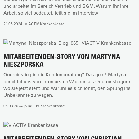
und arbeitet im Bereich Vertrieb und BGM. Warum ihr ihre
Arbeit so viel bedeutet, teilt sie im Interview.
21.06.2024 | VIACTIV Krankenkasse
MITARBEITENDEN-STORY VON MARTYNA
NIESZPORSKA
Quereinstieg in die Kundenberatung? Das geht! Martyna
berichtet uns von ihren ersten Wochen als Quereinsteigerin,
wo sie jetzt steht und warum es sich lohnt, den Sprung ins
Unbekannte zu wagen.
05.03.2024 | VIACTIV Krankenkasse
MITARBEITENDEN-STORY VON CHRISTIAN