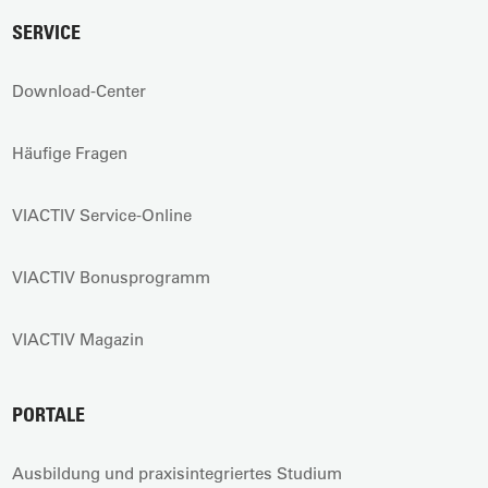
SERVICE
Download-Center
Häufige Fragen
VIACTIV Service-Online
VIACTIV Bonusprogramm
VIACTIV Magazin
PORTALE
Ausbildung und praxisintegriertes Studium