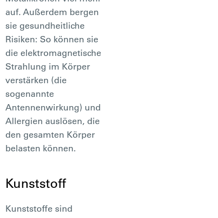
auf. Außerdem bergen
sie gesundheitliche
Risiken: So können sie
die elektromagnetische
Strahlung im Körper
verstärken (die
sogenannte
Antennenwirkung) und
Allergien auslösen, die
den gesamten Körper
belasten können.
Kunststoff
Kunststoffe sind