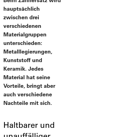
Beim Zahnersatz wird
hauptsächlich
zwischen drei
verschiedenen
Materialgruppen
unterschieden:
Metalllegierungen,
Kunststoff und
Keramik. Jedes
Material hat seine
Vorteile, bringt aber
auch verschiedene
Nachteile mit sich.
Haltbarer und
unauffälliger