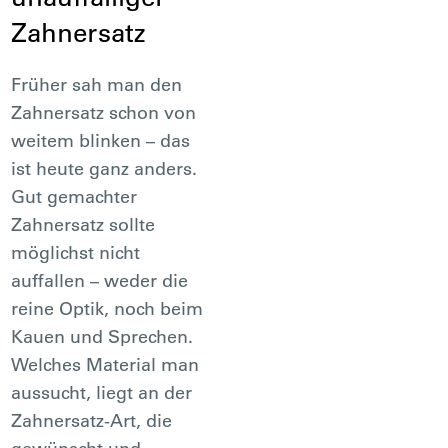
Zahnersatz
Früher sah man den
Zahnersatz schon von
weitem blinken – das
ist heute ganz anders.
Gut gemachter
Zahnersatz sollte
möglichst nicht
auffallen – weder die
reine Optik, noch beim
Kauen und Sprechen.
Welches Material man
aussucht, liegt an der
Zahnersatz-Art, die