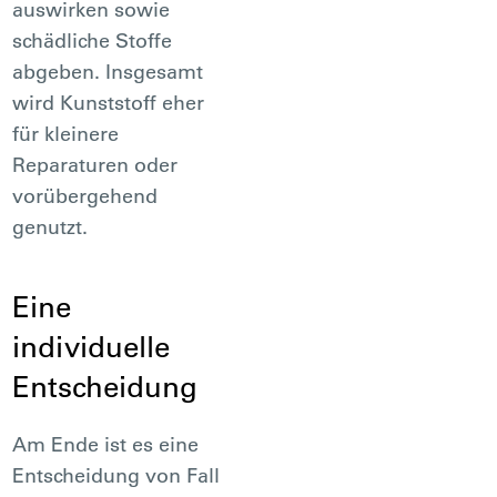
auswirken sowie
schädliche Stoffe
abgeben. Insgesamt
wird Kunststoff eher
für kleinere
Reparaturen oder
vorübergehend
genutzt.
Eine
individuelle
Entscheidung
Am Ende ist es eine
Entscheidung von Fall