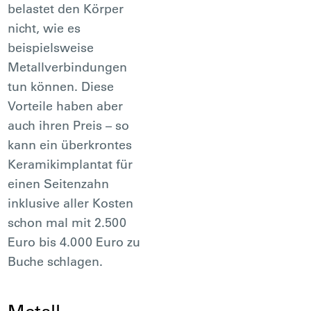
belastet den Körper
nicht, wie es
beispielsweise
Metallverbindungen
tun können. Diese
Vorteile haben aber
auch ihren Preis – so
kann ein überkrontes
Keramikimplantat für
einen Seitenzahn
inklusive aller Kosten
schon mal mit 2.500
Euro bis 4.000 Euro zu
Buche schlagen.