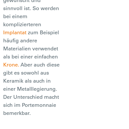
gewünscht und
sinnvoll ist. So werden
bei einem
komplizierteren
Implantat
zum Beispiel
häufig andere
Materialien verwendet
als bei einer einfachen
Krone.
Aber auch diese
gibt es sowohl aus
Keramik als auch in
einer Metalllegierung.
Der Unterschied macht
sich im Portemonnaie
bemerkbar.