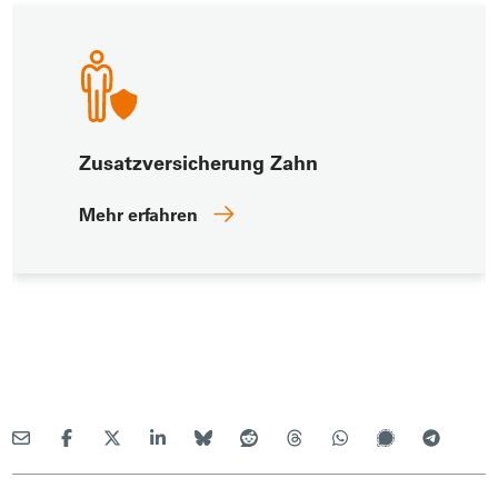
Zusatzversicherung Zahn
Mehr erfahren