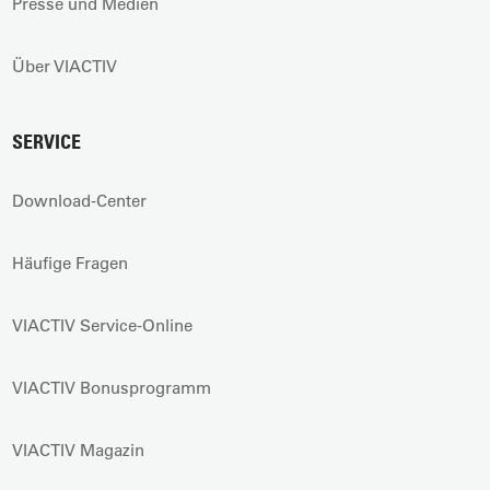
Presse und Medien
Über VIACTIV
SERVICE
Download-Center
Häufige Fragen
VIACTIV Service-Online
VIACTIV Bonusprogramm
VIACTIV Magazin