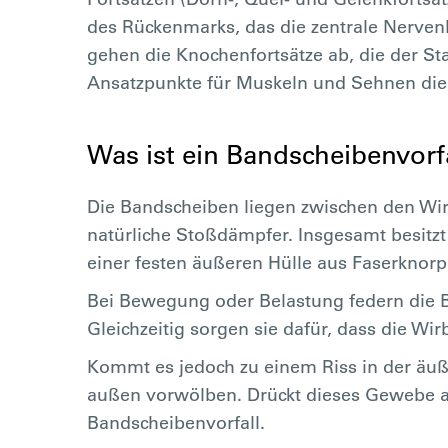
des Rückenmarks, das die zentrale Nerven
gehen die Knochenfortsätze ab, die der Sta
Ansatzpunkte für Muskeln und Sehnen dien
Was ist ein Bandscheibenvorf
Die Bandscheiben liegen zwischen den Wir
natürliche Stoßdämpfer. Insgesamt besitz
einer festen äußeren Hülle aus Faserknorp
Bei Bewegung oder Belastung federn die 
Gleichzeitig sorgen sie dafür, dass die Wir
Kommt es jedoch zu einem Riss in der äuße
außen vorwölben. Drückt dieses Gewebe a
Bandscheibenvorfall.