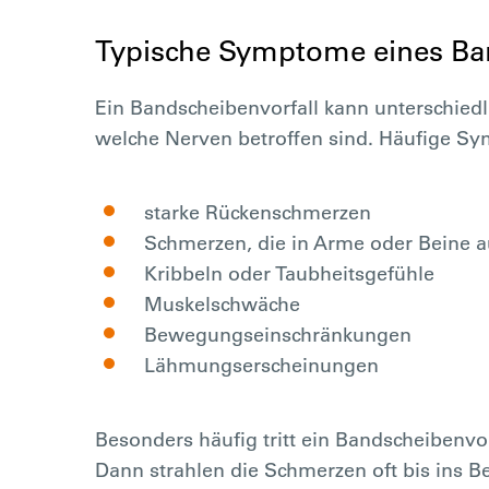
Typische Symptome eines Ban
Ein Bandscheibenvorfall kann unterschied
welche Nerven betroffen sind. Häufige S
starke Rückenschmerzen
Schmerzen, die in Arme oder Beine a
Kribbeln oder Taubheitsgefühle
Muskelschwäche
Bewegungseinschränkungen
Lähmungserscheinungen
Besonders häufig tritt ein Bandscheibenvo
Dann strahlen die Schmerzen oft bis ins Be