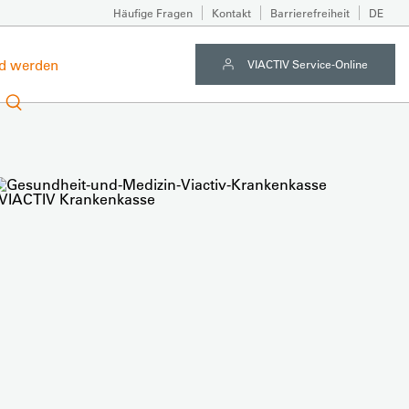
Häufige Fragen
Kontakt
Barrierefreiheit
DE
ed werden
VIACTIV Service-Online