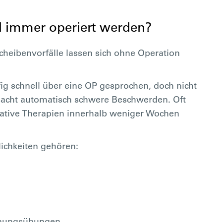
l immer operiert werden?
scheibenvorfälle lassen sich ohne Operation
 schnell über eine OP gesprochen, doch nicht
rsacht automatisch schwere Beschwerden. Oft
ative Therapien innerhalb weniger Wochen
ichkeiten gehören:
nnungsübungen