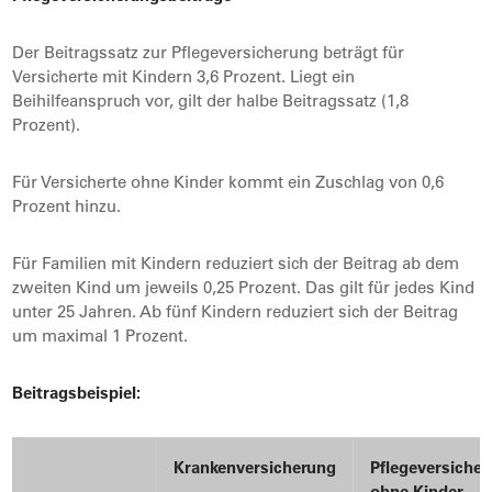
Der Beitragssatz zur Pflegeversicherung beträgt für
Versicherte mit Kindern 3,6 Prozent. Liegt ein
Beihilfeanspruch vor, gilt der halbe Beitragssatz (1,8
Prozent).
Für Versicherte ohne Kinder kommt ein Zuschlag von 0,6
Prozent hinzu.
Für Familien mit Kindern reduziert sich der Beitrag ab dem
zweiten Kind um jeweils 0,25 Prozent. Das gilt für jedes Kind
unter 25 Jahren. Ab fünf Kindern reduziert sich der Beitrag
um maximal 1 Prozent.
Beitragsbeispiel:
Krankenversicherung
Pflegeversiche
ohne
Kinder