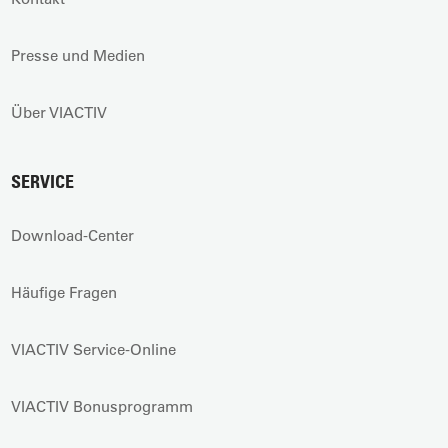
Presse und Medien
Über VIACTIV
SERVICE
Download-Center
Häufige Fragen
VIACTIV Service-Online
VIACTIV Bonusprogramm