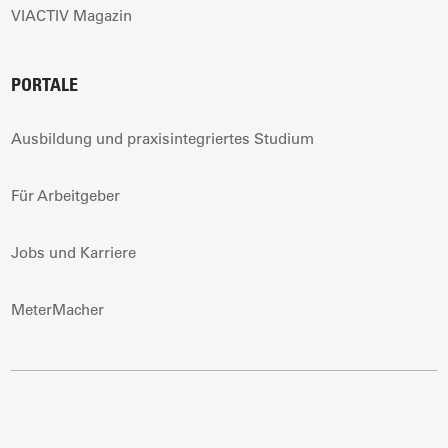
VIACTIV Magazin
PORTALE
Ausbildung und praxisintegriertes Studium
Für Arbeitgeber
Jobs und Karriere
MeterMacher