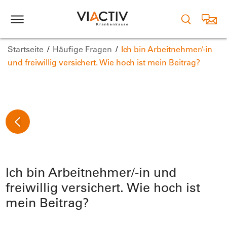
Startseite
Häufige Fragen
Ich bin Arbeitnehmer/-in
und freiwillig versichert. Wie hoch ist mein Beitrag?
Ich bin Arbeitnehmer/-in und
freiwillig versichert. Wie hoch ist
mein Beitrag?