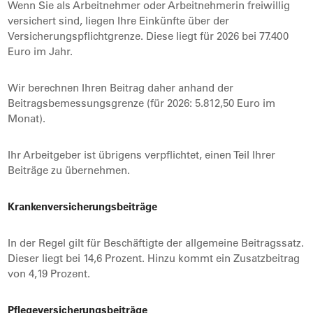
Wenn Sie als Arbeitnehmer oder Arbeitnehmerin freiwillig
versichert sind, liegen Ihre Einkünfte über der
Versicherungspflichtgrenze. Diese liegt für 2026 bei 77.400
Euro im Jahr.
Wir berechnen Ihren Beitrag daher anhand der
Beitragsbemessungsgrenze (für 2026: 5.812,50 Euro im
Monat).
Ihr Arbeitgeber ist übrigens verpflichtet, einen Teil Ihrer
Beiträge zu übernehmen.
Krankenversicherungsbeiträge
In der Regel gilt für Beschäftigte der allgemeine Beitragssatz.
Dieser liegt bei 14,6 Prozent. Hinzu kommt ein Zusatzbeitrag
von 4,19 Prozent.
Pflegeversicherungsbeiträge