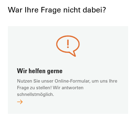
War Ihre Frage nicht dabei?
Wir helfen gerne
Nutzen Sie unser Online-Formular, um uns Ihre
Frage zu stellen! Wir antworten
schnellstmöglich.