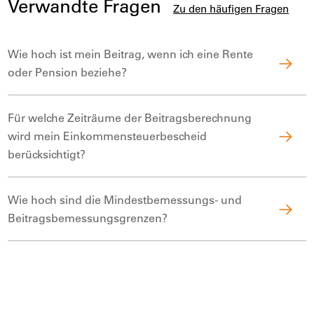
Verwandte Fragen
Zu den häufigen Fragen
Wie hoch ist mein Beitrag, wenn ich eine Rente
oder Pension beziehe?
Für welche Zeiträume der Beitragsberechnung
wird mein Einkommensteuerbescheid
berücksichtigt?
Wie hoch sind die Mindestbemessungs- und
Beitragsbemessungsgrenzen?