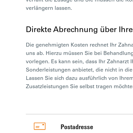
verlängern lassen.
Direkte Abrechnung über Ihre
Die genehmigten Kosten rechnet Ihr Zahna
uns ab. Hierzu müssen Sie bei Behandlung
vorlegen. Es kann sein, dass Ihr Zahnarzt
Sonderleistungen anbietet, die nicht in d
Lassen Sie sich dazu ausführlich von Ihre
Zusatzleistungen Sie selbst tragen möchte
Postadresse