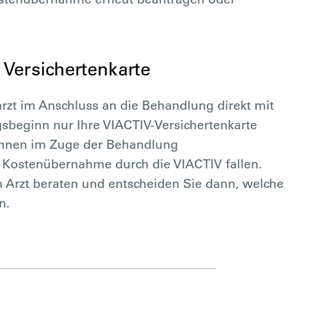
 Versichertenkarte
rzt im Anschluss an die Behandlung direkt mit
sbeginn nur Ihre VIACTIV-Versichertenkarte
 Ihnen im Zuge der Behandlung
ie Kostenübernahme durch die VIACTIV fallen.
m Arzt beraten und entscheiden Sie dann, welche
n.