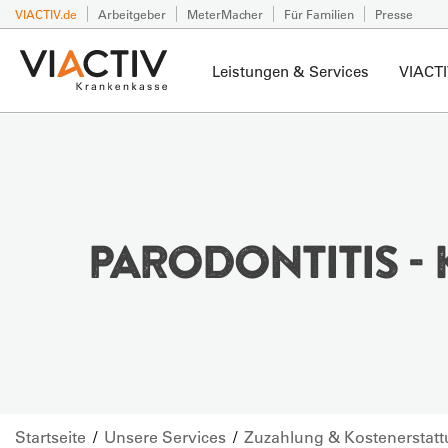
VIACTIV.de
Arbeitgeber
MeterMacher
Für Familien
Presse
Leistungen & Services
VIACTI
PARODONTITIS 
Startseite
Unsere Services
Zuzahlung & Kostenerstat