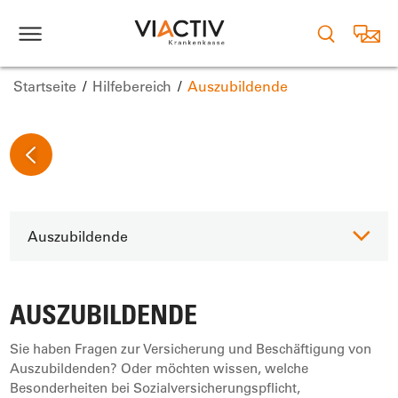
Startseite
Hilfebereich
Auszubildende
Auszubildende
AUSZUBILDENDE
Sie haben Fragen zur Versicherung und Beschäftigung von
Auszubildenden? Oder möchten wissen, welche
Besonderheiten bei Sozialversicherungspflicht,