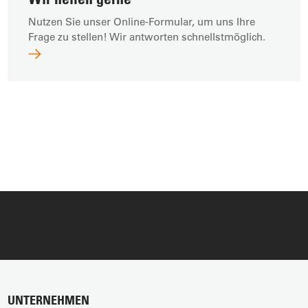
Nutzen Sie unser Online-Formular, um uns Ihre
Frage zu stellen! Wir antworten schnellstmöglich.
UNTERNEHMEN