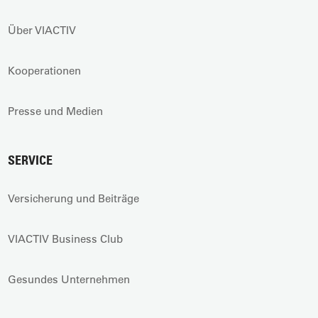
Über VIACTIV
Kooperationen
Presse und Medien
SERVICE
Versicherung und Beiträge
VIACTIV Business Club
Gesundes Unternehmen