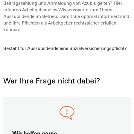
Beitragszahlung und Anmeldung von Azubis gelten? Hier
erfahren Arbeitgeber alles Wissenswerte zum Thema
Auszubildende im Betrieb. Damit Sie optimal informiert sind
und Ihre Pflichten als Arbeitgeber rechtssicher erfüllen
können.
Besteht für Auszubildende eine Sozialversicherungspflicht?
War Ihre Frage nicht dabei?
Wir helfen gerne