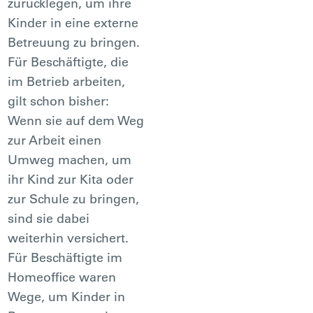
zurücklegen, um ihre
Kinder in eine externe
Betreuung zu bringen.
Für Beschäftigte, die
im Betrieb arbeiten,
gilt schon bisher:
Wenn sie auf dem Weg
zur Arbeit einen
Umweg machen, um
ihr Kind zur Kita oder
zur Schule zu bringen,
sind sie dabei
weiterhin versichert.
Für Beschäftigte im
Homeoffice waren
Wege, um Kinder in