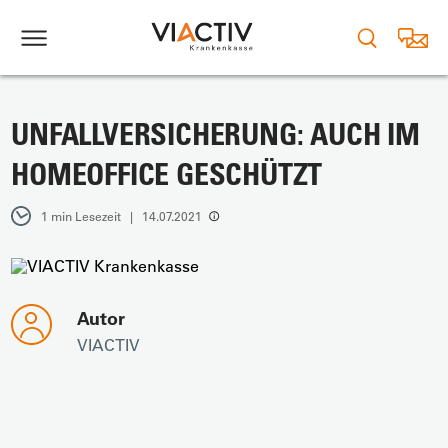
UNFALLVERSICHERUNG: AUCH IM
HOMEOFFICE GESCHÜTZT
1 min Lesezeit | 14.07.2021
Autor
VIACTIV