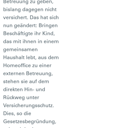
Betreuung zu geben,
bislang dagegen nicht
versichert. Das hat sich
nun geändert: Bringen
Beschäftigte ihr Kind,
das mit ihnen in einem
gemeinsamen
Haushalt lebt, aus dem
Homeoffice zu einer
externen Betreuung,
stehen sie auf dem
direkten Hin- und
Rückweg unter
Versicherungsschutz.
Dies, so die
Gesetzesbegründung,