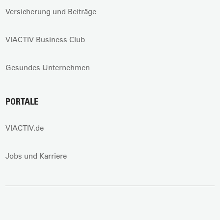
Versicherung und Beiträge
VIACTIV Business Club
Gesundes Unternehmen
PORTALE
VIACTIV.de
Jobs und Karriere