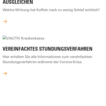
AUSGLEICHEN
Welche Wirkung hat Koffein nach zu wenig Schlaf wirklich?
VEREINFACHTES STUNDUNGSVERFAHREN
Hier erhalten Sie alle Informationen zum vereinfachten
Stundungsverfahren während der Corona-Krise.