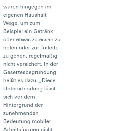
waren hingegen im
eigenen Haushalt
Wege, um zum
Beispiel ein Getränk
oder etwas zu essen zu
holen oder zur Toilette
zu gehen, regelmäßig
nicht versichert. In der
Gesetzesbegründung
heißt es dazu: „Diese
Unterscheidung lässt
sich vor dem
Hintergrund der
zunehmenden
Bedeutung mobiler
Arbeitsformen nicht