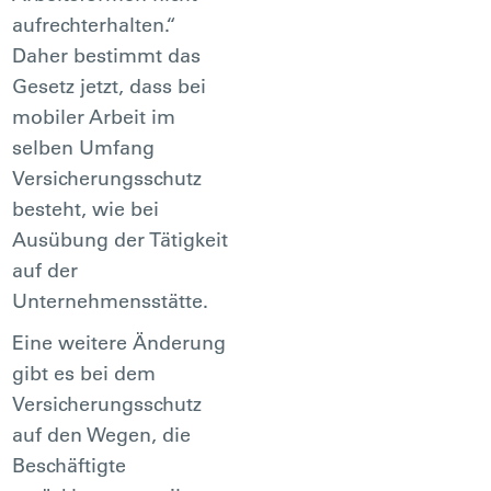
aufrechterhalten.“
Daher bestimmt das
Gesetz jetzt, dass bei
mobiler Arbeit im
selben Umfang
Versicherungsschutz
besteht, wie bei
Ausübung der Tätigkeit
auf der
Unternehmensstätte.
Eine weitere Änderung
gibt es bei dem
Versicherungsschutz
auf den Wegen, die
Beschäftigte