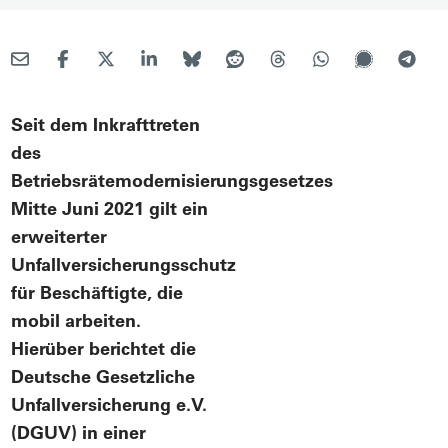
Seit dem Inkrafttreten
des
Betriebsrätemodernisierungsgesetzes
Mitte Juni 2021 gilt ein
erweiterter
Unfallversicherungsschutz
für Beschäftigte, die
mobil arbeiten.
Hierüber berichtet die
Deutsche Gesetzliche
Unfallversicherung e.V.
(DGUV) in einer