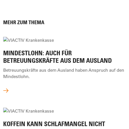
MEHR ZUM THEMA
MINDESTLOHN: AUCH FÜR
BETREUUNGSKRÄFTE AUS DEM AUSLAND
Betreuungskräfte aus dem Ausland haben Anspruch auf den
Mindestlohn.
KOFFEIN KANN SCHLAFMANGEL NICHT