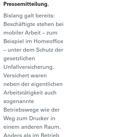
Pressemitteilung.
Bislang galt bereits:
Beschäftigte stehen bei
mobiler Arbeit – zum
Beispiel im Homeoffice
– unter dem Schutz der
gesetzlichen
Unfallversicherung.
Versichert waren
neben der eigentlichen
Arbeitstätigkeit auch
sogenannte
Betriebswege wie der
Weg zum Drucker in
einem anderen Raum.
Anders als im Betrieb