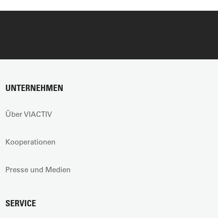
UNTERNEHMEN
Über VIACTIV
Kooperationen
Presse und Medien
SERVICE