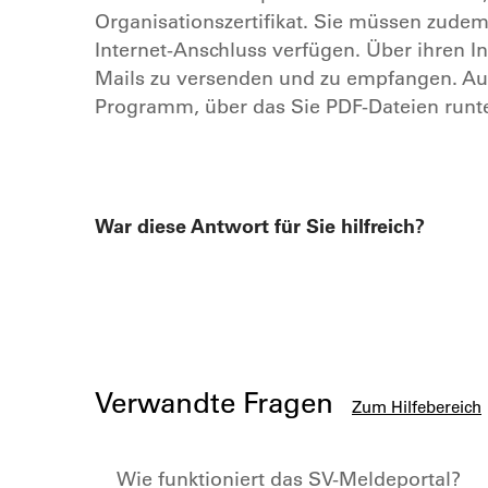
Organisationszertifikat. Sie müssen zude
Internet-Anschluss verfügen. Über ihren In
Mails zu versenden und zu empfangen. Au
Programm, über das Sie PDF-Dateien runt
War diese Antwort für Sie hilfreich?
Verwandte Fragen
Zum Hilfebereich
Wie funktioniert das SV-Meldeportal?