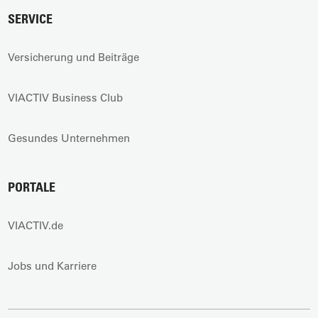
SERVICE
Versicherung und Beiträge
VIACTIV Business Club
Gesundes Unternehmen
PORTALE
VIACTIV.de
Jobs und Karriere