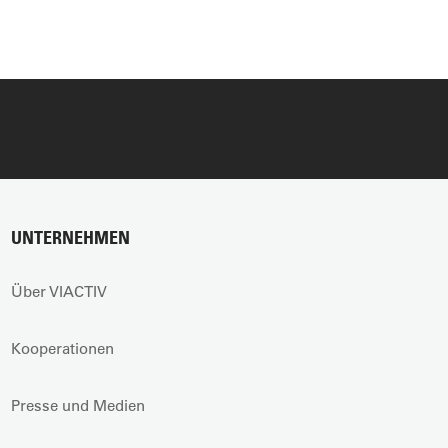
UNTERNEHMEN
Über VIACTIV
Kooperationen
Presse und Medien