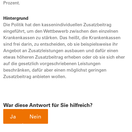
Prozent.
Hintergrund
Die Politik hat den kassenindividuellen Zusatzbeitrag
eingeführt, um den Wettbewerb zwischen den einzelnen
Krankenkassen zu stärken. Das heißt, die Krankenkassen
sind frei darin, zu entscheiden, ob sie beispielsweise ihr
Angebot an Zusatzleistungen ausbauen und dafür einen
etwas höheren Zusatzbeitrag erheben oder ob sie sich eher
auf die gesetzlich vorgeschriebenen Leistungen
beschränken, dafür aber einen möglichst geringen
Zusatzbeitrag anbieten wollen.
War diese Antwort für Sie hilfreich?
Ja
Nein