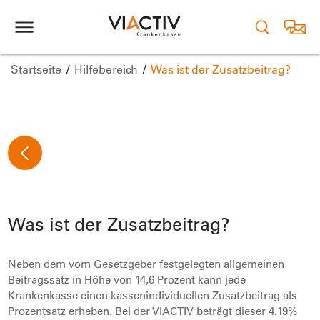
Startseite
Hilfebereich
Was ist der Zusatzbeitrag?
Was ist der Zusatzbeitrag?
Neben dem vom Gesetzgeber festgelegten allgemeinen
Beitragssatz in Höhe von 14,6 Prozent kann jede
Krankenkasse einen kassenindividuellen Zusatzbeitrag als
Prozentsatz erheben. Bei der VIACTIV beträgt dieser 4.19%