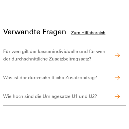
Verwandte Fragen
Zum Hilfebereich
Für wen gilt der kassenindividuelle und für wen
der durchschnittliche Zusatzbeitragssatz?
Was ist der durchschnittliche Zusatzbeitrag?
Wie hoch sind die Umlagesätze U1 und U2?