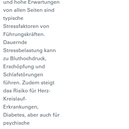
und hohe Erwartungen
von allen Seiten sind
typische
Stressfaktoren von
Führungskräften.
Dauernde
Stressbelastung kann
zu Bluthochdruck,
Erschöpfung und
Schlafstörungen
führen. Zudem steigt
das Risiko für Herz-
Kreislauf-
Erkrankungen,
Diabetes, aber auch für
psychische