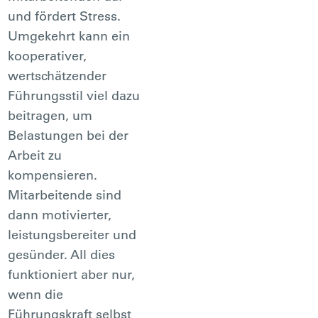
und fördert Stress.
Umgekehrt kann ein
kooperativer,
wertschätzender
Führungsstil viel dazu
beitragen, um
Belastungen bei der
Arbeit zu
kompensieren.
Mitarbeitende sind
dann motivierter,
leistungsbereiter und
gesünder. All dies
funktioniert aber nur,
wenn die
Führungskraft selbst