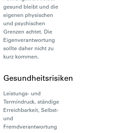
gesund bleibt und die
eigenen physischen
und psychischen
Grenzen achtet. Die
Eigenverantwortung
sollte daher nicht zu
kurz kommen.
Gesundheitsrisiken
Leistungs- und
Termindruck, ständige
Erreichbarkeit, Selbst-
und
Fremdverantwortung