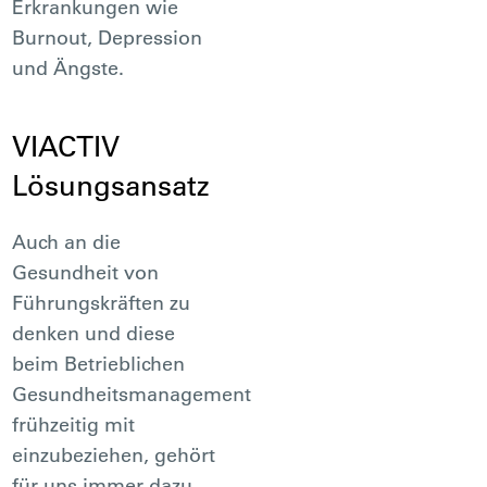
Erkrankungen wie
Burnout, Depression
und Ängste.
VIACTIV
Lösungsansatz
Auch an die
Gesundheit von
Führungskräften zu
denken und diese
beim Betrieblichen
Gesundheitsmanagement
frühzeitig mit
einzubeziehen, gehört
für uns immer dazu.