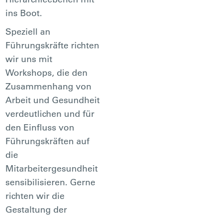
ins Boot.
Speziell an
Führungskräfte richten
wir uns mit
Workshops, die den
Zusammenhang von
Arbeit und Gesundheit
verdeutlichen und für
den Einfluss von
Führungskräften auf
die
Mitarbeitergesundheit
sensibilisieren. Gerne
richten wir die
Gestaltung der