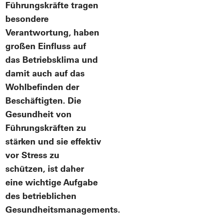
Führungskräfte tragen
besondere
Verantwortung, haben
großen Einfluss auf
das Betriebsklima und
damit auch auf das
Wohlbefinden der
Beschäftigten. Die
Gesundheit von
Führungskräften zu
stärken und sie effektiv
vor Stress zu
schützen, ist daher
eine wichtige Aufgabe
des betrieblichen
Gesundheitsmanagements.