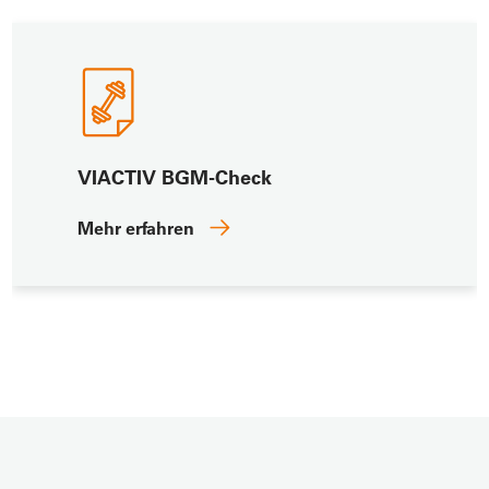
VIACTIV BGM-Check
Mehr erfahren