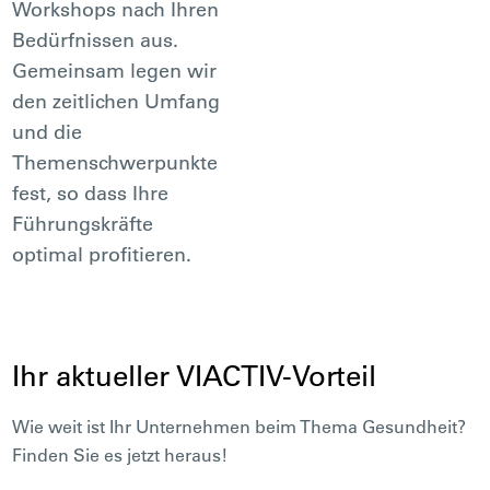
Workshops nach Ihren
Bedürfnissen aus.
Gemeinsam legen wir
den zeitlichen Umfang
und die
Themenschwerpunkte
fest, so dass Ihre
Führungskräfte
optimal profitieren.
Ihr aktueller VIACTIV-Vorteil
Wie weit ist Ihr Unternehmen beim Thema Gesundheit?
Finden Sie es jetzt heraus!