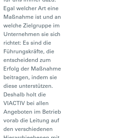
Egal welcher Art eine
Maßnahme ist und an
welche Zielgruppe im
Unternehmen sie sich
richtet: Es sind die
Führungskräfte, die
entscheidend zum
Erfolg der Maßnahme
beitragen, indem sie
diese unterstützen.
Deshalb holt die
VIACTIV bei allen
Angeboten im Betrieb
vorab die Leitung auf
den verschiedenen
Hierarchieebenen mit