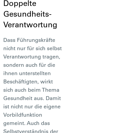
Doppelte
Gesundheits-
Verantwortung
Dass Führungskräfte
nicht nur für sich selbst
Verantwortung tragen,
sondern auch für die
ihnen unterstellten
Beschäftigten, wirkt
sich auch beim Thema
Gesundheit aus. Damit
ist nicht nur die eigene
Vorbildfunktion
gemeint. Auch das
Selbstverständnis der