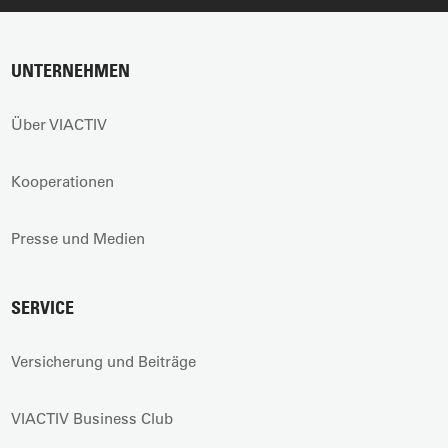
UNTERNEHMEN
Über VIACTIV
Kooperationen
Presse und Medien
SERVICE
Versicherung und Beiträge
VIACTIV Business Club