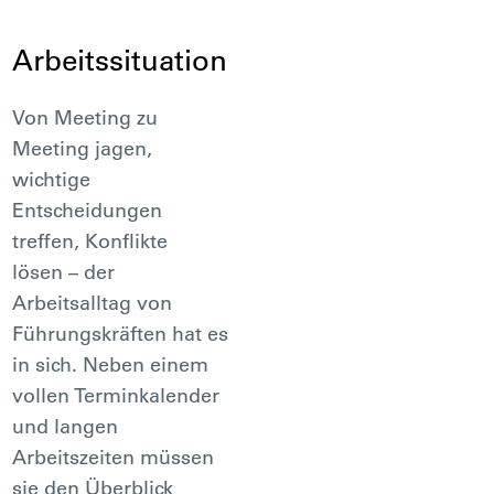
Arbeitssituation
Von Meeting zu
Meeting jagen,
wichtige
Entscheidungen
treffen, Konflikte
lösen – der
Arbeitsalltag von
Führungskräften hat es
in sich. Neben einem
vollen Terminkalender
und langen
Arbeitszeiten müssen
sie den Überblick