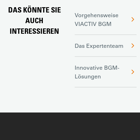
DAS KÖNNTE SIE
Vorgehensweise
AUCH
VIACTIV BGM
INTERESSIEREN
Das Expertenteam
Innovative BGM-
Lösungen