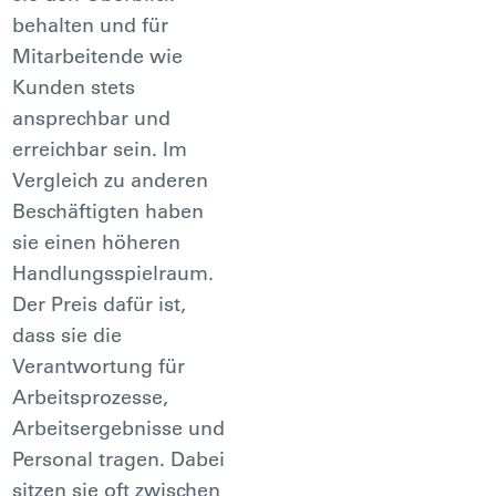
behalten und für
Mitarbeitende wie
Kunden stets
ansprechbar und
erreichbar sein. Im
Vergleich zu anderen
Beschäftigten haben
sie einen höheren
Handlungsspielraum.
Der Preis dafür ist,
dass sie die
Verantwortung für
Arbeitsprozesse,
Arbeitsergebnisse und
Personal tragen. Dabei
sitzen sie oft zwischen