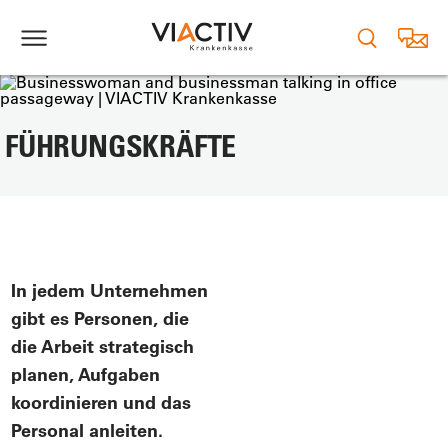
FÜHRUNGSKRÄFTE
In jedem Unternehmen
gibt es Personen, die
die Arbeit strategisch
planen, Aufgaben
koordinieren und das
Personal anleiten.