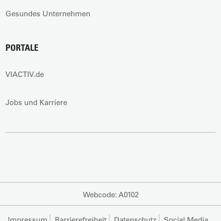
Gesundes Unternehmen
PORTALE
VIACTIV.de
Jobs und Karriere
Webcode: A0102
Impressum
Barrierefreiheit
Datenschutz
Social Media