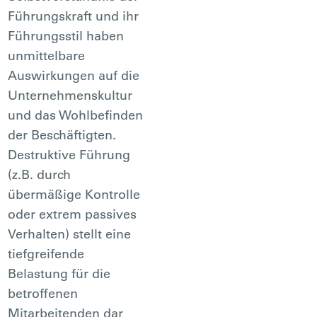
Führungskraft und ihr
Führungsstil haben
unmittelbare
Auswirkungen auf die
Unternehmenskultur
und das Wohlbefinden
der Beschäftigten.
Destruktive Führung
(z.B. durch
übermäßige Kontrolle
oder extrem passives
Verhalten) stellt eine
tiefgreifende
Belastung für die
betroffenen
Mitarbeitenden dar