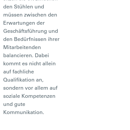
den Stühlen und
müssen zwischen den
Erwartungen der
Geschäftsführung und
den Bedürfnissen ihrer
Mitarbeitenden
balancieren. Dabei
kommt es nicht allein
auf fachliche
Qualifikation an,
sondern vor allem auf
soziale Kompetenzen
und gute
Kommunikation.