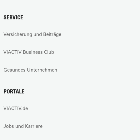
SERVICE
Versicherung und Beiträge
VIACTIV Business Club
Gesundes Unternehmen
PORTALE
VIACTIV.de
Jobs und Karriere