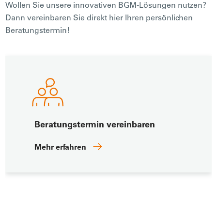
Wollen Sie unsere innovativen BGM-Lösungen nutzen?
Dann vereinbaren Sie direkt hier Ihren persönlichen
Beratungstermin!
INDIVIDUELLE
LÖSUNGEN
Beratungstermin vereinbaren
Mehr erfahren