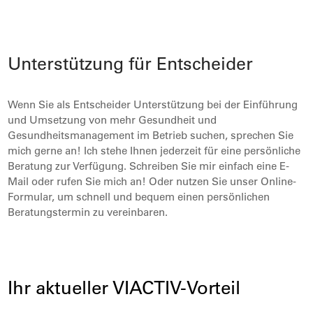
Unterstützung für Entscheider
Wenn Sie als Entscheider Unterstützung bei der Einführung
und Umsetzung von mehr Gesundheit und
Gesundheitsmanagement im Betrieb suchen, sprechen Sie
mich gerne an! Ich stehe Ihnen jederzeit für eine persönliche
Beratung zur Verfügung. Schreiben Sie mir einfach eine E-
Mail oder rufen Sie mich an! Oder nutzen Sie unser Online-
Formular, um schnell und bequem einen persönlichen
Beratungstermin zu vereinbaren.
Ihr aktueller VIACTIV-Vorteil