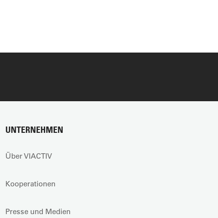
UNTERNEHMEN
Über VIACTIV
Kooperationen
Presse und Medien