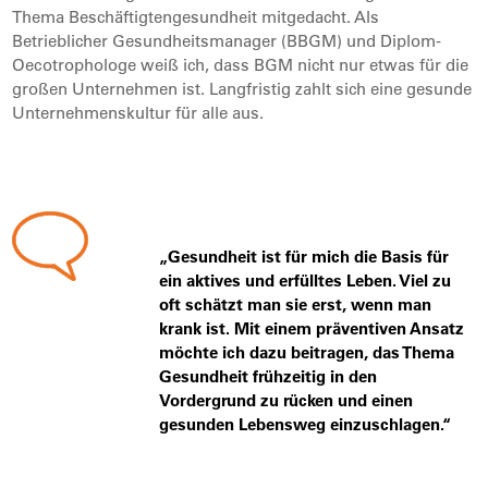
Thema Beschäftigtengesundheit mitgedacht. Als
Betrieblicher Gesundheitsmanager (BBGM) und Diplom-
Oecotrophologe weiß ich, dass BGM nicht nur etwas für die
großen Unternehmen ist. Langfristig zahlt sich eine gesunde
Unternehmenskultur für alle aus.
„Gesundheit ist für mich die Basis für
ein aktives und erfülltes Leben. Viel zu
oft schätzt man sie erst, wenn man
krank ist. Mit einem präventiven Ansatz
möchte ich dazu beitragen, das Thema
Gesundheit frühzeitig in den
Vordergrund zu rücken und einen
gesunden Lebensweg einzuschlagen.“