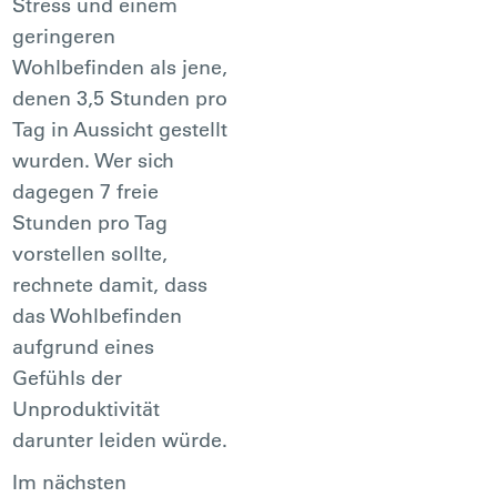
Stress und einem
geringeren
Wohlbefinden als jene,
denen 3,5 Stunden pro
Tag in Aussicht gestellt
wurden. Wer sich
dagegen 7 freie
Stunden pro Tag
vorstellen sollte,
rechnete damit, dass
das Wohlbefinden
aufgrund eines
Gefühls der
Unproduktivität
darunter leiden würde.
Im nächsten