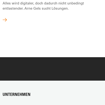
Alles wird digitaler, doch dadurch nicht unbedingt
entlastender. Arne Gels sucht Lösungen.
UNTERNEHMEN