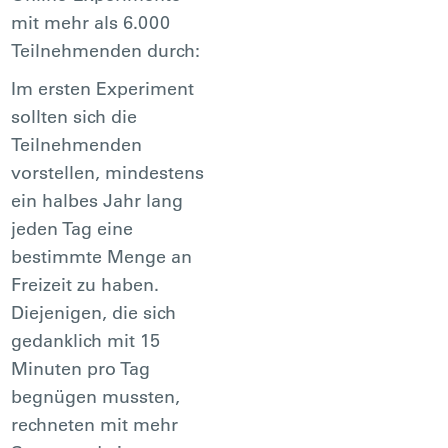
mit mehr als 6.000
Teilnehmenden durch:
Im ersten Experiment
sollten sich die
Teilnehmenden
vorstellen, mindestens
ein halbes Jahr lang
jeden Tag eine
bestimmte Menge an
Freizeit zu haben.
Diejenigen, die sich
gedanklich mit 15
Minuten pro Tag
begnügen mussten,
rechneten mit mehr