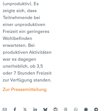
(unproduktiv). Es
zeigte sich, dass
Teilnehmende bei
einer unproduktiven
Freizeit ein geringeres
Wohlbefinden
erwarteten. Bei
produktiven Aktivitäten
war es dagegen
unerheblich, ob 3,5
oder 7 Stunden Freizeit
zur Verfügung standen.
Zur Pressemitteilung