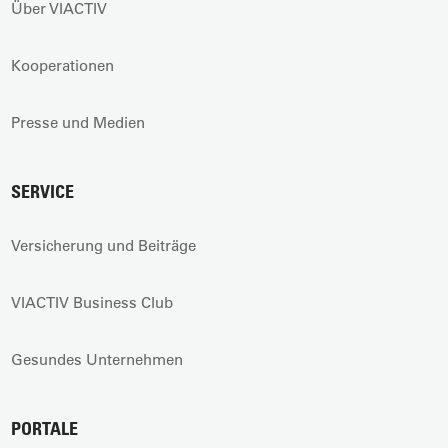
Über VIACTIV
Kooperationen
Presse und Medien
SERVICE
Versicherung und Beiträge
VIACTIV Business Club
Gesundes Unternehmen
PORTALE