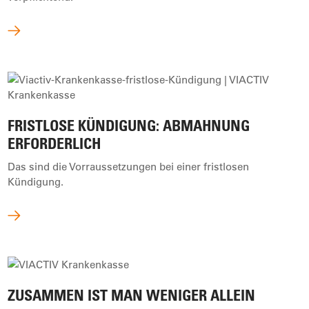
FRISTLOSE KÜNDIGUNG: ABMAHNUNG
ERFORDERLICH
Das sind die Vorraussetzungen bei einer fristlosen
Kündigung.
ZUSAMMEN IST MAN WENIGER ALLEIN