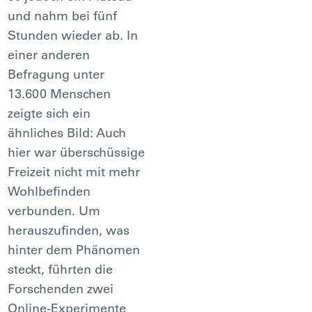
und nahm bei fünf
Stunden wieder ab. In
einer anderen
Befragung unter
13.600 Menschen
zeigte sich ein
ähnliches Bild: Auch
hier war überschüssige
Freizeit nicht mit mehr
Wohlbefinden
verbunden. Um
herauszufinden, was
hinter dem Phänomen
steckt, führten die
Forschenden zwei
Online-Experimente