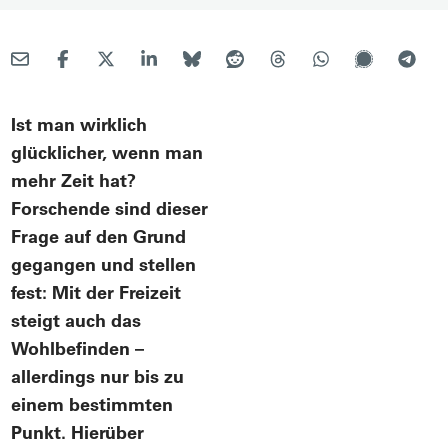
Ist man wirklich
glücklicher, wenn man
mehr Zeit hat?
Forschende sind dieser
Frage auf den Grund
gegangen und stellen
fest: Mit der Freizeit
steigt auch das
Wohlbefinden –
allerdings nur bis zu
einem bestimmten
Punkt. Hierüber