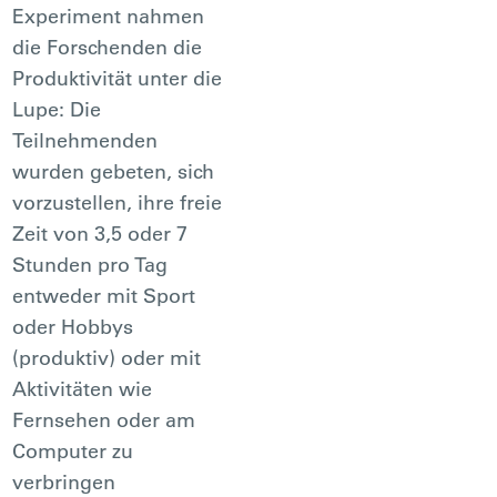
Experiment nahmen
die Forschenden die
Produktivität unter die
Lupe: Die
Teilnehmenden
wurden gebeten, sich
vorzustellen, ihre freie
Zeit von 3,5 oder 7
Stunden pro Tag
entweder mit Sport
oder Hobbys
(produktiv) oder mit
Aktivitäten wie
Fernsehen oder am
Computer zu
verbringen