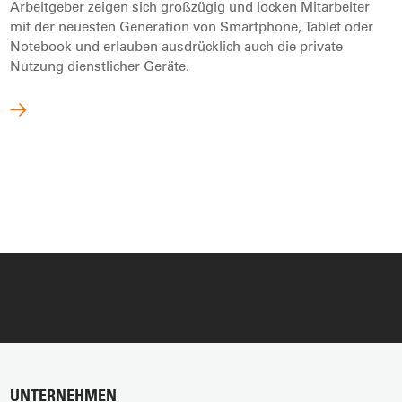
Arbeitgeber zeigen sich großzügig und locken Mitarbeiter
mit der neuesten Generation von Smartphone, Tablet oder
Notebook und erlauben ausdrücklich auch die private
Nutzung dienstlicher Geräte.
UNTERNEHMEN