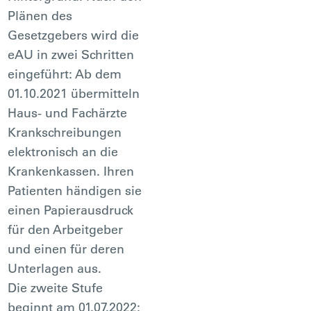
Plänen des
Gesetzgebers wird die
eAU in zwei Schritten
eingeführt: Ab dem
01.10.2021 übermitteln
Haus- und Fachärzte
Krankschreibungen
elektronisch an die
Krankenkassen. Ihren
Patienten händigen sie
einen Papierausdruck
für den Arbeitgeber
und einen für deren
Unterlagen aus.
Die zweite Stufe
beginnt am 01.07.2022: