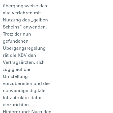
übergangsweise das
alte Verfahren mit
Nutzung des „gelben
Scheins“ anwenden.
Trotz der nun
gefundenen
Übergangsregelung
rät die KBV den
Vertragsärzten, sich
zügig auf die
Umstellung
vorzubereiten und die
notwendige digitale
Infrastruktur dafür
einzurichten.
Hintergrund: Nach den