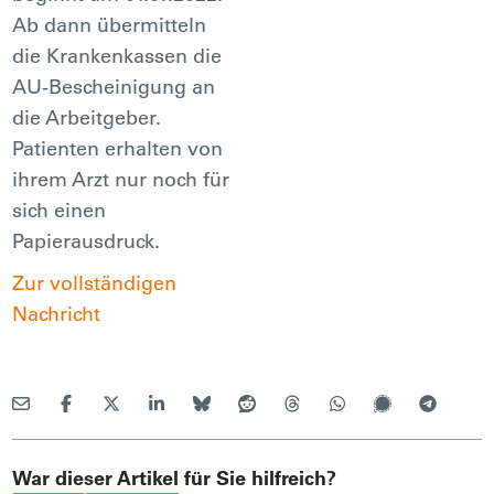
Ab dann übermitteln
die Krankenkassen die
AU-Bescheinigung an
die Arbeitgeber.
Patienten erhalten von
ihrem Arzt nur noch für
sich einen
Papierausdruck.
Zur vollständigen
Nachricht
War dieser Artikel für Sie hilfreich?