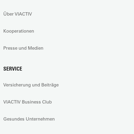
Über VIACTIV
Kooperationen
Presse und Medien
SERVICE
Versicherung und Beiträge
VIACTIV Business Club
Gesundes Unternehmen