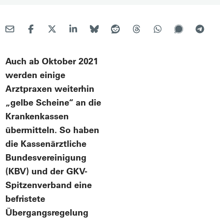
Auch ab Oktober 2021
werden einige
Arztpraxen weiterhin
„gelbe Scheine“ an die
Krankenkassen
übermitteln. So haben
die Kassenärztliche
Bundesvereinigung
(KBV) und der GKV-
Spitzenverband eine
befristete
Übergangsregelung