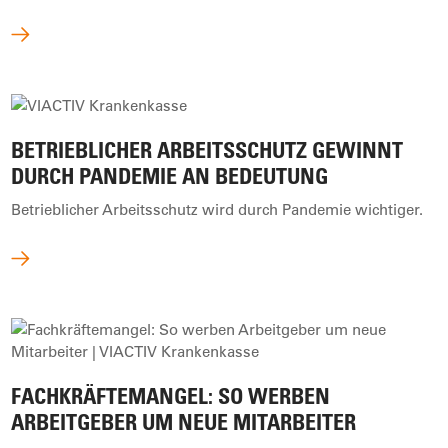
BETRIEBLICHER ARBEITSSCHUTZ GEWINNT
DURCH PANDEMIE AN BEDEUTUNG
Betrieblicher Arbeitsschutz wird durch Pandemie wichtiger.
FACHKRÄFTEMANGEL: SO WERBEN
ARBEITGEBER UM NEUE MITARBEITER