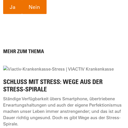
Ja
Nein
MEHR ZUM THEMA
SCHLUSS MIT STRESS: WEGE AUS DER
STRESS-SPIRALE
Ständige Verfügbarkeit übers Smartphone, übertriebene
Erwartungshaltungen und auch der eigene Perfektionismus
machen unser Leben immer anstrengender; und das ist auf
Dauer richtig ungesund. Doch es gibt Wege aus der Stress-
Spirale.