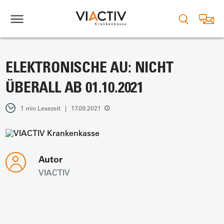
ELEKTRONISCHE AU: NICHT
ÜBERALL AB 01.10.2021
1 min Lesezeit | 17.09.2021
Autor
VIACTIV