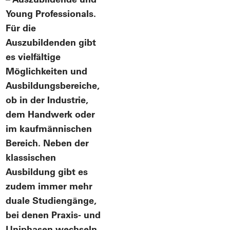
Young Professionals.
Für die
Auszubildenden gibt
es vielfältige
Möglichkeiten und
Ausbildungsbereiche,
ob in der Industrie,
dem Handwerk oder
im kaufmännischen
Bereich. Neben der
klassischen
Ausbildung gibt es
zudem immer mehr
duale Studiengänge,
bei denen Praxis- und
Uniphasen wechseln.