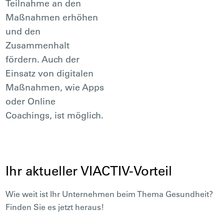
Teilnahme an den
Maßnahmen erhöhen
und den
Zusammenhalt
fördern. Auch der
Einsatz von digitalen
Maßnahmen, wie Apps
oder Online
Coachings, ist möglich.
Ihr aktueller VIACTIV-Vorteil
Wie weit ist Ihr Unternehmen beim Thema Gesundheit?
Finden Sie es jetzt heraus!