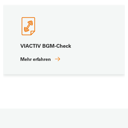
VIACTIV BGM-Check
Mehr erfahren