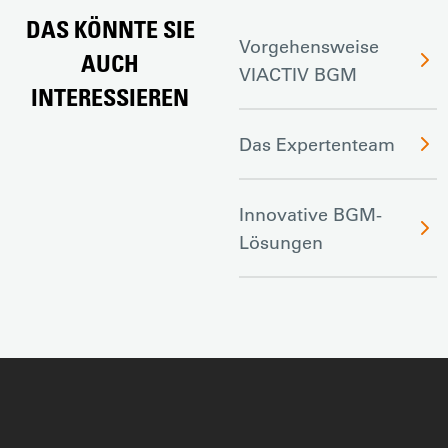
DAS KÖNNTE SIE
Vorgehensweise
AUCH
VIACTIV BGM
INTERESSIEREN
Das Expertenteam
Innovative BGM-
Lösungen