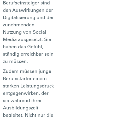
Berufseinsteiger sind
den Auswirkungen der
Digitalisierung und der
zunehmenden
Nutzung von Social
Media ausgesetzt. Sie
haben das Gefühl,
ständig erreichbar sein
zu müssen.
Zudem müssen junge
Berufsstarter einem
starken Leistungsdruck
entgegenwirken, der
sie während ihrer
Ausbildungszeit
begleitet. Nicht nur die