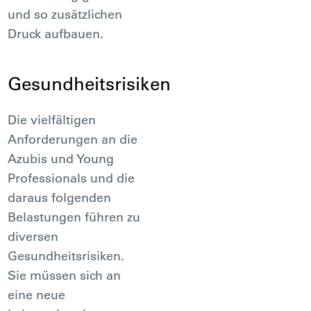
und so zusätzlichen
Druck aufbauen.
Gesundheitsrisiken
Die vielfältigen
Anforderungen an die
Azubis und Young
Professionals und die
daraus folgenden
Belastungen führen zu
diversen
Gesundheitsrisiken.
Sie müssen sich an
eine neue