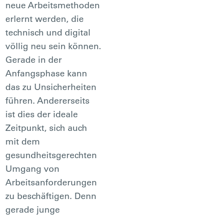
neue Arbeitsmethoden
erlernt werden, die
technisch und digital
völlig neu sein können.
Gerade in der
Anfangsphase kann
das zu Unsicherheiten
führen. Andererseits
ist dies der ideale
Zeitpunkt, sich auch
mit dem
gesundheitsgerechten
Umgang von
Arbeitsanforderungen
zu beschäftigen. Denn
gerade junge