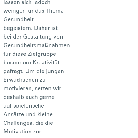
lassen sich jedoch
weniger für das Thema
Gesundheit
begeistern. Daher ist
bei der Gestaltung von
Gesundheitsmaßnahmen
für diese Zielgruppe
besondere Kreativität
gefragt. Um die jungen
Erwachsenen zu
motivieren, setzen wir
deshalb auch gerne
auf spielerische
Ansätze und kleine
Challenges, die die
Motivation zur