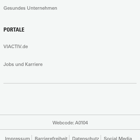
Gesundes Unternehmen
PORTALE
VIACTIV.de
Jobs und Karriere
Webcode: A0104
Impressum
Barrierefreiheit
Datenschutz
Social Media