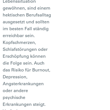
Lebenssituation
gewöhnen, sind einem
hektischen Berufsalltag
ausgesetzt und sollten
im besten Fall ständig
erreichbar sein.
Kopfschmerzen,
Schlafstörungen oder
Erschöpfung können
die Folge sein. Auch
das Risiko für Burnout,
Depression,
Angsterkrankungen
oder andere
psychische
Erkrankungen steigt.