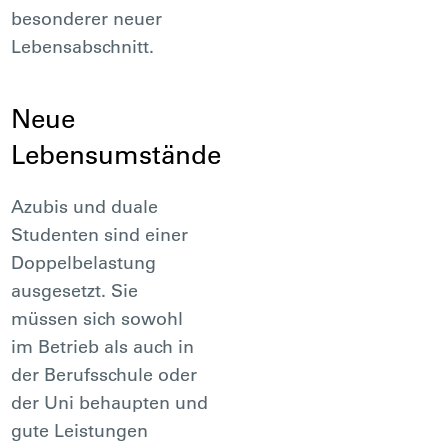
besonderer neuer
Lebensabschnitt.
Neue
Lebensumstände
Azubis und duale
Studenten sind einer
Doppelbelastung
ausgesetzt. Sie
müssen sich sowohl
im Betrieb als auch in
der Berufsschule oder
der Uni behaupten und
gute Leistungen