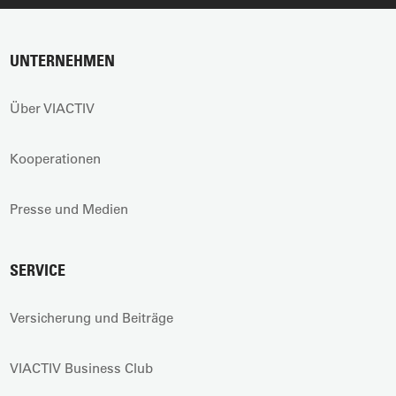
UNTERNEHMEN
Über VIACTIV
Kooperationen
Presse und Medien
SERVICE
Versicherung und Beiträge
VIACTIV Business Club