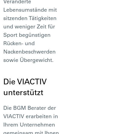
Veränderte
Lebensumstände mit
sitzenden Tätigkeiten
und weniger Zeit für
Sport begünstigen
Rücken- und
Nackenbeschwerden
sowie Übergewicht.
Die VIACTIV
unterstützt
Die BGM Berater der
VIACTIV erarbeiten in
Ihrem Unternehmen
gemeinsam mit Ihnen