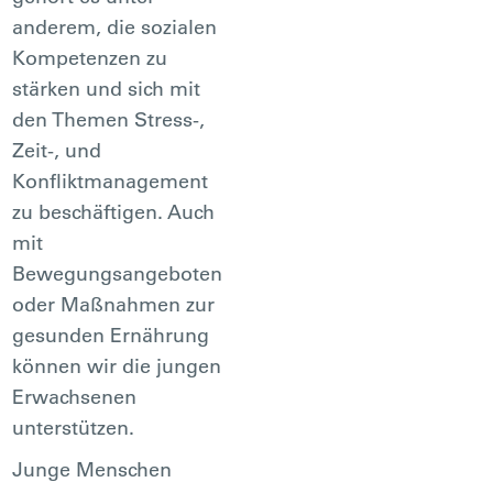
anderem, die sozialen
Kompetenzen zu
stärken und sich mit
den Themen Stress-,
Zeit-, und
Konfliktmanagement
zu beschäftigen. Auch
mit
Bewegungsangeboten
oder Maßnahmen zur
gesunden Ernährung
können wir die jungen
Erwachsenen
unterstützen.
Junge Menschen