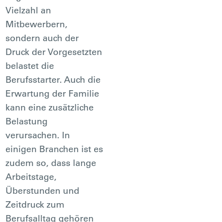
Vielzahl an
Mitbewerbern,
sondern auch der
Druck der Vorgesetzten
belastet die
Berufsstarter. Auch die
Erwartung der Familie
kann eine zusätzliche
Belastung
verursachen. In
einigen Branchen ist es
zudem so, dass lange
Arbeitstage,
Überstunden und
Zeitdruck zum
Berufsalltag gehören