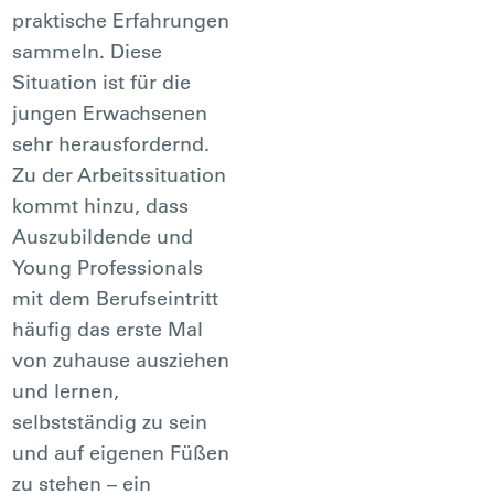
praktische Erfahrungen
sammeln. Diese
Situation ist für die
jungen Erwachsenen
sehr herausfordernd.
Zu der Arbeitssituation
kommt hinzu, dass
Auszubildende und
Young Professionals
mit dem Berufseintritt
häufig das erste Mal
von zuhause ausziehen
und lernen,
selbstständig zu sein
und auf eigenen Füßen
zu stehen – ein