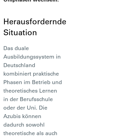
Herausfordernde
Situation
Das duale
Ausbildungssystem in
Deutschland
kombiniert praktische
Phasen im Betrieb und
theoretisches Lernen
in der Berufsschule
oder der Uni. Die
Azubis können
dadurch sowohl
theoretische als auch