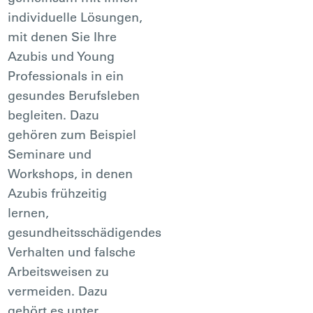
individuelle Lösungen,
mit denen Sie Ihre
Azubis und Young
Professionals in ein
gesundes Berufsleben
begleiten. Dazu
gehören zum Beispiel
Seminare und
Workshops, in denen
Azubis frühzeitig
lernen,
gesundheitsschädigendes
Verhalten und falsche
Arbeitsweisen zu
vermeiden. Dazu
gehört es unter