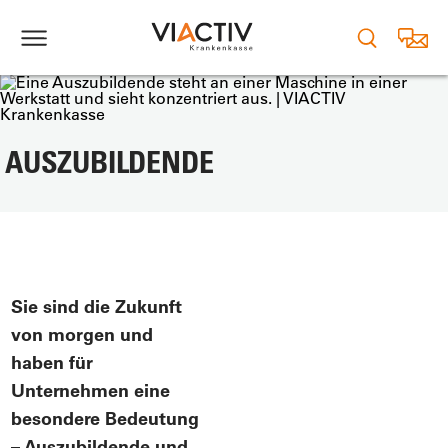
AUSZUBILDENDE
Sie sind die Zukunft
von morgen und
haben für
Unternehmen eine
besondere Bedeutung
– Auszubildende und