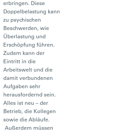
erbringen. Diese
Doppelbelastung kann
zu psychischen
Beschwerden, wie
Überlastung und
Erschöpfung führen.
Zudem kann der
Eintritt in die
Arbeitswelt und die
damit verbundenen
Aufgaben sehr
herausfordernd sein.
Alles ist neu – der
Betrieb, die Kollegen
sowie die Abläufe.
Außerdem müssen