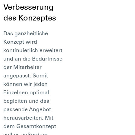
Verbesserung
des Konzeptes
Das ganzheitliche
Konzept wird
kontinuierlich erweitert
und an die Bedürfnisse
der Mitarbeiter
angepasst. Somit
können wir jeden
Einzelnen optimal
begleiten und das
passende Angebot
herausarbeiten. Mit
dem Gesamtkonzept
soll es außerdem