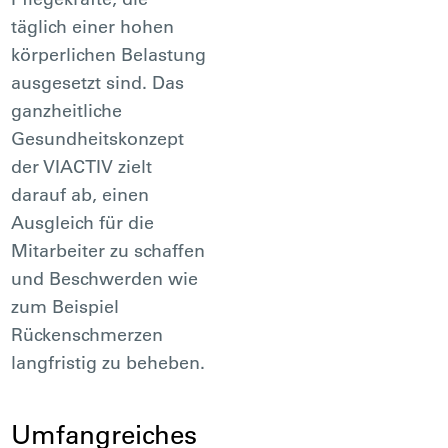
täglich einer hohen
körperlichen Belastung
ausgesetzt sind. Das
ganzheitliche
Gesundheitskonzept
der VIACTIV zielt
darauf ab, einen
Ausgleich für die
Mitarbeiter zu schaffen
und Beschwerden wie
zum Beispiel
Rückenschmerzen
langfristig zu beheben.
Umfangreiches