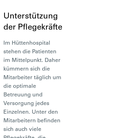
Unterstützung
der Pflegekräfte
Im Hüttenhospital
stehen die Patienten
im Mittelpunkt. Daher
kümmern sich die
Mitarbeiter täglich um
die optimale
Betreuung und
Versorgung jedes
Einzelnen. Unter den
Mitarbeitern befinden
sich auch viele
Pflegekräfte, die