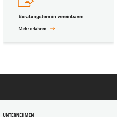
Beratungstermin vereinbaren
Mehr erfahren
UNTERNEHMEN