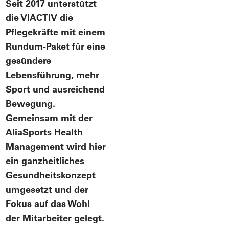
Seit 2017 unterstützt
die VIACTIV die
Pflegekräfte mit einem
Rundum-Paket für eine
gesündere
Lebensführung, mehr
Sport und ausreichend
Bewegung.
Gemeinsam mit der
AliaSports Health
Management wird hier
ein ganzheitliches
Gesundheitskonzept
umgesetzt und der
Fokus auf das Wohl
der Mitarbeiter gelegt.