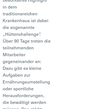
besonderes Highlight
in dem
traditionsreichen
Krankenhaus ist dabei
die sogenannte
„Hüttenchallenge“.
Über 90 Tage treten die
teilnehmenden
Mitarbeiter
gegeneinander an:
Dazu gibt es kleine
Aufgaben zur
Ernährungsumstellung
oder sportliche
Herausforderungen,
die bewältigt werden