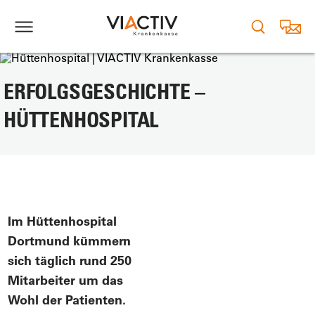
ERFOLGSGESCHICHTE –
HÜTTENHOSPITAL
Im Hüttenhospital
Dortmund kümmern
sich täglich rund 250
Mitarbeiter um das
Wohl der Patienten.