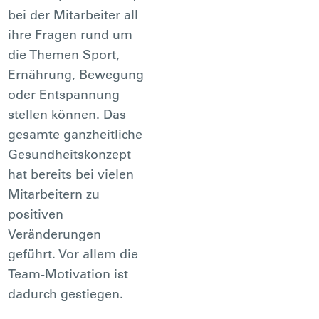
bei der Mitarbeiter all
ihre Fragen rund um
die Themen Sport,
Ernährung, Bewegung
oder Entspannung
stellen können. Das
gesamte ganzheitliche
Gesundheitskonzept
hat bereits bei vielen
Mitarbeitern zu
positiven
Veränderungen
geführt. Vor allem die
Team-Motivation ist
dadurch gestiegen.