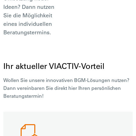
Ideen? Dann nutzen
Sie die Möglichkeit
eines individuellen
Beratungstermins.
Ihr aktueller VIACTIV-Vorteil
Wollen Sie unsere innovativen BGM-Lösungen nutzen?
Dann vereinbaren Sie direkt hier Ihren persönlichen
Beratungstermin!