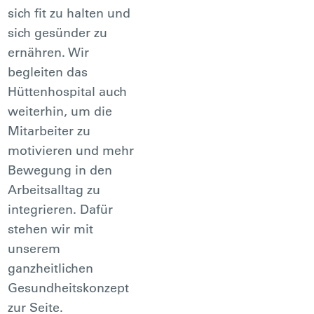
sich fit zu halten und
sich gesünder zu
ernähren. Wir
begleiten das
Hüttenhospital auch
weiterhin, um die
Mitarbeiter zu
motivieren und mehr
Bewegung in den
Arbeitsalltag zu
integrieren. Dafür
stehen wir mit
unserem
ganzheitlichen
Gesundheitskonzept
zur Seite.