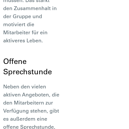
müssen. Das stärkt
den Zusammenhalt in
der Gruppe und
motiviert die
Mitarbeiter für ein
aktiveres Leben.
Offene
Sprechstunde
Neben den vielen
aktiven Angeboten, die
den Mitarbeitern zur
Verfügung stehen, gibt
es außerdem eine
offene Sprechstunde,