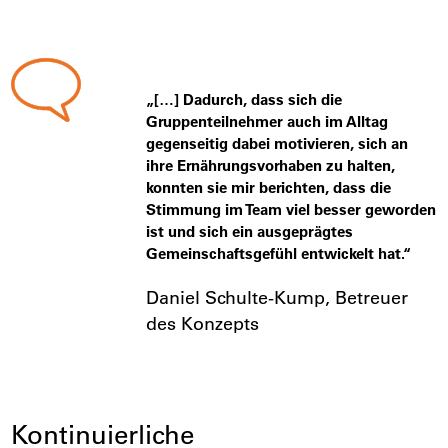
„[…] Dadurch, dass sich die
Gruppenteilnehmer auch im Alltag
gegenseitig dabei motivieren, sich an
ihre Ernährungsvorhaben zu halten,
konnten sie mir berichten, dass die
Stimmung im Team viel besser geworden
ist und sich ein ausgeprägtes
Gemeinschaftsgefühl entwickelt hat.“
Daniel Schulte-Kump, Betreuer
des Konzepts
Kontinuierliche