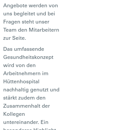
Angebote werden von
uns begleitet und bei
Fragen steht unser
Team den Mitarbeitern
zur Seite.
Das umfassende
Gesundheitskonzept
wird von den
Arbeitnehmern im
Hüttenhospital
nachhaltig genutzt und
stärkt zudem den
Zusammenhalt der
Kollegen
untereinander. Ein