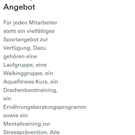
Angebot
Für jeden Mitarbeiter
steht ein vielfältiges
Sportangebot zur
Verfügung. Dazu
gehören eine
Laufgruppe, eine
Walkinggruppe, ein
Aquafitness-Kurs, ein
Drachenboottraining,
ein
Ernährungsberatungsprogramm
sowie ein
Mentaltraining zur
Stressprävention. Alle