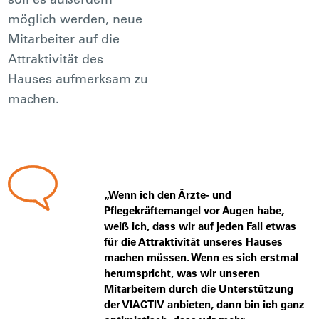
möglich werden, neue
Mitarbeiter auf die
Attraktivität des
Hauses aufmerksam zu
machen.
„Wenn ich den Ärzte- und
Pflegekräftemangel vor Augen habe,
weiß ich, dass wir auf jeden Fall etwas
für die Attraktivität unseres Hauses
machen müssen. Wenn es sich erstmal
herumspricht, was wir unseren
Mitarbeitern durch die Unterstützung
der VIACTIV anbieten, dann bin ich ganz