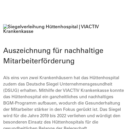
Auszeichnung für nachhaltige
Mitarbeiterförderung
Als eins von zwei Krankenhäusern hat das Hüttenhospital
zudem das Deutsche Siegel Unternehmensgesundheit
(DSUG) erhalten. Mithilfe der VIACTIV Krankenkasse konnte
das Hüttenhospital ein ganzheitliches und nachhaltiges
BGM-Programm aufbauen, wodurch die Gesunderhaltung
der Mitarbeiter stärker in den Fokus gerückt ist. Das Siegel
wird für die Jahre 2019 bis 2022 verliehen und würdigt den
besonderen Einsatz des Hüttenhospitals für die
gesundheitlichen Belange der Belegschaft.