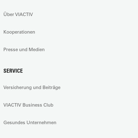
Über VIACTIV
Kooperationen
Presse und Medien
SERVICE
Versicherung und Beiträge
VIACTIV Business Club
Gesundes Unternehmen