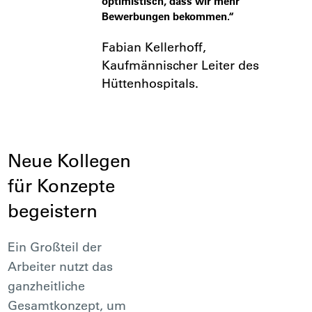
optimistisch, dass wir mehr
Bewerbungen bekommen.“
Fabian Kellerhoff,
Kaufmännischer Leiter des
Hüttenhospitals.
Neue Kollegen
für Konzepte
begeistern
Ein Großteil der
Arbeiter nutzt das
ganzheitliche
Gesamtkonzept, um