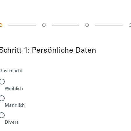
Schritt 1: Persönliche Daten
Geschlecht
Weiblich
Männlich
Divers