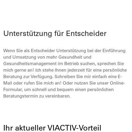
Unterstützung für Entscheider
Wenn Sie als Entscheider Unterstützung bei der Einführung
und Umsetzung von mehr Gesundheit und
Gesundheitsmanagement im Betrieb suchen, sprechen Sie
mich gerne an! Ich stehe Ihnen jederzeit für eine persönliche
Beratung zur Verfügung. Schreiben Sie mir einfach eine E-
Mail oder rufen Sie mich an! Oder nutzen Sie unser Online-
Formular, um schnell und bequem einen persönlichen
Beratungstermin zu vereinbaren.
Ihr aktueller VIACTIV-Vorteil