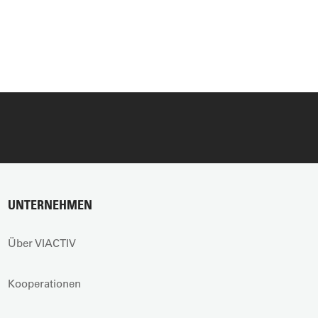
UNTERNEHMEN
Über VIACTIV
Kooperationen