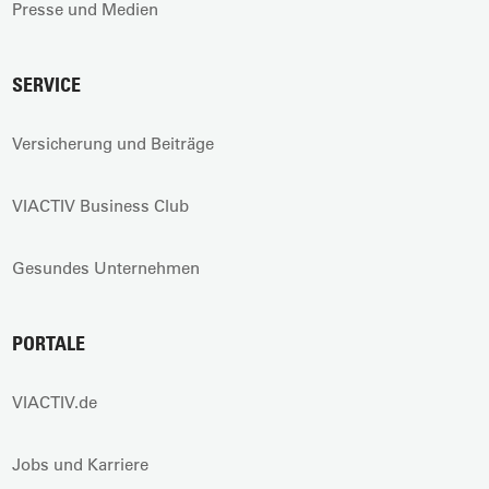
Presse und Medien
SERVICE
Versicherung und Beiträge
VIACTIV Business Club
Gesundes Unternehmen
PORTALE
VIACTIV.de
Jobs und Karriere