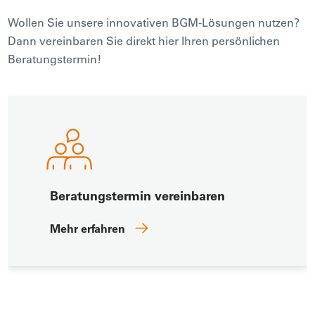
Wollen Sie unsere innovativen BGM-Lösungen nutzen?
Dann vereinbaren Sie direkt hier Ihren persönlichen
Beratungstermin!
INDIVIDUELLE
LÖSUNGEN
Beratungstermin vereinbaren
Mehr erfahren