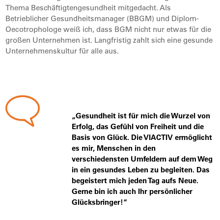
Thema Beschäftigtengesundheit mitgedacht. Als
Betrieblicher Gesundheitsmanager (BBGM) und Diplom-
Oecotrophologe weiß ich, dass BGM nicht nur etwas für die
großen Unternehmen ist. Langfristig zahlt sich eine gesunde
Unternehmenskultur für alle aus.
„Gesundheit ist für mich die Wurzel von
Erfolg, das Gefühl von Freiheit und die
Basis von Glück. Die VIACTIV ermöglicht
es mir, Menschen in den
verschiedensten Umfeldern auf dem Weg
in ein gesundes Leben zu begleiten. Das
begeistert mich jeden Tag aufs Neue.
Gerne bin ich auch Ihr persönlicher
Glücksbringer!“